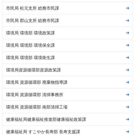
市民局 松元支所 総務市民課
市民局 郡山支所 総務市民課
環境局 環境部 環境政策課
環境局 環境部 環境保全課
環境局 環境部 環境衛生課
環境局資源循環部資源政策課
環境局 資源循環部 廃棄物指導課
環境局 資源循環部 清掃事務所
環境局 資源循環部 南部清掃工場
健康福祉局健康福祉推進部健康福祉政策課
健康福祉局 すこやか長寿部 長寿支援課