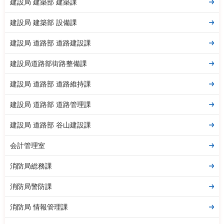
建設局 建築部 建築課
建設局 建築部 設備課
建設局 道路部 道路建設課
建設局道路部街路整備課
建設局 道路部 道路維持課
建設局 道路部 道路管理課
建設局 道路部 谷山建設課
会計管理室
消防局総務課
消防局警防課
消防局 情報管理課