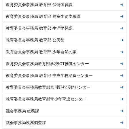
教育委員会事務局 教育部 保健体育課
教育委員会事務局 教育部 児童生徒支援課
教育委員会事務局 教育部 生涯学習課
教育委員会事務局 教育部 公民館
教育委員会事務局 教育部 少年自然の家
教育委員会事務局教育部学校ICT推進センター
教育委員会事務局 教育部 中央学校給食センター
教育委員会事務局教育部宮川野外活動センター
教育委員会事務局教育部青少年育成センター
議会事務局 総務課
議会事務局政務調査課