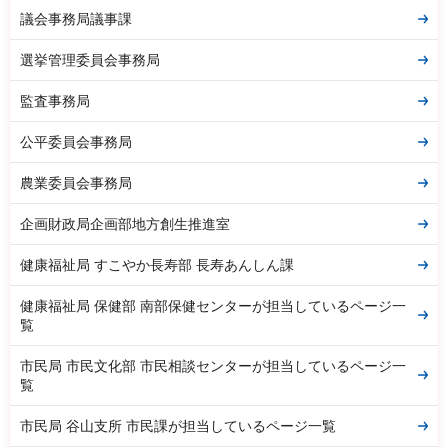
議会事務局議事課
選挙管理委員会事務局
監査事務局
公平委員会事務局
農業委員会事務局
企画財政局企画部地方創生推進室
健康福祉局 すこやか長寿部 長寿あんしん課
健康福祉局 保健部 南部保健センターが担当しているページ一
覧
市民局 市民文化部 市民相談センターが担当しているページ一
覧
市民局 谷山支所 市民課が担当しているページ一覧