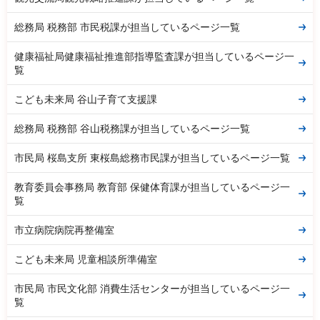
総務局 税務部 市民税課が担当しているページ一覧
健康福祉局健康福祉推進部指導監査課が担当しているページ一
覧
こども未来局 谷山子育て支援課
総務局 税務部 谷山税務課が担当しているページ一覧
市民局 桜島支所 東桜島総務市民課が担当しているページ一覧
教育委員会事務局 教育部 保健体育課が担当しているページ一
覧
市立病院病院再整備室
こども未来局 児童相談所準備室
市民局 市民文化部 消費生活センターが担当しているページ一
覧