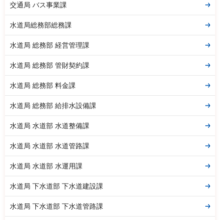
交通局 バス事業課
水道局総務部総務課
水道局 総務部 経営管理課
水道局 総務部 管財契約課
水道局 総務部 料金課
水道局 総務部 給排水設備課
水道局 水道部 水道整備課
水道局 水道部 水道管路課
水道局 水道部 水運用課
水道局 下水道部 下水道建設課
水道局 下水道部 下水道管路課