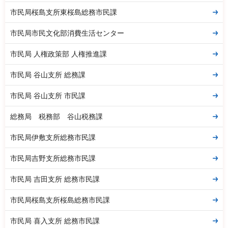
市民局桜島支所東桜島総務市民課
市民局市民文化部消費生活センター
市民局 人権政策部 人権推進課
市民局 谷山支所 総務課
市民局 谷山支所 市民課
総務局 税務部 谷山税務課
市民局伊敷支所総務市民課
市民局吉野支所総務市民課
市民局 吉田支所 総務市民課
市民局桜島支所桜島総務市民課
市民局 喜入支所 総務市民課