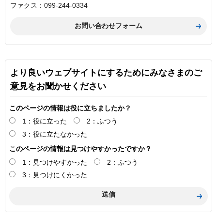
ファクス：099-244-0334
より良いウェブサイトにするためにみなさまのご
意見をお聞かせください
このページの情報は役に立ちましたか？
1：役に立った
2：ふつう
3：役に立たなかった
このページの情報は見つけやすかったですか？
1：見つけやすかった
2：ふつう
3：見つけにくかった