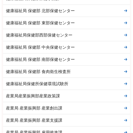
健康福祉局 保健部 北部保健センター
健康福祉局 保健部 東部保健センター
健康福祉局保健部西部保健センター
健康福祉局 保健部 中央保健センター
健康福祉局 保健部 南部保健センター
健康福祉局 保健部 食肉衛生検査所
健康福祉局保健所保健環境試験所
産業局産業振興部産業政策課
産業局 産業振興部 産業創出課
産業局 産業振興部 産業支援課
産業局 産業振興部 雇用推進課