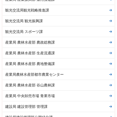
観光交流局観光戦略推進課
観光交流局 観光振興課
観光交流局 スポーツ課
産業局 農林水産部 農政総務課
産業局 農林水産部 生産流通課
産業局 農林水産部 農地整備課
産業局農林水産部都市農業センター
産業局 農林水産部 谷山農林課
産業局 中央卸売市場 青果市場
建設局 建設管理部 管理課