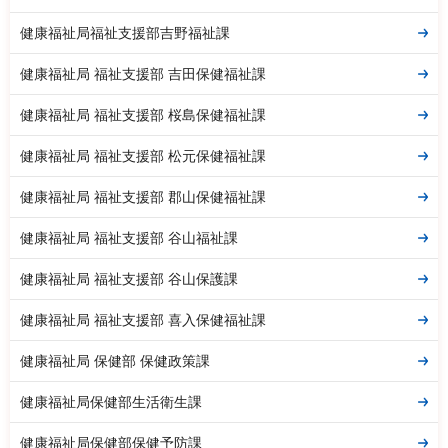
健康福祉局福祉支援部吉野福祉課
健康福祉局 福祉支援部 吉田保健福祉課
健康福祉局 福祉支援部 桜島保健福祉課
健康福祉局 福祉支援部 松元保健福祉課
健康福祉局 福祉支援部 郡山保健福祉課
健康福祉局 福祉支援部 谷山福祉課
健康福祉局 福祉支援部 谷山保護課
健康福祉局 福祉支援部 喜入保健福祉課
健康福祉局 保健部 保健政策課
健康福祉局保健部生活衛生課
健康福祉局保健部保健予防課