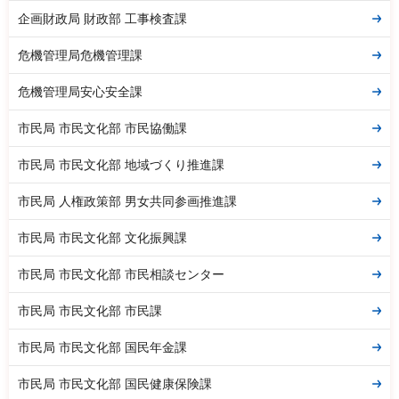
企画財政局 財政部 工事検査課
危機管理局危機管理課
危機管理局安心安全課
市民局 市民文化部 市民協働課
市民局 市民文化部 地域づくり推進課
市民局 人権政策部 男女共同参画推進課
市民局 市民文化部 文化振興課
市民局 市民文化部 市民相談センター
市民局 市民文化部 市民課
市民局 市民文化部 国民年金課
市民局 市民文化部 国民健康保険課