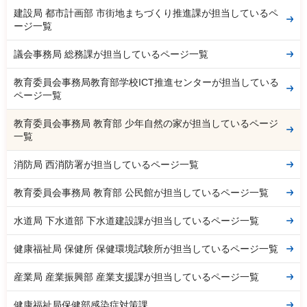
建設局 都市計画部 市街地まちづくり推進課が担当しているペ
ージ一覧
議会事務局 総務課が担当しているページ一覧
教育委員会事務局教育部学校ICT推進センターが担当している
ページ一覧
教育委員会事務局 教育部 少年自然の家が担当しているページ
一覧
消防局 西消防署が担当しているページ一覧
教育委員会事務局 教育部 公民館が担当しているページ一覧
水道局 下水道部 下水道建設課が担当しているページ一覧
健康福祉局 保健所 保健環境試験所が担当しているページ一覧
産業局 産業振興部 産業支援課が担当しているページ一覧
健康福祉局保健部感染症対策課