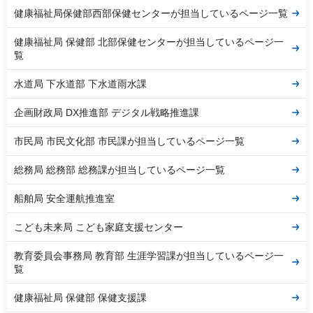
健康福祉局保健部西部保健センターが担当しているページ一覧
健康福祉局 保健部 北部保健センターが担当しているページ一
覧
水道局 下水道部 下水道雨水課
企画財政局 DX推進部 デジタル戦略推進課
市民局 市民文化部 市民課が担当しているページ一覧
総務局 総務部 総務課が担当しているページ一覧
船舶局 安全運航推進室
こども未来局 こども家庭支援センター
教育委員会事務局 教育部 生涯学習課が担当しているページ一
覧
健康福祉局 保健部 保健支援課