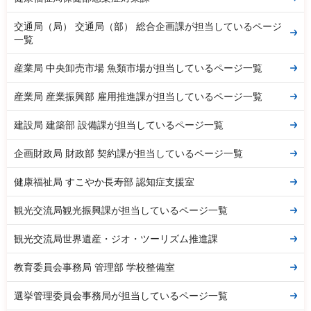
交通局（局） 交通局（部） 総合企画課が担当しているページ
一覧
産業局 中央卸売市場 魚類市場が担当しているページ一覧
産業局 産業振興部 雇用推進課が担当しているページ一覧
建設局 建築部 設備課が担当しているページ一覧
企画財政局 財政部 契約課が担当しているページ一覧
健康福祉局 すこやか長寿部 認知症支援室
観光交流局観光振興課が担当しているページ一覧
観光交流局世界遺産・ジオ・ツーリズム推進課
教育委員会事務局 管理部 学校整備室
選挙管理委員会事務局が担当しているページ一覧