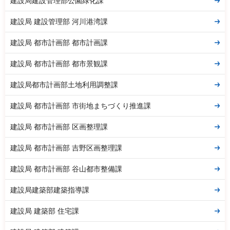
建設局建設管理部公園緑化課
建設局 建設管理部 河川港湾課
建設局 都市計画部 都市計画課
建設局 都市計画部 都市景観課
建設局都市計画部土地利用調整課
建設局 都市計画部 市街地まちづくり推進課
建設局 都市計画部 区画整理課
建設局 都市計画部 吉野区画整理課
建設局 都市計画部 谷山都市整備課
建設局建築部建築指導課
建設局 建築部 住宅課