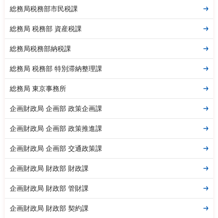
総務局税務部市民税課
総務局 税務部 資産税課
総務局税務部納税課
総務局 税務部 特別滞納整理課
総務局 東京事務所
企画財政局 企画部 政策企画課
企画財政局 企画部 政策推進課
企画財政局 企画部 交通政策課
企画財政局 財政部 財政課
企画財政局 財政部 管財課
企画財政局 財政部 契約課