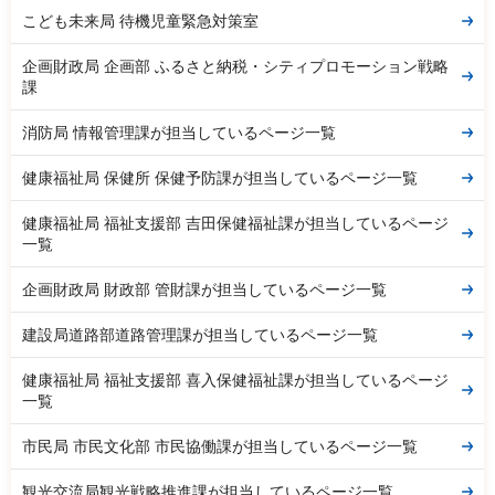
こども未来局 待機児童緊急対策室
企画財政局 企画部 ふるさと納税・シティプロモーション戦略
課
消防局 情報管理課が担当しているページ一覧
健康福祉局 保健所 保健予防課が担当しているページ一覧
健康福祉局 福祉支援部 吉田保健福祉課が担当しているページ
一覧
企画財政局 財政部 管財課が担当しているページ一覧
建設局道路部道路管理課が担当しているページ一覧
健康福祉局 福祉支援部 喜入保健福祉課が担当しているページ
一覧
市民局 市民文化部 市民協働課が担当しているページ一覧
観光交流局観光戦略推進課が担当しているページ一覧