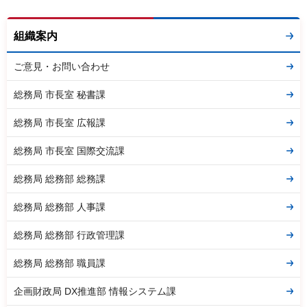
組織案内
ご意見・お問い合わせ
総務局 市長室 秘書課
総務局 市長室 広報課
総務局 市長室 国際交流課
総務局 総務部 総務課
総務局 総務部 人事課
総務局 総務部 行政管理課
総務局 総務部 職員課
企画財政局 DX推進部 情報システム課