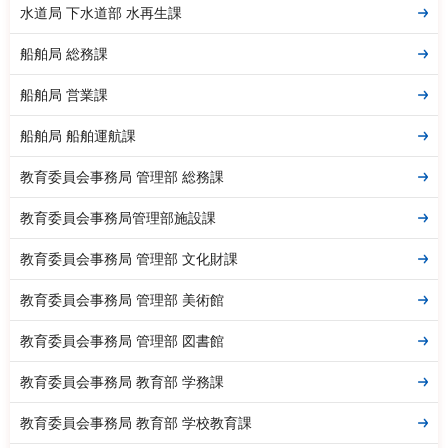
水道局 下水道部 水再生課
船舶局 総務課
船舶局 営業課
船舶局 船舶運航課
教育委員会事務局 管理部 総務課
教育委員会事務局管理部施設課
教育委員会事務局 管理部 文化財課
教育委員会事務局 管理部 美術館
教育委員会事務局 管理部 図書館
教育委員会事務局 教育部 学務課
教育委員会事務局 教育部 学校教育課