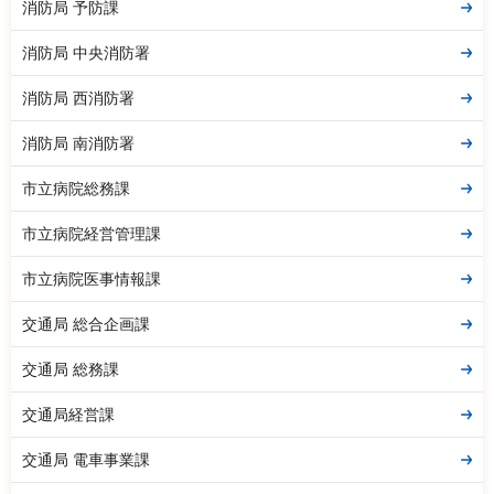
消防局 予防課
消防局 中央消防署
消防局 西消防署
消防局 南消防署
市立病院総務課
市立病院経営管理課
市立病院医事情報課
交通局 総合企画課
交通局 総務課
交通局経営課
交通局 電車事業課