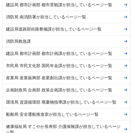
建設局 都市計画部 都市景観課が担当しているページ一覧
消防局 南消防署が担当しているページ一覧
建設局道路部街路整備課が担当しているページ一覧
消防局救急課
建設局 都市計画部 都市計画課が担当しているページ一覧
市民局 市民文化部 国民年金課が担当しているページ一覧
産業局 産業振興部 産業創出課が担当しているページ一覧
企画財政局 企画部 政策企画課が担当しているページ一覧
環境局 資源循環部 廃棄物指導課が担当しているページ一覧
船舶局 安全運航推進室が担当しているページ一覧
健康福祉局 すこやか長寿部 介護保険課が担当しているページ
一覧