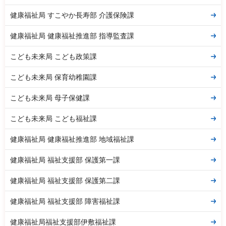
健康福祉局 すこやか長寿部 介護保険課
健康福祉局 健康福祉推進部 指導監査課
こども未来局 こども政策課
こども未来局 保育幼稚園課
こども未来局 母子保健課
こども未来局 こども福祉課
健康福祉局 健康福祉推進部 地域福祉課
健康福祉局 福祉支援部 保護第一課
健康福祉局 福祉支援部 保護第二課
健康福祉局 福祉支援部 障害福祉課
健康福祉局福祉支援部伊敷福祉課