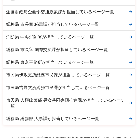
企画財政局企画部交通政策課が担当しているページ一覧
総務局 市長室 秘書課が担当しているページ一覧
消防局 中央消防署が担当しているページ一覧
総務局 市長室 国際交流課が担当しているページ一覧
総務局 東京事務所が担当しているページ一覧
市民局伊敷支所総務市民課が担当しているページ一覧
市民局吉野支所総務市民課が担当しているページ一覧
市民局 人権政策部 男女共同参画推進課が担当しているページ
一覧
総務局 総務部 人事課が担当しているページ一覧