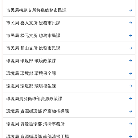
市民局桜島支所桜島総務市民課
市民局 喜入支所 総務市民課
市民局 松元支所 総務市民課
市民局 郡山支所 総務市民課
環境局 環境部 環境政策課
環境局 環境部 環境保全課
環境局 環境部 環境衛生課
環境局資源循環部資源政策課
環境局 資源循環部 廃棄物指導課
環境局 資源循環部 清掃事務所
環境局 資源循環部 南部清掃工場