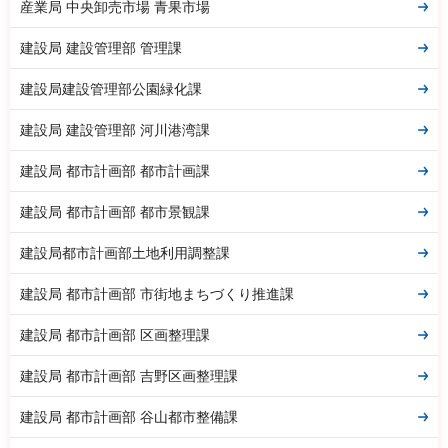
産業局 中央卸売市場 青果市場
建設局 建設管理部 管理課
建設局建設管理部公園緑化課
建設局 建設管理部 河川港湾課
建設局 都市計画部 都市計画課
建設局 都市計画部 都市景観課
建設局都市計画部土地利用調整課
建設局 都市計画部 市街地まちづくり推進課
建設局 都市計画部 区画整理課
建設局 都市計画部 吉野区画整理課
建設局 都市計画部 谷山都市整備課