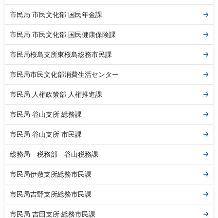
市民局 市民文化部 国民年金課
市民局 市民文化部 国民健康保険課
市民局桜島支所東桜島総務市民課
市民局市民文化部消費生活センター
市民局 人権政策部 人権推進課
市民局 谷山支所 総務課
市民局 谷山支所 市民課
総務局 税務部 谷山税務課
市民局伊敷支所総務市民課
市民局吉野支所総務市民課
市民局 吉田支所 総務市民課