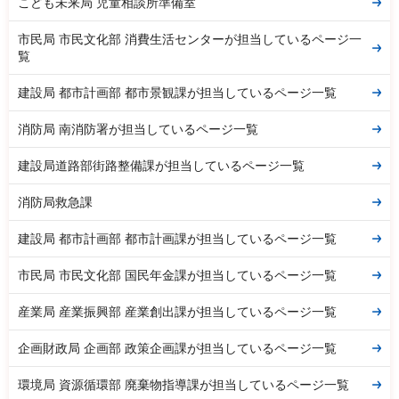
こども未来局 児童相談所準備室
市民局 市民文化部 消費生活センターが担当しているページ一
覧
建設局 都市計画部 都市景観課が担当しているページ一覧
消防局 南消防署が担当しているページ一覧
建設局道路部街路整備課が担当しているページ一覧
消防局救急課
建設局 都市計画部 都市計画課が担当しているページ一覧
市民局 市民文化部 国民年金課が担当しているページ一覧
産業局 産業振興部 産業創出課が担当しているページ一覧
企画財政局 企画部 政策企画課が担当しているページ一覧
環境局 資源循環部 廃棄物指導課が担当しているページ一覧