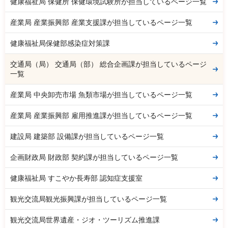
健康福祉局 保健所 保健環境試験所が担当しているページ一覧
産業局 産業振興部 産業支援課が担当しているページ一覧
健康福祉局保健部感染症対策課
交通局（局） 交通局（部） 総合企画課が担当しているページ
一覧
産業局 中央卸売市場 魚類市場が担当しているページ一覧
産業局 産業振興部 雇用推進課が担当しているページ一覧
建設局 建築部 設備課が担当しているページ一覧
企画財政局 財政部 契約課が担当しているページ一覧
健康福祉局 すこやか長寿部 認知症支援室
観光交流局観光振興課が担当しているページ一覧
観光交流局世界遺産・ジオ・ツーリズム推進課