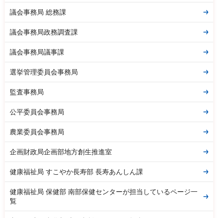
議会事務局 総務課
議会事務局政務調査課
議会事務局議事課
選挙管理委員会事務局
監査事務局
公平委員会事務局
農業委員会事務局
企画財政局企画部地方創生推進室
健康福祉局 すこやか長寿部 長寿あんしん課
健康福祉局 保健部 南部保健センターが担当しているページ一
覧