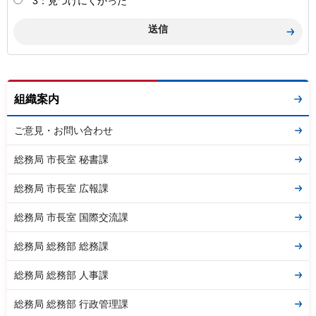
3：見つけにくかった
組織案内
ご意見・お問い合わせ
総務局 市長室 秘書課
総務局 市長室 広報課
総務局 市長室 国際交流課
総務局 総務部 総務課
総務局 総務部 人事課
総務局 総務部 行政管理課