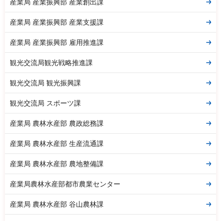
産業局 産業振興部 産業創出課
産業局 産業振興部 産業支援課
産業局 産業振興部 雇用推進課
観光交流局観光戦略推進課
観光交流局 観光振興課
観光交流局 スポーツ課
産業局 農林水産部 農政総務課
産業局 農林水産部 生産流通課
産業局 農林水産部 農地整備課
産業局農林水産部都市農業センター
産業局 農林水産部 谷山農林課