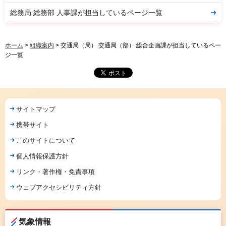
総務局 総務部 人事課が担当しているページ一覧
ホーム
>
組織案内
> 交通局（局） 交通局（部） 総合企画課が担当しているペー
ジ一覧
サイトマップ
携帯サイト
このサイトについて
個人情報保護方針
リンク・著作権・免責事項
ウェブアクセシビリティ方針
気象情報