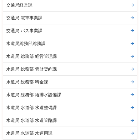
交通局経営課
交通局 電車事業課
交通局 バス事業課
水道局総務部総務課
水道局 総務部 経営管理課
水道局 総務部 管財契約課
水道局 総務部 料金課
水道局 総務部 給排水設備課
水道局 水道部 水道整備課
水道局 水道部 水道管路課
水道局 水道部 水運用課