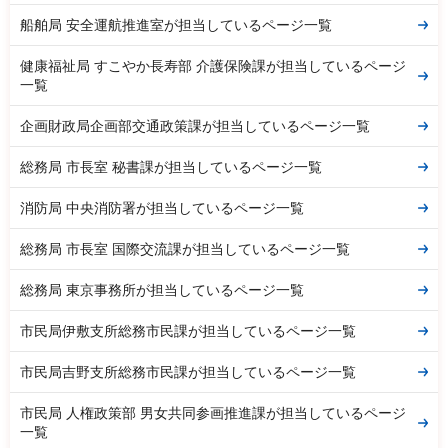
船舶局 安全運航推進室が担当しているページ一覧
健康福祉局 すこやか長寿部 介護保険課が担当しているページ
一覧
企画財政局企画部交通政策課が担当しているページ一覧
総務局 市長室 秘書課が担当しているページ一覧
消防局 中央消防署が担当しているページ一覧
総務局 市長室 国際交流課が担当しているページ一覧
総務局 東京事務所が担当しているページ一覧
市民局伊敷支所総務市民課が担当しているページ一覧
市民局吉野支所総務市民課が担当しているページ一覧
市民局 人権政策部 男女共同参画推進課が担当しているページ
一覧