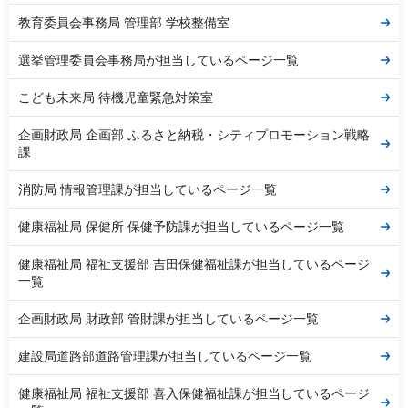
教育委員会事務局 管理部 学校整備室
選挙管理委員会事務局が担当しているページ一覧
こども未来局 待機児童緊急対策室
企画財政局 企画部 ふるさと納税・シティプロモーション戦略
課
消防局 情報管理課が担当しているページ一覧
健康福祉局 保健所 保健予防課が担当しているページ一覧
健康福祉局 福祉支援部 吉田保健福祉課が担当しているページ
一覧
企画財政局 財政部 管財課が担当しているページ一覧
建設局道路部道路管理課が担当しているページ一覧
健康福祉局 福祉支援部 喜入保健福祉課が担当しているページ