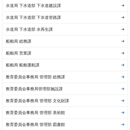
水道局 下水道部 下水道建設課
水道局 下水道部 下水道管路課
水道局 下水道部 水再生課
船舶局 総務課
船舶局 営業課
船舶局 船舶運航課
教育委員会事務局 管理部 総務課
教育委員会事務局管理部施設課
教育委員会事務局 管理部 文化財課
教育委員会事務局 管理部 美術館
教育委員会事務局 管理部 図書館