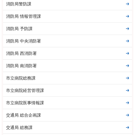
消防局警防課
消防局 情報管理課
消防局 予防課
消防局 中央消防署
消防局 西消防署
消防局 南消防署
市立病院総務課
市立病院経営管理課
市立病院医事情報課
交通局 総合企画課
交通局 総務課