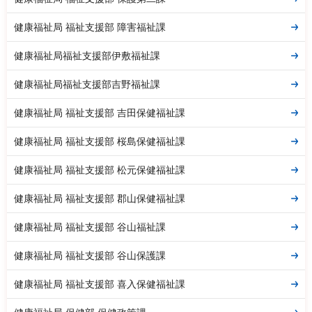
健康福祉局 福祉支援部 障害福祉課
健康福祉局福祉支援部伊敷福祉課
健康福祉局福祉支援部吉野福祉課
健康福祉局 福祉支援部 吉田保健福祉課
健康福祉局 福祉支援部 桜島保健福祉課
健康福祉局 福祉支援部 松元保健福祉課
健康福祉局 福祉支援部 郡山保健福祉課
健康福祉局 福祉支援部 谷山福祉課
健康福祉局 福祉支援部 谷山保護課
健康福祉局 福祉支援部 喜入保健福祉課