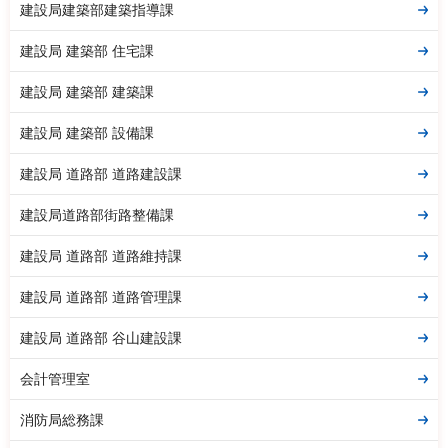
建設局建築部建築指導課
建設局 建築部 住宅課
建設局 建築部 建築課
建設局 建築部 設備課
建設局 道路部 道路建設課
建設局道路部街路整備課
建設局 道路部 道路維持課
建設局 道路部 道路管理課
建設局 道路部 谷山建設課
会計管理室
消防局総務課