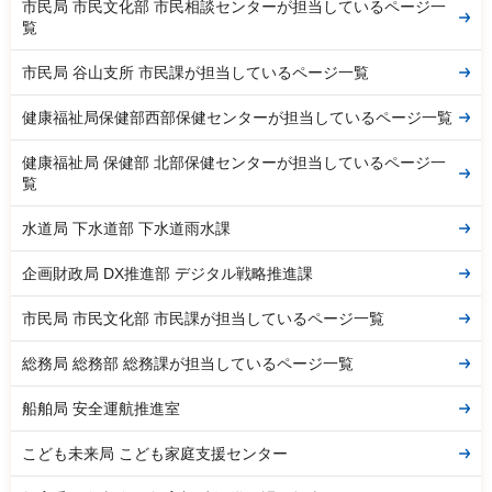
市民局 市民文化部 市民相談センターが担当しているページ一
覧
市民局 谷山支所 市民課が担当しているページ一覧
健康福祉局保健部西部保健センターが担当しているページ一覧
健康福祉局 保健部 北部保健センターが担当しているページ一
覧
水道局 下水道部 下水道雨水課
企画財政局 DX推進部 デジタル戦略推進課
市民局 市民文化部 市民課が担当しているページ一覧
総務局 総務部 総務課が担当しているページ一覧
船舶局 安全運航推進室
こども未来局 こども家庭支援センター