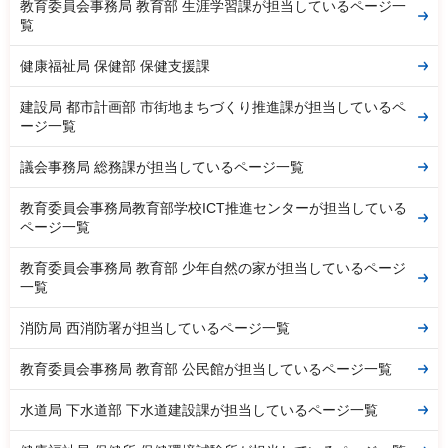
教育委員会事務局 教育部 生涯学習課が担当しているページ一
覧
健康福祉局 保健部 保健支援課
建設局 都市計画部 市街地まちづくり推進課が担当しているペ
ージ一覧
議会事務局 総務課が担当しているページ一覧
教育委員会事務局教育部学校ICT推進センターが担当している
ページ一覧
教育委員会事務局 教育部 少年自然の家が担当しているページ
一覧
消防局 西消防署が担当しているページ一覧
教育委員会事務局 教育部 公民館が担当しているページ一覧
水道局 下水道部 下水道建設課が担当しているページ一覧