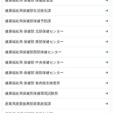
健康福祉局 保健部 保健政策課
健康福祉局保健部生活衛生課
健康福祉局保健部保健予防課
健康福祉局 保健部 北部保健センター
健康福祉局 保健部 東部保健センター
健康福祉局保健部西部保健センター
健康福祉局 保健部 中央保健センター
健康福祉局 保健部 南部保健センター
健康福祉局 保健部 食肉衛生検査所
健康福祉局保健所保健環境試験所
産業局産業振興部産業政策課