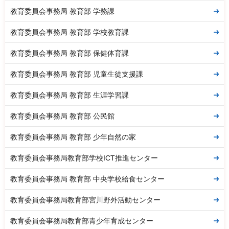
教育委員会事務局 教育部 学務課
教育委員会事務局 教育部 学校教育課
教育委員会事務局 教育部 保健体育課
教育委員会事務局 教育部 児童生徒支援課
教育委員会事務局 教育部 生涯学習課
教育委員会事務局 教育部 公民館
教育委員会事務局 教育部 少年自然の家
教育委員会事務局教育部学校ICT推進センター
教育委員会事務局 教育部 中央学校給食センター
教育委員会事務局教育部宮川野外活動センター
教育委員会事務局教育部青少年育成センター