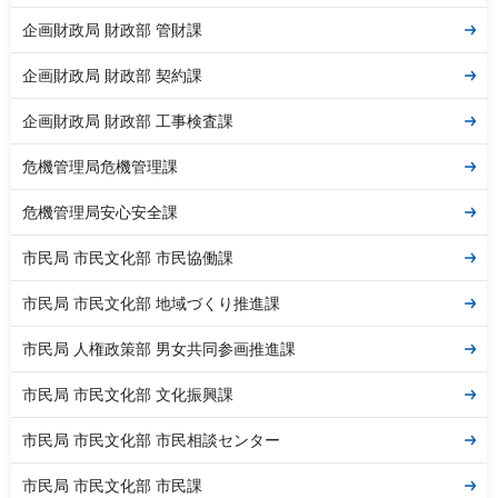
企画財政局 財政部 管財課
企画財政局 財政部 契約課
企画財政局 財政部 工事検査課
危機管理局危機管理課
危機管理局安心安全課
市民局 市民文化部 市民協働課
市民局 市民文化部 地域づくり推進課
市民局 人権政策部 男女共同参画推進課
市民局 市民文化部 文化振興課
市民局 市民文化部 市民相談センター
市民局 市民文化部 市民課