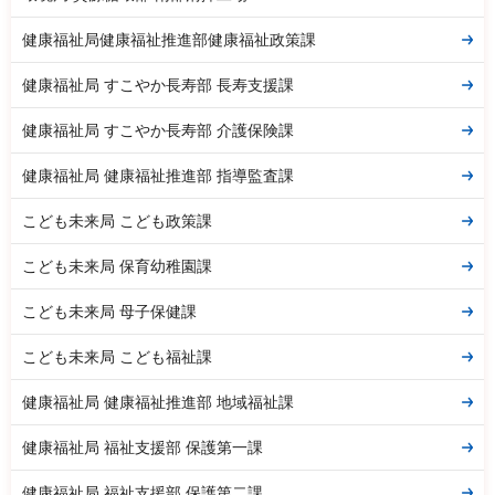
健康福祉局健康福祉推進部健康福祉政策課
健康福祉局 すこやか長寿部 長寿支援課
健康福祉局 すこやか長寿部 介護保険課
健康福祉局 健康福祉推進部 指導監査課
こども未来局 こども政策課
こども未来局 保育幼稚園課
こども未来局 母子保健課
こども未来局 こども福祉課
健康福祉局 健康福祉推進部 地域福祉課
健康福祉局 福祉支援部 保護第一課
健康福祉局 福祉支援部 保護第二課