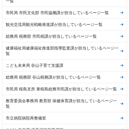
一覧
市民局 市民文化部 市民協働課が担当しているページ一覧
観光交流局観光戦略推進課が担当しているページ一覧
総務局 税務部 市民税課が担当しているページ一覧
健康福祉局健康福祉推進部指導監査課が担当しているページ一
覧
こども未来局 谷山子育て支援課
総務局 税務部 谷山税務課が担当しているページ一覧
市民局 桜島支所 東桜島総務市民課が担当しているページ一覧
教育委員会事務局 教育部 保健体育課が担当しているページ一
覧
市立病院病院再整備室