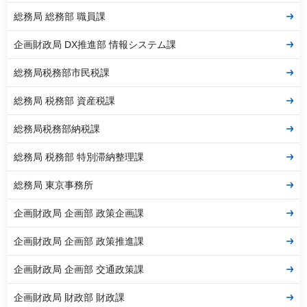
総務局 総務部 職員課
企画財政局 DX推進部 情報システム課
総務局税務部市民税課
総務局 税務部 資産税課
総務局税務部納税課
総務局 税務部 特別滞納整理課
総務局 東京事務所
企画財政局 企画部 政策企画課
企画財政局 企画部 政策推進課
企画財政局 企画部 交通政策課
企画財政局 財政部 財政課