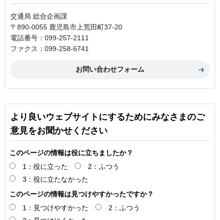
交通局 総合企画課
〒890-0055 鹿児島市上荒田町37-20
電話番号：099-257-2111
ファクス：099-258-6741
より良いウェブサイトにするためにみなさまのご
意見をお聞かせください
このページの情報は役に立ちましたか？
1：役に立った
2：ふつう
3：役に立たなかった
このページの情報は見つけやすかったですか？
1：見つけやすかった
2：ふつう