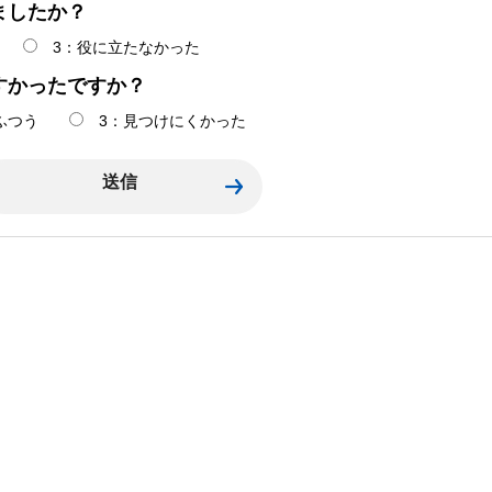
ましたか？
3：役に立たなかった
すかったですか？
ふつう
3：見つけにくかった