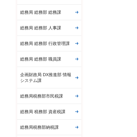
総務局 総務部 総務課
総務局 総務部 人事課
総務局 総務部 行政管理課
総務局 総務部 職員課
企画財政局 DX推進部 情報
システム課
総務局税務部市民税課
総務局 税務部 資産税課
総務局税務部納税課