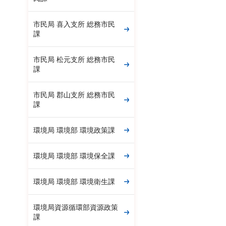
市民局 喜入支所 総務市民
課
市民局 松元支所 総務市民
課
市民局 郡山支所 総務市民
課
環境局 環境部 環境政策課
環境局 環境部 環境保全課
環境局 環境部 環境衛生課
環境局資源循環部資源政策
課