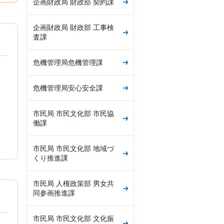
企画財政局 財政部 契約課
企画財政局 財政部 工事検
査課
危機管理局危機管理課
危機管理局安心安全課
市民局 市民文化部 市民協
働課
市民局 市民文化部 地域づ
くり推進課
市民局 人権政策部 男女共
同参画推進課
市民局 市民文化部 文化振