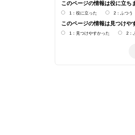
このページの情報は役に立ち
1：役に立った
2：ふつう
このページの情報は見つけや
1：見つけやすかった
2：