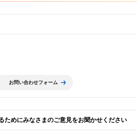
るためにみなさまのご意見をお聞かせください