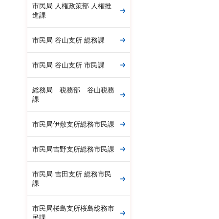
市民局 人権政策部 人権推
進課
市民局 谷山支所 総務課
市民局 谷山支所 市民課
総務局 税務部 谷山税務
課
市民局伊敷支所総務市民課
市民局吉野支所総務市民課
市民局 吉田支所 総務市民
課
市民局桜島支所桜島総務市
民課