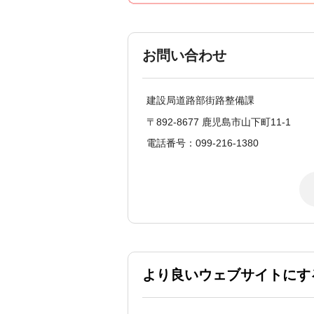
お問い合わせ
建設局道路部街路整備課
〒892-8677 鹿児島市山下町11-1
電話番号：099-216-1380
より良いウェブサイトにす