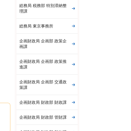
総務局 税務部 特別滞納整
理課
総務局 東京事務所
企画財政局 企画部 政策企
画課
企画財政局 企画部 政策推
進課
企画財政局 企画部 交通政
策課
企画財政局 財政部 財政課
企画財政局 財政部 管財課