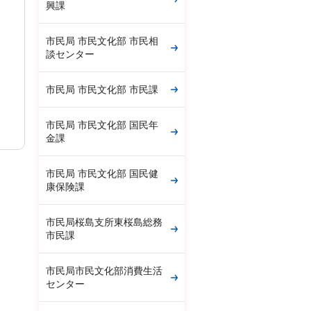
興課
市民局 市民文化部 市民相
談センター
市民局 市民文化部 市民課
市民局 市民文化部 国民年
金課
市民局 市民文化部 国民健
康保険課
市民局桜島支所東桜島総務
市民課
市民局市民文化部消費生活
センター