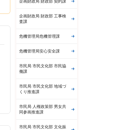
企画財政局 財政部 契約課
企画財政局 財政部 工事検
査課
危機管理局危機管理課
危機管理局安心安全課
市民局 市民文化部 市民協
働課
市民局 市民文化部 地域づ
くり推進課
市民局 人権政策部 男女共
同参画推進課
市民局 市民文化部 文化振