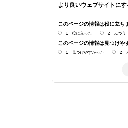
より良いウェブサイトにす
このページの情報は役に立ち
1：役に立った
2：ふつう
このページの情報は見つけや
1：見つけやすかった
2：