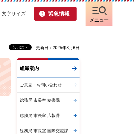
緊急情報
・文字サイズ
メニュー
更新日：2025年3月6日
組織案内
ご意見・お問い合わせ
総務局 市長室 秘書課
総務局 市長室 広報課
総務局 市長室 国際交流課