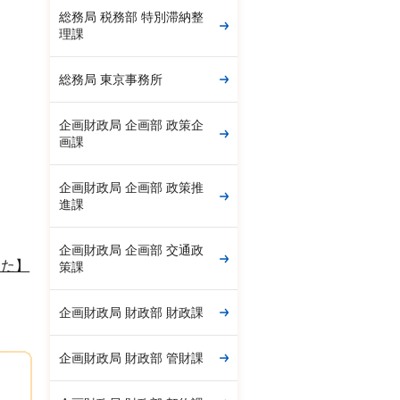
総務局 税務部 特別滞納整
理課
総務局 東京事務所
企画財政局 企画部 政策企
画課
企画財政局 企画部 政策推
進課
企画財政局 企画部 交通政
した】
策課
企画財政局 財政部 財政課
企画財政局 財政部 管財課