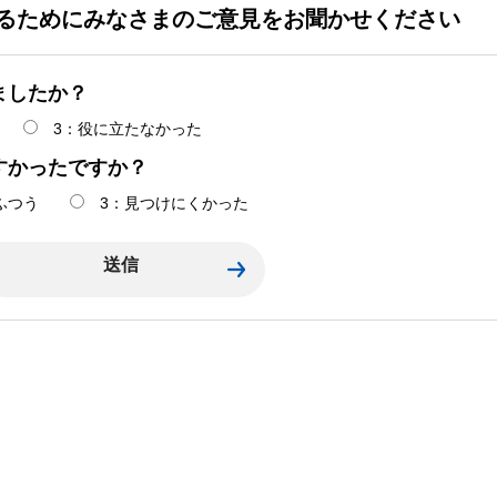
るためにみなさまのご意見をお聞かせください
ましたか？
3：役に立たなかった
すかったですか？
ふつう
3：見つけにくかった