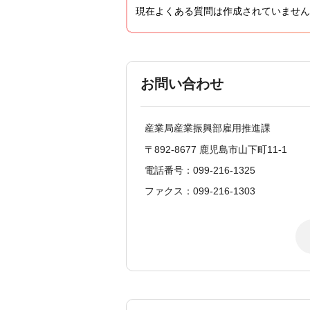
現在よくある質問は作成されていません
お問い合わせ
産業局産業振興部雇用推進課
〒892-8677 鹿児島市山下町11-1
電話番号：099-216-1325
ファクス：099-216-1303