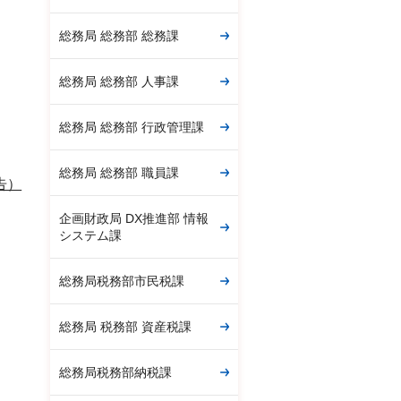
総務局 総務部 総務課
総務局 総務部 人事課
総務局 総務部 行政管理課
総務局 総務部 職員課
告）
企画財政局 DX推進部 情報
システム課
総務局税務部市民税課
総務局 税務部 資産税課
総務局税務部納税課