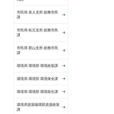
市民局 喜入支所 総務市民
課
市民局 松元支所 総務市民
課
市民局 郡山支所 総務市民
課
環境局 環境部 環境政策課
環境局 環境部 環境保全課
環境局 環境部 環境衛生課
環境局資源循環部資源政策
課