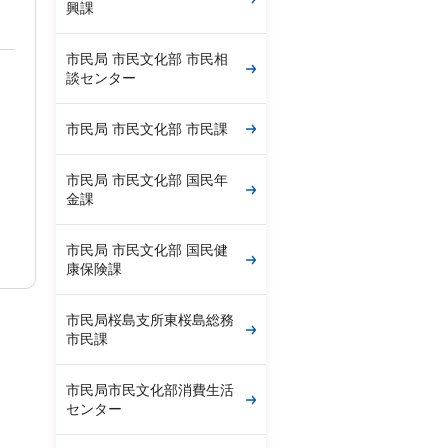
興課
市民局 市民文化部 市民相
談センター
市民局 市民文化部 市民課
市民局 市民文化部 国民年
金課
市民局 市民文化部 国民健
康保険課
市民局桜島支所東桜島総務
市民課
市民局市民文化部消費生活
センター