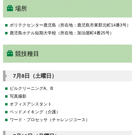
場所
ポリテクセンター鹿児島（所在地：鹿児島市東郡元町14番3号）
鹿児島ホテル短期大学校（所在地：加治屋町4番25号）
競技種目
7月8日（土曜日）
ビルクリーニングA、B
写真撮影
オフィスアシスタント
ベッドメイキング（介護）
ワード・プロセッサ（チャレンジコース）