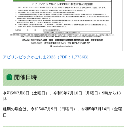
アビリンピックかごしま2023（PDF：1,773KB）
開催日時
令和5年7月8日（土曜日）、令和5年7月10日（月曜日）9時から13
時
延期の場合は、令和5年7月9日（日曜日）、令和5年7月14日（金曜
日）