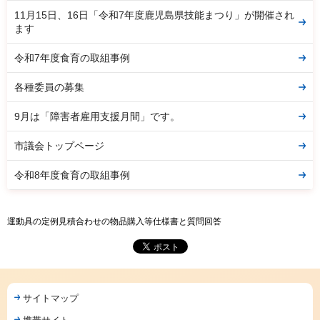
11月15日、16日「令和7年度鹿児島県技能まつり」が開催され
ます
令和7年度食育の取組事例
各種委員の募集
9月は「障害者雇用支援月間」です。
市議会トップページ
令和8年度食育の取組事例
運動具の定例見積合わせの物品購入等仕様書と質問回答
サイトマップ