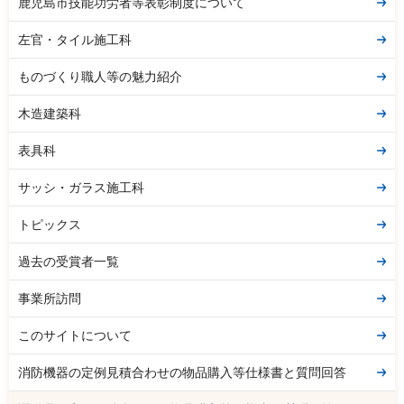
鹿児島市技能功労者等表彰制度について
左官・タイル施工科
ものづくり職人等の魅力紹介
木造建築科
表具科
サッシ・ガラス施工科
トピックス
過去の受賞者一覧
事業所訪問
このサイトについて
消防機器の定例見積合わせの物品購入等仕様書と質問回答