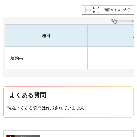
画面サイズで表示
種目
運動具
よくある質問
現在よくある質問は作成されていません。