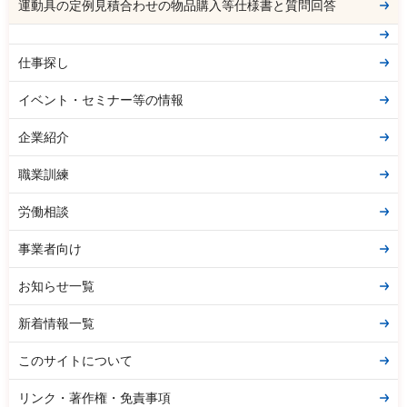
運動具の定例見積合わせの物品購入等仕様書と質問回答
仕事探し
イベント・セミナー等の情報
企業紹介
職業訓練
労働相談
事業者向け
お知らせ一覧
新着情報一覧
このサイトについて
リンク・著作権・免責事項