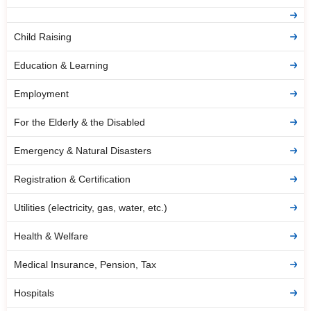
Child Raising
Education & Learning
Employment
For the Elderly & the Disabled
Emergency & Natural Disasters
Registration & Certification
Utilities (electricity, gas, water, etc.)
Health & Welfare
Medical Insurance, Pension, Tax
Hospitals