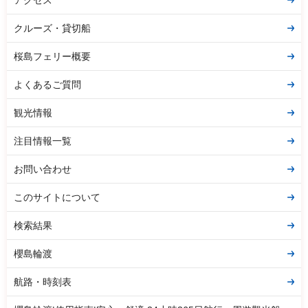
アクセス
クルーズ・貸切船
桜島フェリー概要
よくあるご質問
観光情報
注目情報一覧
お問い合わせ
このサイトについて
検索結果
櫻島輪渡
航路・時刻表