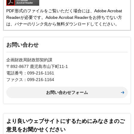
PDF形式のファイルをご覧いただく場合には、Adobe Acrobat
Readerが必要です。Adobe Acrobat Readerをお持ちでない方
は、バナーのリンク先から無料ダウンロードしてください。
お問い合わせ
企画財政局財政部契約課
〒892-8677 鹿児島市山下町11-1
電話番号：099-216-1161
ファクス：099-216-1164
より良いウェブサイトにするためにみなさまのご
意見をお聞かせください