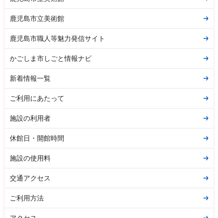
鹿児島市立美術館
鹿児島市職人等魅力発信サイト
かごしま市しごと情報ナビ
新着情報一覧
ご利用にあたって
施設の利用者
休館日・開館時間
施設の使用料
交通アクセス
ご利用方法