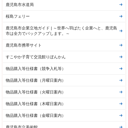
鹿児島市水道局
桜島フェリー
鹿児島市企業立地ガイド | ～世界へ羽ばたく企業へと、鹿児島
市は全力でバックアップします。～
鹿児島市携帯サイト
すこやか子育て交流館りぼんかん
物品購入等仕様書（競争入札等）
物品購入等仕様書（月曜日案内）
物品購入等仕様書（火曜日案内）
物品購入等仕様書（木曜日案内）
物品購入等仕様書（金曜日案内）
鹿児島市立美術館