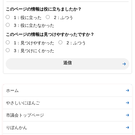
このページの情報は役に立ちましたか？
1：役に立った
2：ふつう
3：役に立たなかった
このページの情報は見つけやすかったですか？
1：見つけやすかった
2：ふつう
3：見つけにくかった
ホーム
やさしいにほんご
市議会トップページ
りぼんかん