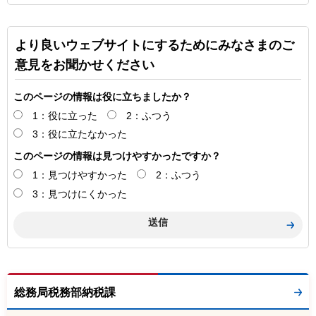
より良いウェブサイトにするためにみなさまのご
意見をお聞かせください
このページの情報は役に立ちましたか？
1：役に立った
2：ふつう
3：役に立たなかった
このページの情報は見つけやすかったですか？
1：見つけやすかった
2：ふつう
3：見つけにくかった
総務局税務部納税課