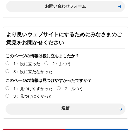
より良いウェブサイトにするためにみなさまのご
意見をお聞かせください
このページの情報は役に立ちましたか？
1：役に立った
2：ふつう
3：役に立たなかった
このページの情報は見つけやすかったですか？
1：見つけやすかった
2：ふつう
3：見つけにくかった