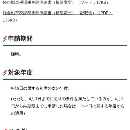
軽自動車税課税免除申請書（構造変更）（ワード：17KB）
軽自動車税課税免除申請書（構造変更）（記載例）（PDF：
136KB）
申請期間
随時。
対象年度
申請日の属する年度の次の年度。
(ただし、4月1日までに免除の要件を満たしている方が、4月1
日から納期限までに申請した場合は、その日の属する年度から
の適用）