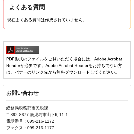
よくある質問
現在よくある質問は作成されていません。
PDF形式のファイルをご覧いただく場合には、Adobe Acrobat
Readerが必要です。Adobe Acrobat Readerをお持ちでない方
は、バナーのリンク先から無料ダウンロードしてください。
お問い合わせ
総務局税務部市民税課
〒892-8677 鹿児島市山下町11-1
電話番号：099-216-1172
ファクス：099-216-1177