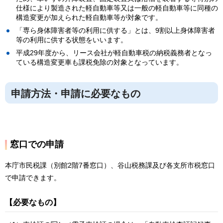
仕様により製造された軽自動車等又は一般の軽自動車等に同種の
構造変更が加えられた軽自動車等が対象です。
「専ら身体障害者等の利用に供する」とは、9割以上身体障害者
等の利用に供する状態をいいます。
平成29年度から、リース会社が軽自動車税の納税義務者となっ
ている構造変更車も課税免除の対象となっています。
申請方法・申請に必要なもの
窓口での申請
本庁市民税課（別館2階7番窓口）、谷山税務課及び各支所市税窓口
で申請できます。
【必要なもの】