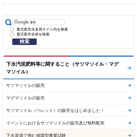
鹿児島市水道局サイト内を検索
鹿児島市全体を検索
下水汚泥肥料等に関すること（サツマソイル・マグ
マソイル）
サツマソイルの販売
マグマソイルの販売
サツマソイル（ペレット）の販売をはじめました！
イベントにおけるサツマソイルの販売及び無料配布
下水資源で挑む循環型農業試験