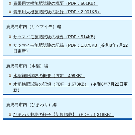
青果用大根施肥試験の概要（PDF：501KB）
青果用大根施肥試験の記録（PDF：2,901KB）
鹿児島市内（サツマイモ）編
サツマイモ施肥試験の概要
（PDF：514KB
）
サツマイモ施肥試験の記録（PDF：1,875KB
（令和8年7月22
日更新）
鹿児島市内（水稲）編
水稲施肥試験の概要（PDF：499KB）
水稲施肥試験の記録（PDF：1,673KB）
（令和8年7月22日更
新）
鹿児島市内（ひまわり）編
ひまわり栽培の様子【新規掲載】（PDF：1,318KB）