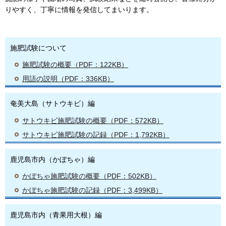
りやすく、丁寧に情報を発信してまいります。
施肥試験について
施肥試験の概要（PDF：122KB）
用語の説明（PDF：336KB）
奄美大島（サトウキビ）編
サトウキビ施肥試験の概要（PDF：572KB）
サトウキビ施肥試験の記録（PDF：1,792KB）
鹿児島市内（かぼちゃ）編
かぼちゃ施肥試験の概要（PDF：502KB）
かぼちゃ施肥試験の記録（PDF：3,499KB）
鹿児島市内（青果用大根）編