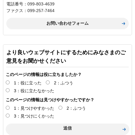
電話番号：099-803-4639
ファクス：099-257-7464
より良いウェブサイトにするためにみなさまのご
意見をお聞かせください
このページの情報は役に立ちましたか？
1：役に立った
2：ふつう
3：役に立たなかった
このページの情報は見つけやすかったですか？
1：見つけやすかった
2：ふつう
3：見つけにくかった