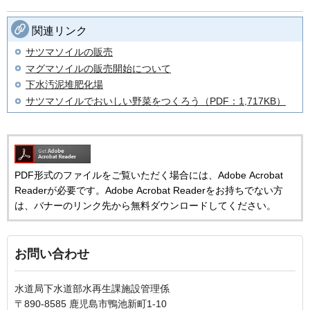
関連リンク
サツマソイルの販売
マグマソイルの販売開始について
下水汚泥堆肥化場
サツマソイルでおいしい野菜をつくろう（PDF：1,717KB）
PDF形式のファイルをご覧いただく場合には、Adobe Acrobat
Readerが必要です。Adobe Acrobat Readerをお持ちでない方
は、バナーのリンク先から無料ダウンロードしてください。
お問い合わせ
水道局下水道部水再生課施設管理係
〒890-8585 鹿児島市鴨池新町1-10