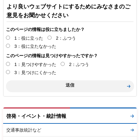
より良いウェブサイトにするためにみなさまのご
意見をお聞かせください
このページの情報は役に立ちましたか？
1：役に立った
2：ふつう
3：役に立たなかった
このページの情報は見つけやすかったですか？
1：見つけやすかった
2：ふつう
3：見つけにくかった
啓発・イベント・統計情報
交通事故統計など