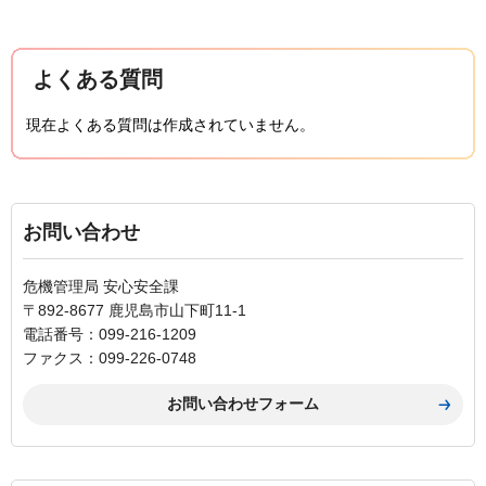
よくある質問
現在よくある質問は作成されていません。
お問い合わせ
危機管理局 安心安全課
〒892-8677 鹿児島市山下町11-1
電話番号：099-216-1209
ファクス：099-226-0748