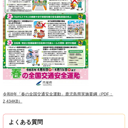
令和8年「春の全国交通安全運動」鹿児島県実施要綱（PDF：
2,434KB）
よくある質問