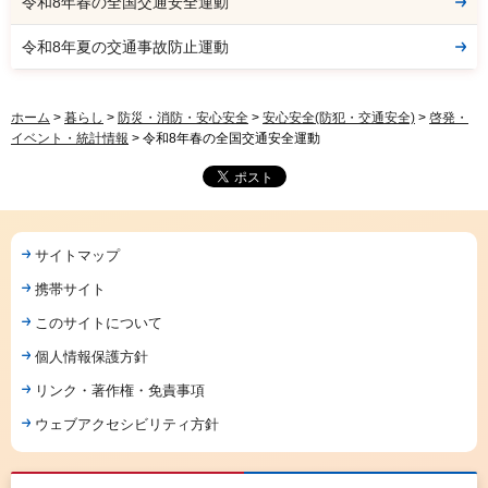
令和8年春の全国交通安全運動
令和8年夏の交通事故防止運動
ホーム
>
暮らし
>
防災・消防・安心安全
>
安心安全(防犯・交通安全)
>
啓発・
イベント・統計情報
> 令和8年春の全国交通安全運動
サイトマップ
携帯サイト
このサイトについて
個人情報保護方針
リンク・著作権・免責事項
ウェブアクセシビリティ方針