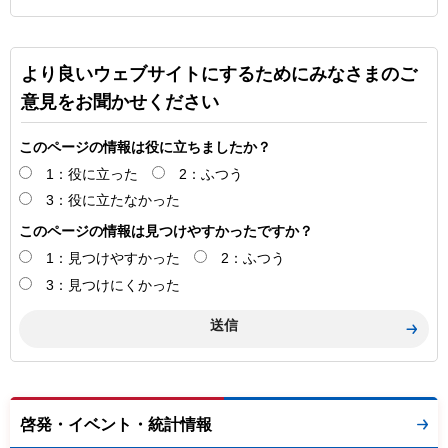
より良いウェブサイトにするためにみなさまのご
意見をお聞かせください
このページの情報は役に立ちましたか？
1：役に立った
2：ふつう
3：役に立たなかった
このページの情報は見つけやすかったですか？
1：見つけやすかった
2：ふつう
3：見つけにくかった
啓発・イベント・統計情報