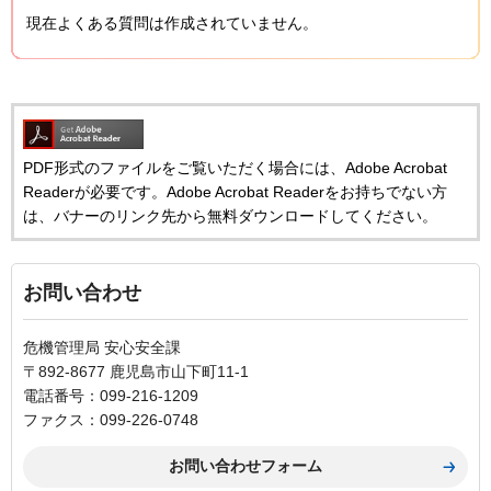
現在よくある質問は作成されていません。
PDF形式のファイルをご覧いただく場合には、Adobe Acrobat
Readerが必要です。Adobe Acrobat Readerをお持ちでない方
は、バナーのリンク先から無料ダウンロードしてください。
お問い合わせ
危機管理局 安心安全課
〒892-8677 鹿児島市山下町11-1
電話番号：099-216-1209
ファクス：099-226-0748