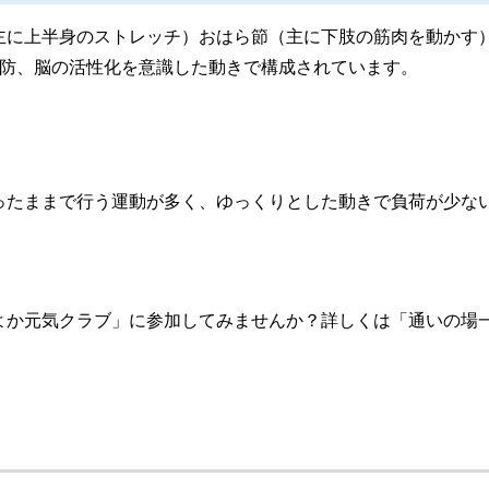
主に上半身のストレッチ）おはら節（主に下肢の筋肉を動かす）
予防、脳の活性化を意識した動きで構成されています。
ったままで行う運動が多く、ゆっくりとした動きで負荷が少な
よか元気クラブ」に参加してみませんか？詳しくは「通いの場