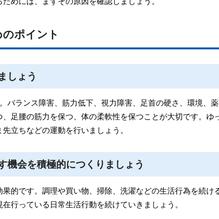
るためには、まずその原因を確認しましょう。
めのポイント
ましょう
ん。バランス障害、筋力低下、視力障害、足首の硬さ、環境、薬
つ、足腰の筋力を保つ、体の柔軟性を保つことが大切です。ゆ
ま先立ちなどの運動を行いましょう。
す機会を積極的につくりましょう
効果的です。調理や買い物、掃除、洗濯などの生活行為を続け
現在行っている日常生活行動を続けていきましょう。