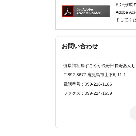
PDF形式の
Adobe 
ドしてく
お問い合わせ
健康福祉局すこやか長寿部長寿あんし
〒892-8677 鹿児島市山下町11-1
電話番号：099-216-1186
ファクス：099-224-1539