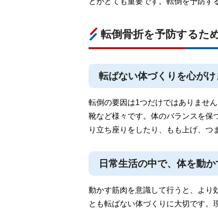
とがとても重要です。転倒を予防す
転倒骨折を予防するた
転ばない体づくりを心がけ
転倒の要因は1つだけではありませ
靴など様々です。体のバランスを保
り立ち座りをしたり、もも上げ、つ
日常生活の中で、体を動か
動かす筋肉を意識して行うと、より
とも転ばない体づくりに大切です。