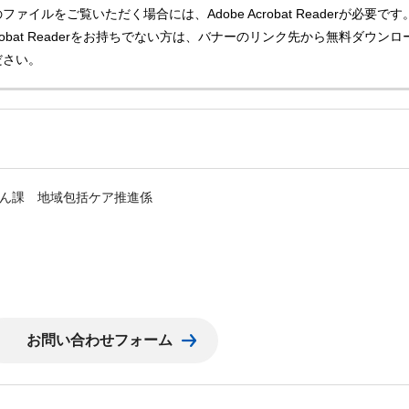
ファイルをご覧いただく場合には、Adobe Acrobat Readerが必要です
Acrobat Readerをお持ちでない方は、バナーのリンク先から無料ダウンロ
ださい。
ん課 地域包括ケア推進係