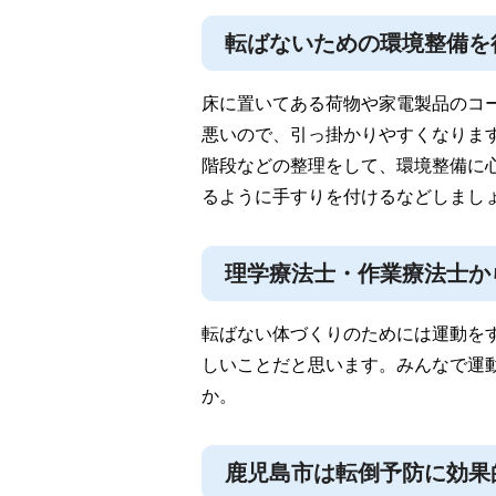
転ばないための環境整備を
床に置いてある荷物や家電製品のコ
悪いので、引っ掛かりやすくなりま
階段などの整理をして、環境整備に
るように手すりを付けるなどしまし
理学療法士・作業療法士か
転ばない体づくりのためには運動を
しいことだと思います。みんなで運
か。
鹿児島市は転倒予防に効果