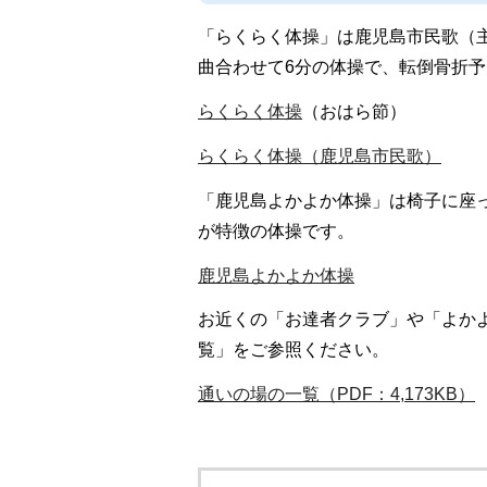
「らくらく体操」は鹿児島市民歌（
曲合わせて6分の体操で、転倒骨折
らくらく体操
（おはら節）
らくらく体操（鹿児島市民歌）
「鹿児島よかよか体操」は椅子に座
が特徴の体操です。
鹿児島よかよか体操
お近くの「お達者クラブ」や「よか
覧」をご参照ください。
通いの場の一覧（PDF：4,173KB）