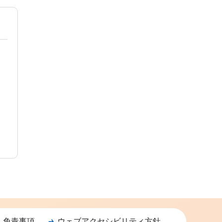
・免責事項
ウェブアクセシビリティ方針