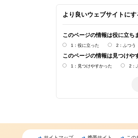
より良いウェブサイトにす
このページの情報は役に立ち
1：役に立った
2：ふつう
このページの情報は見つけや
1：見つけやすかった
2：
サイトマップ
携帯サイト
この