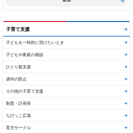
子育て支援
子どもを一時的に預けたいとき
子どもや家庭の相談
ひとり親支援
虐待の防止
その他の子育て支援
制度・計画等
ちびっこ広場
育児サークル