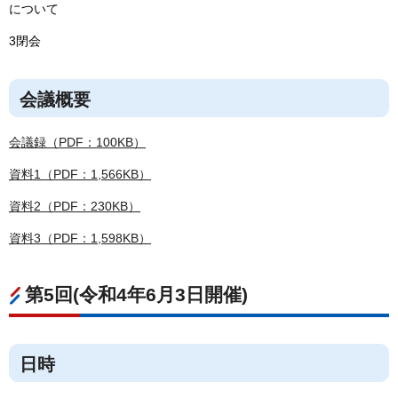
について
3閉会
会議概要
会議録（PDF：100KB）
資料1（PDF：1,566KB）
資料2（PDF：230KB）
資料3（PDF：1,598KB）
第5回(令和4年6月3日開催)
日時