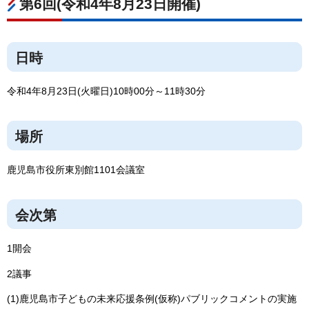
第6回(令和4年8月23日開催)
日時
令和4年8月23日(火曜日)10時00分～11時30分
場所
鹿児島市役所東別館1101会議室
会次第
1開会
2議事
(1)鹿児島市子どもの未来応援条例(仮称)パブリックコメントの実施