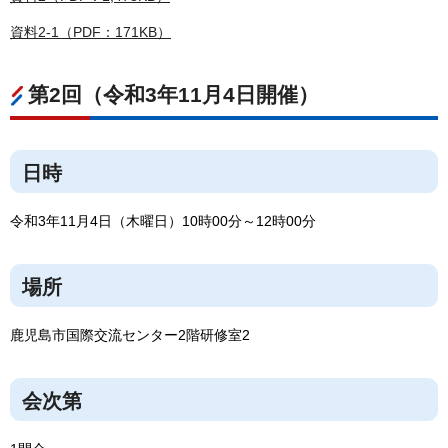
資料2-1（PDF：171KB）
第2回（令和3年11月4日開催）
日時
令和3年11月4日（木曜日）10時00分～12時00分
場所
鹿児島市国際交流センター2階研修室2
会次第