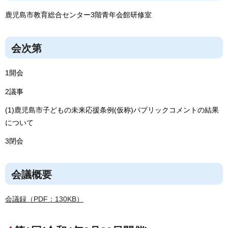
鹿児島市教育総合センター3階青年会館研修室
会次第
1開会
2議事
(1)鹿児島市子どもの未来応援条例(仮称)パブリックコメントの結果
について
3閉会
会議概要
会議録（PDF：130KB）