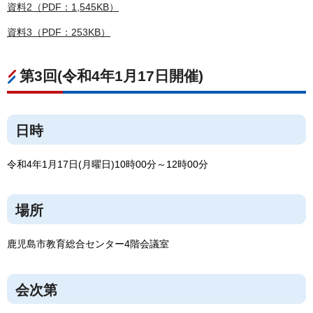
資料2（PDF：1,545KB）
資料3（PDF：253KB）
第3回(令和4年1月17日開催)
日時
令和4年1月17日(月曜日)10時00分～12時00分
場所
鹿児島市教育総合センター4階会議室
会次第