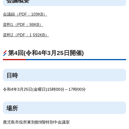
会議概要
会議録（PDF：109KB）
資料1（PDF：98KB）
資料2（PDF：1,592KB）
第4回(令和4年3月25日開催)
日時
令和4年3月25日(金曜日)15時00分～17時00分
場所
鹿児島市役所東別館9階特別中会議室