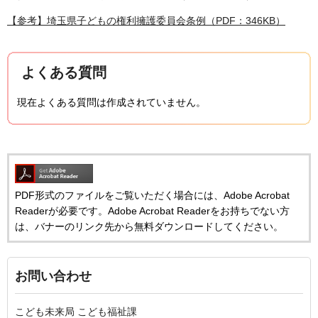
【参考】埼玉県子どもの権利擁護委員会条例（PDF：346KB）
よくある質問
現在よくある質問は作成されていません。
PDF形式のファイルをご覧いただく場合には、Adobe Acrobat
Readerが必要です。Adobe Acrobat Readerをお持ちでない方
は、バナーのリンク先から無料ダウンロードしてください。
お問い合わせ
こども未来局 こども福祉課