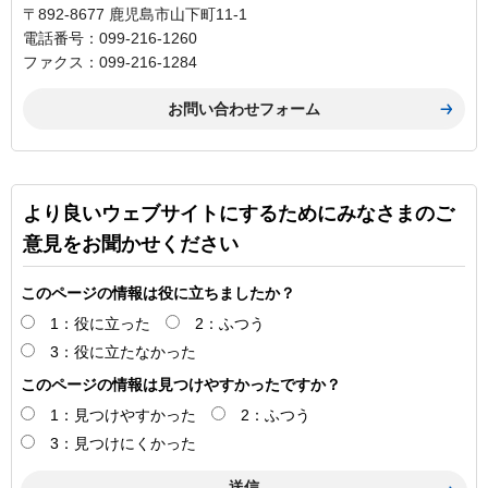
〒892-8677 鹿児島市山下町11-1
電話番号：099-216-1260
ファクス：099-216-1284
より良いウェブサイトにするためにみなさまのご
意見をお聞かせください
このページの情報は役に立ちましたか？
1：役に立った
2：ふつう
3：役に立たなかった
このページの情報は見つけやすかったですか？
1：見つけやすかった
2：ふつう
3：見つけにくかった