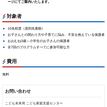
ージにてご案内いたします。
対象者
10名程度（原則先着順）
お子さんとの関わり方や子育てに悩み、不安を抱えている保護者
おおむね3歳～小学生のお子さんの保護者
全7回のプログラムすべてに参加可能な方
費用
無料
お問い合わせ
こども未来局 こども家庭支援センター