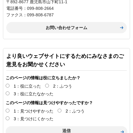
〒892-8677 鹿児島市山下町11-1
電話番号：099-808-2664
ファクス：099-808-6787
より良いウェブサイトにするためにみなさまのご
意見をお聞かせください
このページの情報は役に立ちましたか？
1：役に立った
2：ふつう
3：役に立たなかった
このページの情報は見つけやすかったですか？
1：見つけやすかった
2：ふつう
3：見つけにくかった