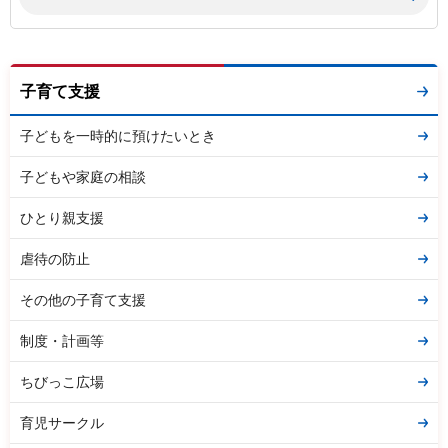
子育て支援
子どもを一時的に預けたいとき
子どもや家庭の相談
ひとり親支援
虐待の防止
その他の子育て支援
制度・計画等
ちびっこ広場
育児サークル