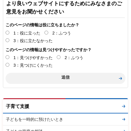
より良いウェブサイトにするためにみなさまのご
意見をお聞かせください
このページの情報は役に立ちましたか？
1：役に立った
2：ふつう
3：役に立たなかった
このページの情報は見つけやすかったですか？
1：見つけやすかった
2：ふつう
3：見つけにくかった
子育て支援
子どもを一時的に預けたいとき