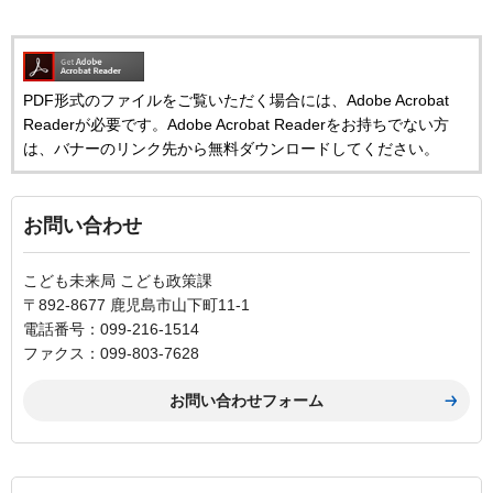
PDF形式のファイルをご覧いただく場合には、Adobe Acrobat
Readerが必要です。Adobe Acrobat Readerをお持ちでない方
は、バナーのリンク先から無料ダウンロードしてください。
お問い合わせ
こども未来局 こども政策課
〒892-8677 鹿児島市山下町11-1
電話番号：099-216-1514
ファクス：099-803-7628