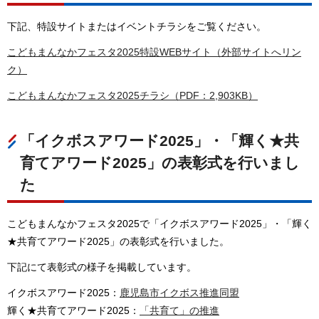
下記、特設サイトまたはイベントチラシをご覧ください。
こどもまんなかフェスタ2025特設WEBサイト（外部サイトへリン
ク）
こどもまんなかフェスタ2025チラシ（PDF：2,903KB）
「イクボスアワード2025」・「輝く★共
育てアワード2025」の表彰式を行いまし
た
こどもまんなかフェスタ2025で「イクボスアワード2025」・「輝く
★共育てアワード2025」の表彰式を行いました。
下記にて表彰式の様子を掲載しています。
イクボスアワード2025：
鹿児島市イクボス推進同盟
輝く★共育てアワード2025：
「共育て」の推進