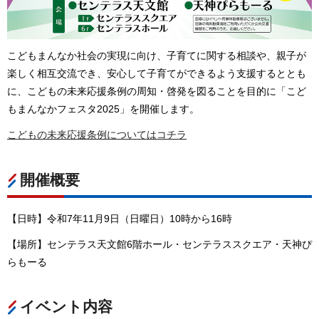
こどもまんなか社会の実現に向け、子育てに関する相談や、親子が
楽しく相互交流でき、安心して子育てができるよう支援するととも
に、こどもの未来応援条例の周知・啓発を図ることを目的に「こど
もまんなかフェスタ2025」を開催します。
こどもの未来応援条例についてはコチラ
開催概要
【日時】令和7年11月9日（日曜日）10時から16時
【場所】センテラス天文館6階ホール・センテラススクエア・天神ぴ
らもーる
イベント内容