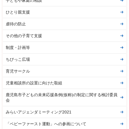
子どもや家庭の相談
ひとり親支援
虐待の防止
その他の子育て支援
制度・計画等
ちびっこ広場
育児サークル
児童相談所の設置に向けた取組
鹿児島市子どもの未来応援条例(仮称)の制定に関する検討委員
会
みらいアジェンダミーティング2021
「ベビーファースト運動」への参画について