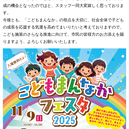
成の機会となったのではと、スタッフ一同大変嬉しく思っておりま
す。
今後とも、「こどもまんなか」の視点を大切に、社会全体で子ども
の成長を応援する気運を高めてまいりたいと考えておりますので、
こども施策のさらなる推進に向けて、市民の皆様方のお力添えを賜
りますよう、よろしくお願いいたします。