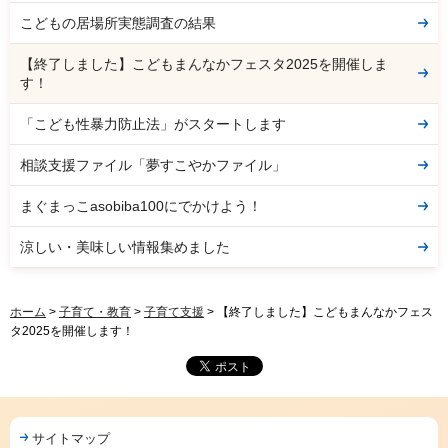
こどもの居場所実態調査の結果
【終了しました】こどもまんなかフェスタ2025を開催しま
す！
「こども性暴力防止法」がスタートします
相談支援ファイル「夢すこやかファイル」
まぐまっこasobiba100にでかけよう！
涼しい・美味しい情報集めました
ホーム
>
子育て・教育
>
子育て支援
> 【終了しました】こどもまんなかフェス
タ2025を開催します！
サイトマップ