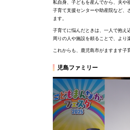
私自身、子どもを産んでから、夫や
子育て支援センターや助産院など、
ます。
子育てに悩んだときは、一人で抱え
周りの人や施設を頼ることで、より
これからも、鹿児島市がますます子
児島ファミリー