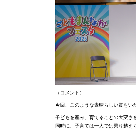
（コメント）
今回、このような素晴らしい賞をい
子どもを産み、育てることの大変さ
同時に、子育ては一人では乗り越え