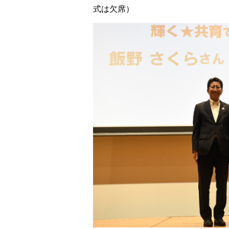
式は欠席）