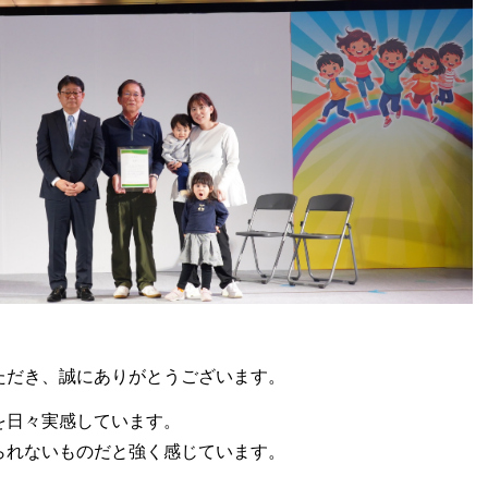
ただき、誠にありがとうございます。
を日々実感しています。
られないものだと強く感じています。