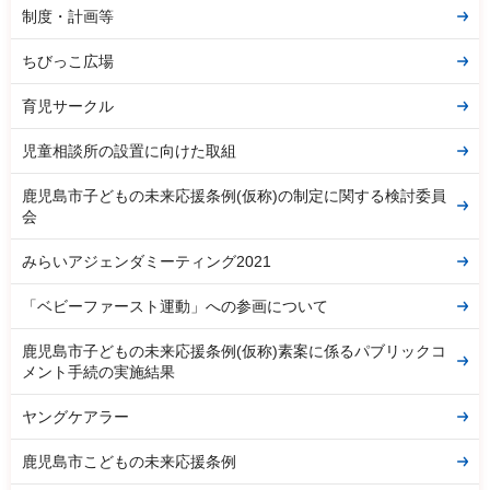
制度・計画等
ちびっこ広場
育児サークル
児童相談所の設置に向けた取組
鹿児島市子どもの未来応援条例(仮称)の制定に関する検討委員
会
みらいアジェンダミーティング2021
「ベビーファースト運動」への参画について
鹿児島市子どもの未来応援条例(仮称)素案に係るパブリックコ
メント手続の実施結果
ヤングケアラー
鹿児島市こどもの未来応援条例