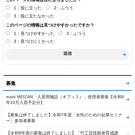
1：役に立った
2：ふつう
3：役に立たなかった
このページの情報は見つけやすかったですか？
1：見つけやすかった
2：ふつう
3：見つけにくかった
募集
mark MEIZAN「入居用施設（オフィス）」使用者募集【令和8
年10月入居予定分】
【募集は終了しました】令和7年度「女性のための起業セミナ
ー」参加者募集
【令和8年度の募集は終了しました】「竹工芸技能者育成講