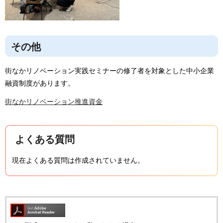
その他
街なかリノベーション実践セミナーの修了者を対象とした中小企業
融資制度があります。
街なかリノベーション推進資金
よくある質問
現在よくある質問は作成されていません。