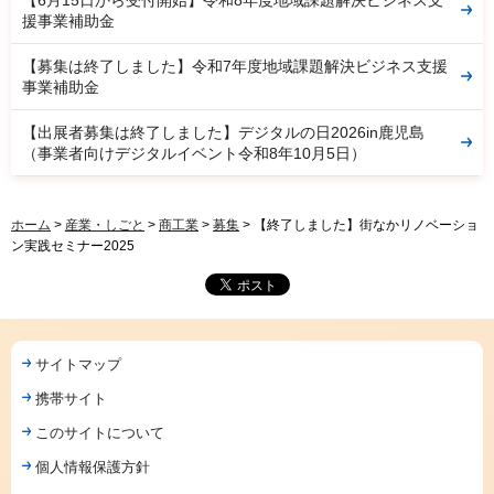
援事業補助金
【募集は終了しました】令和7年度地域課題解決ビジネス支援
事業補助金
【出展者募集は終了しました】デジタルの日2026in鹿児島
（事業者向けデジタルイベント令和8年10月5日）
ホーム
>
産業・しごと
>
商工業
>
募集
> 【終了しました】街なかリノベーショ
ン実践セミナー2025
サイトマップ
携帯サイト
このサイトについて
個人情報保護方針