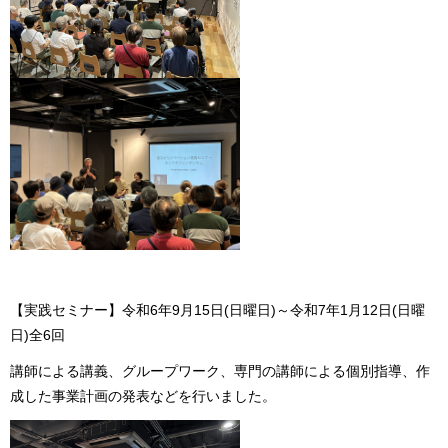
【実践セミナー】令和6年9月15日(日曜日)～令和7年1月12日(日曜
日)全6回
講師による講義、グループワーク、専門の講師による個別指導、作
成した事業計画の発表などを行いました。