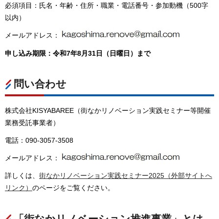
必須項目：氏名・年齢・住所・職業・電話番号・参加動機（500字
以内）
メールアドレス：
申し込み期限：令和7年8月31日（日曜日）まで
問い合わせ
株式会社KISYABAREE（街なかリノベーション実践セミナー等開催
業務受託事業者）
電話：090-3057-3508
メールアドレス：
詳しくは、
街なかリノベーション実践セミナー2025（外部サイトへ
リンク）
のページをご覧ください。
「街なかリノベーション推進事業」とは