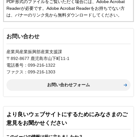
PDF形式のファイルをご覧いただく場合には、Adobe Acrobat
Readerが必要です。Adobe Acrobat Readerをお持ちでない方
は、バナーのリンク先から無料ダウンロードしてください。
お問い合わせ
産業局産業振興部産業支援課
〒892-8677 鹿児島市山下町11-1
電話番号：099-216-1322
ファクス：099-216-1303
より良いウェブサイトにするためにみなさまのご
意見をお聞かせください
このページの情報は役に立ちましたか？