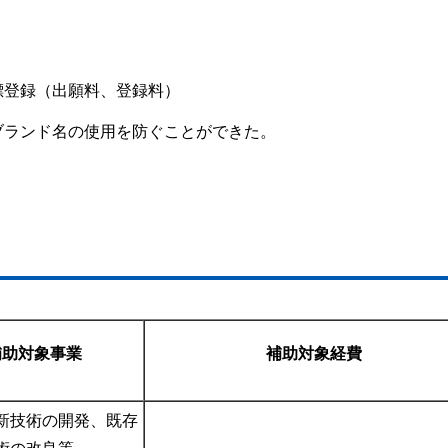
標登録（出願料、登録料）
ブランド名の使用を防ぐことができた。
補助対象事業
補助対象経費
新技術の開発、既存