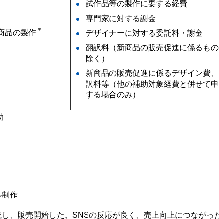
試作品等の製作に要する経費
専門家に対する謝金
＊
商品の製作
デザイナーに対する委託料・謝金
翻訳料（新商品の販売促進に係るもの
除く）
新商品の販売促進に係るデザイン費、
訳料等（他の補助対象経費と併せて申
する場合のみ）
助
ル制作
し、販売開始した。SNSの反応が良く、売上向上につながっ