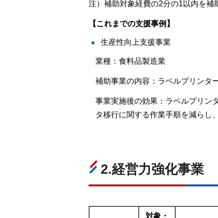
注）補助対象経費の2分の1以内を補
【これまでの支援事例】
生産性向上支援事業
業種：食料品製造業
補助事業の内容：ラベルプリンタ
事業実施後の効果：ラベルプリンタ
タ移行に関する作業手順を減らし
2.経営力強化事業
対象・