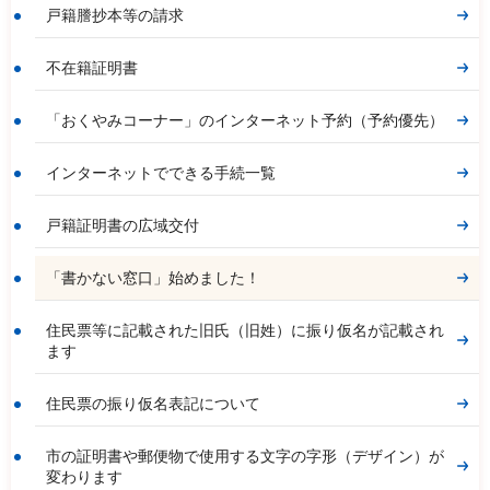
戸籍謄抄本等の請求
不在籍証明書
「おくやみコーナー」のインターネット予約（予約優先）
インターネットでできる手続一覧
戸籍証明書の広域交付
「書かない窓口」始めました！
住民票等に記載された旧氏（旧姓）に振り仮名が記載され
ます
住民票の振り仮名表記について
市の証明書や郵便物で使用する文字の字形（デザイン）が
変わります