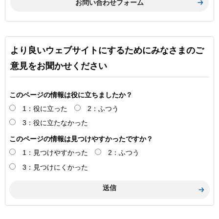
より良いウェブサイトにするためにみなさまのご
意見をお聞かせください
このページの情報は役に立ちましたか？
1：役に立った
2：ふつう
3：役に立たなかった
このページの情報は見つけやすかったですか？
1：見つけやすかった
2：ふつう
3：見つけにくかった