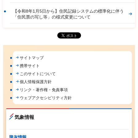
【令和8年1月5日から】住民記録システムの標準化に伴う
「住民票の写し等」の様式変更について
サイトマップ
携帯サイト
このサイトについて
個人情報保護方針
リンク・著作権・免責事項
ウェブアクセシビリティ方針
気象情報
降灰情報