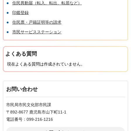
住民異動届（転入、転出、転居など）
印鑑登録
住民票・戸籍証明等の請求
市民サービスステーション
よくある質問
現在よくある質問は作成されていません。
お問い合わせ
市民局市民文化部市民課
〒892-8677 鹿児島市山下町11-1
電話番号：099-216-1216