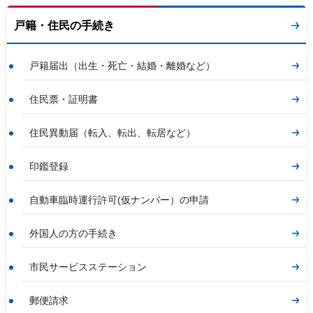
戸籍・住民の手続き
戸籍届出（出生・死亡・結婚・離婚など）
住民票・証明書
住民異動届（転入、転出、転居など）
印鑑登録
自動車臨時運行許可(仮ナンバー）の申請
外国人の方の手続き
市民サービスステーション
郵便請求