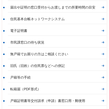
届出や証明の窓口受付からお渡しまでの所要時間の目安
住民基本台帳ネットワークシステム
電子証明書
市民課窓口の待ち状況
無戸籍でお困りの方はご相談ください
旧氏（旧姓）の住民票などへの併記
戸籍等の手続
転籍届（PDF形式）
戸籍証明書等交付請求（申請）書窓口用・郵便用