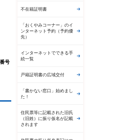
不在籍証明書
「おくやみコーナー」のイ
ンターネット予約（予約優
先）
インターネットでできる手
続一覧
番号
戸籍証明書の広域交付
「書かない窓口」始めまし
た！
住民票等に記載された旧氏
（旧姓）に振り仮名が記載
されます