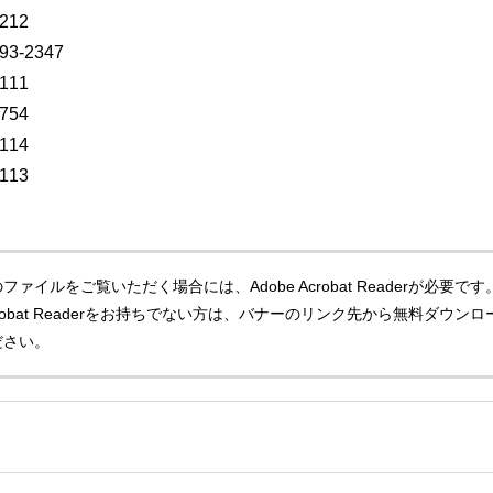
212
-2347
111
754
114
113
ファイルをご覧いただく場合には、Adobe Acrobat Readerが必要です
Acrobat Readerをお持ちでない方は、バナーのリンク先から無料ダウンロ
ださい。