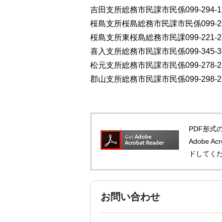
吉田支所総務市民課市民係099-294-1
桜島支所桜島総務市民課市民係099-293
桜島支所東桜島総務市民課099-221-2
喜入支所総務市民課市民係099-345-3
松元支所総務市民課市民係099-278-2
郡山支所総務市民課市民係099-298-2
PDF形式の
Adobe 
ドしてく
お問い合わせ