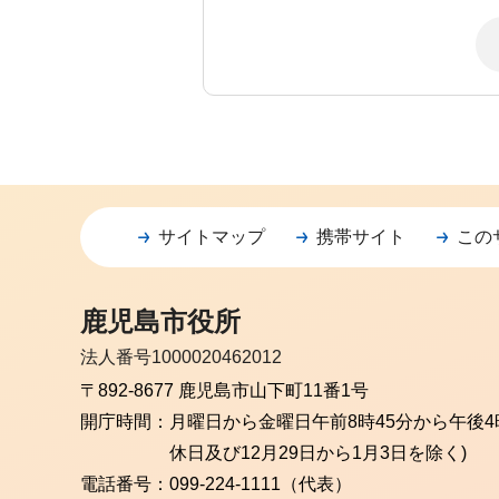
サイトマップ
携帯サイト
この
鹿児島市役所
法人番号1000020462012
〒892-8677 鹿児島市山下町11番1号
開庁時間：
月曜日から金曜日
午前8時45分から午後4
休日及び12月29日から1月3日を除く)
電話番号：
099-224-1111（代表）