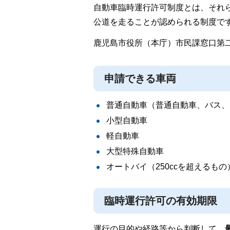
自動車臨時運行許可制度とは、それ
公道を走ることが認められる制度で
鹿児島市役所（本庁）市民課窓口第
申請できる車両
普通自動車（普通自動車、バス、
小型自動車
軽自動車
大型特殊自動車
オートバイ（250ccを超えるもの
臨時運行許可の有効期限
運行の目的や経路等から判断して、