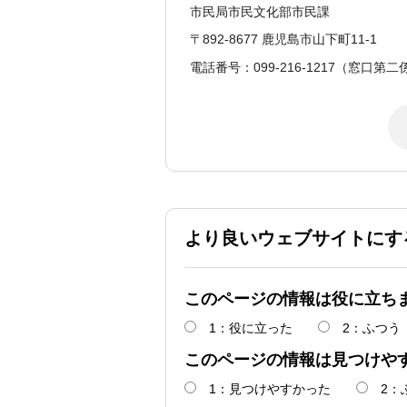
市民局市民文化部市民課
〒892-8677 鹿児島市山下町11-1
電話番号：099-216-1217（窓口第二
より良いウェブサイトにす
このページの情報は役に立ち
1：役に立った
2：ふつう
このページの情報は見つけや
1：見つけやすかった
2：