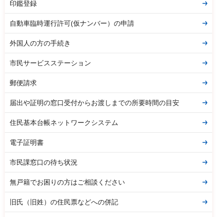
印鑑登録
自動車臨時運行許可(仮ナンバー）の申請
外国人の方の手続き
市民サービスステーション
郵便請求
届出や証明の窓口受付からお渡しまでの所要時間の目安
住民基本台帳ネットワークシステム
電子証明書
市民課窓口の待ち状況
無戸籍でお困りの方はご相談ください
旧氏（旧姓）の住民票などへの併記