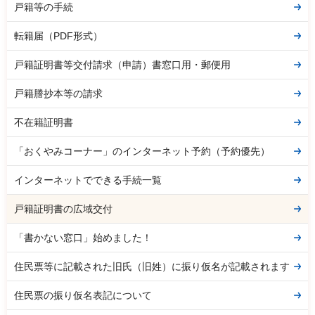
戸籍等の手続
転籍届（PDF形式）
戸籍証明書等交付請求（申請）書窓口用・郵便用
戸籍謄抄本等の請求
不在籍証明書
「おくやみコーナー」のインターネット予約（予約優先）
インターネットでできる手続一覧
戸籍証明書の広域交付
「書かない窓口」始めました！
住民票等に記載された旧氏（旧姓）に振り仮名が記載されます
住民票の振り仮名表記について