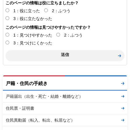
このページの情報は役に立ちましたか？
1：役に立った
2：ふつう
3：役に立たなかった
このページの情報は見つけやすかったですか？
1：見つけやすかった
2：ふつう
3：見つけにくかった
戸籍・住民の手続き
戸籍届出（出生・死亡・結婚・離婚など）
住民票・証明書
住民異動届（転入、転出、転居など）