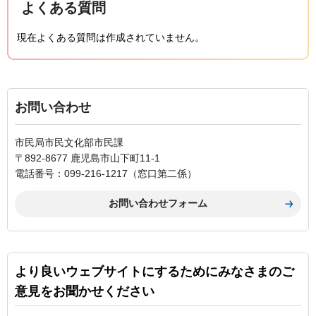
よくある質問
現在よくある質問は作成されていません。
お問い合わせ
市民局市民文化部市民課
〒892-8677 鹿児島市山下町11-1
電話番号：099-216-1217（窓口第二係）
より良いウェブサイトにするためにみなさまのご
意見をお聞かせください