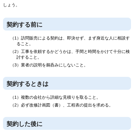
しょう。
契約する前に
（1）訪問販売による契約は、即決せず、まず身近な人に相談す
ること。
（2）工事を依頼するかどうかは、手間と時間をかけて十分に検
討すること。
（3）業者の説明を鵜呑みにしないこと。
契約するときは
（1）複数の会社から詳細な見積りを取ること。
（2）必ず改修計画図（書）、工程表の提出を求める。
契約した後に