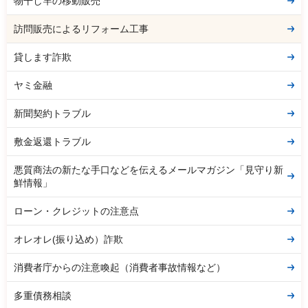
物干し竿の移動販売
訪問販売によるリフォーム工事
貸します詐欺
ヤミ金融
新聞契約トラブル
敷金返還トラブル
悪質商法の新たな手口などを伝えるメールマガジン「見守り新
鮮情報」
ローン・クレジットの注意点
オレオレ(振り込め）詐欺
消費者庁からの注意喚起（消費者事故情報など）
多重債務相談