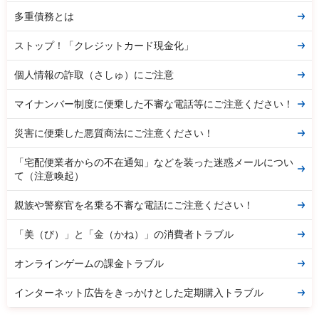
多重債務とは
ストップ！「クレジットカード現金化」
個人情報の詐取（さしゅ）にご注意
マイナンバー制度に便乗した不審な電話等にご注意ください！
災害に便乗した悪質商法にご注意ください！
「宅配便業者からの不在通知」などを装った迷惑メールについ
て（注意喚起）
親族や警察官を名乗る不審な電話にご注意ください！
「美（び）」と「金（かね）」の消費者トラブル
オンラインゲームの課金トラブル
インターネット広告をきっかけとした定期購入トラブル