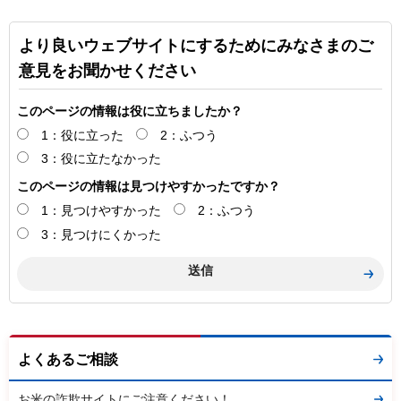
より良いウェブサイトにするためにみなさまのご
意見をお聞かせください
このページの情報は役に立ちましたか？
1：役に立った
2：ふつう
3：役に立たなかった
このページの情報は見つけやすかったですか？
1：見つけやすかった
2：ふつう
3：見つけにくかった
よくあるご相談
お米の詐欺サイトにご注意ください！