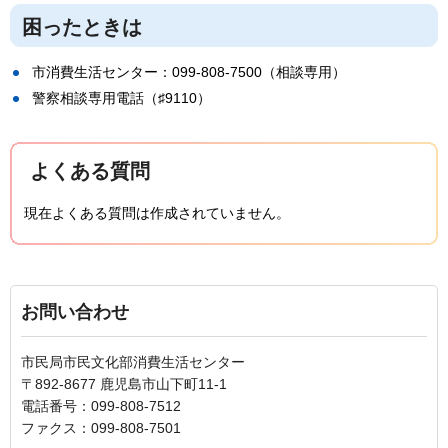
困ったときは
市消費生活センター：099-808-7500（相談専用）
警察相談専用電話（♯9110）
よくある質問
現在よくある質問は作成されていません。
お問い合わせ
市民局市民文化部消費生活センター
〒892-8677 鹿児島市山下町11-1
電話番号：099-808-7512
ファクス：099-808-7501