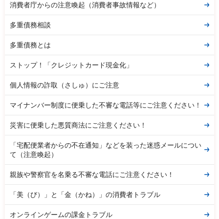
消費者庁からの注意喚起（消費者事故情報など）
多重債務相談
多重債務とは
ストップ！「クレジットカード現金化」
個人情報の詐取（さしゅ）にご注意
マイナンバー制度に便乗した不審な電話等にご注意ください！
災害に便乗した悪質商法にご注意ください！
「宅配便業者からの不在通知」などを装った迷惑メールについ
て（注意喚起）
親族や警察官を名乗る不審な電話にご注意ください！
「美（び）」と「金（かね）」の消費者トラブル
オンラインゲームの課金トラブル