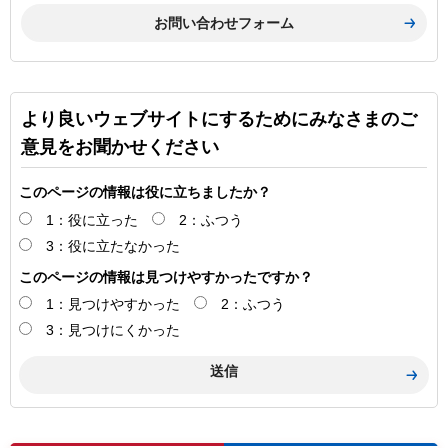
より良いウェブサイトにするためにみなさまのご
意見をお聞かせください
このページの情報は役に立ちましたか？
1：役に立った
2：ふつう
3：役に立たなかった
このページの情報は見つけやすかったですか？
1：見つけやすかった
2：ふつう
3：見つけにくかった