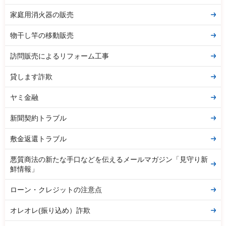
家庭用消火器の販売
物干し竿の移動販売
訪問販売によるリフォーム工事
貸します詐欺
ヤミ金融
新聞契約トラブル
敷金返還トラブル
悪質商法の新たな手口などを伝えるメールマガジン「見守り新
鮮情報」
ローン・クレジットの注意点
オレオレ(振り込め）詐欺