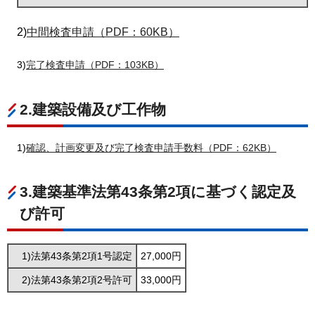
2)
中間検査申請（PDF：60KB）
3)
完了検査申請（PDF：103KB）
2.建築設備及び工作物
1)
確認、計画変更及び完了検査申請手数料（PDF：62KB）
3.建築基準法第43条第2項に基づく認定及
び許可
1)法第43条第2項1号認定
27,000円
2)法第43条第2項2号許可
33,000円