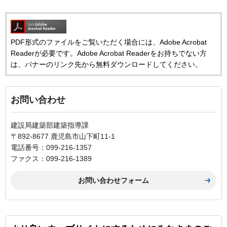
PDF形式のファイルをご覧いただく場合には、Adobe Acrobat
Readerが必要です。Adobe Acrobat Readerをお持ちでない方
は、バナーのリンク先から無料ダウンロードしてください。
お問い合わせ
建設局建築部建築指導課
〒892-8677 鹿児島市山下町11-1
電話番号：099-216-1357
ファクス：099-216-1389