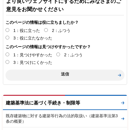
より良いウェブサイトにするためにみなさまのご
意見をお聞かせください
このページの情報は役に立ちましたか？
1：役に立った
2：ふつう
3：役に立たなかった
このページの情報は見つけやすかったですか？
1：見つけやすかった
2：ふつう
3：見つけにくかった
建築基準法に基づく手続き・制限等
既存建築物に対する建築等行為の法的取扱い（建築基準法第3
条の概要）