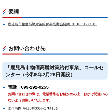
要綱
鹿児島市物価高騰対策給付事業実施要綱（PDF：127KB）
お問い合わせ先
「鹿児島市物価高騰対策給付事業」コールセ
ンター（令和8年2月26日開設）
電話：099-292-0255
お問い合わせの際は、電話番号をお確かめの上、おかけ間違いの
ないようお願いいたします。
受付時間:平日8時30分~17時15分