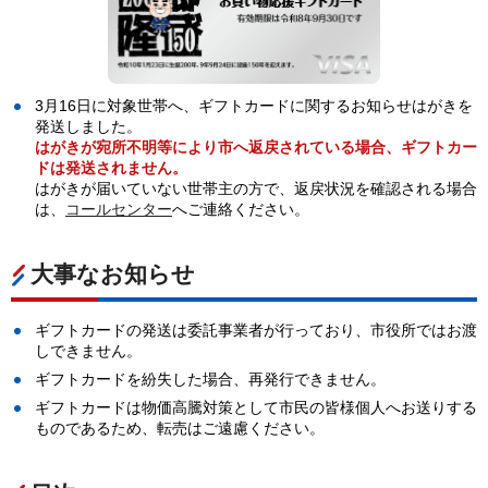
3月16日に対象世帯へ、ギフトカードに関するお知らせはがきを
発送しました。
はがきが宛所不明等により市へ返戻されている場合、ギフトカー
ドは発送されません。
はがきが届いていない世帯主の方で、返戻状況を確認される場合
は、
コールセンター
へご連絡ください。
大事なお知らせ
ギフトカードの発送は委託事業者が行っており、市役所ではお渡
しできません。
ギフトカードを紛失した場合、再発行できません。
ギフトカードは物価高騰対策として市民の皆様個人へお送りする
ものであるため、転売はご遠慮ください。