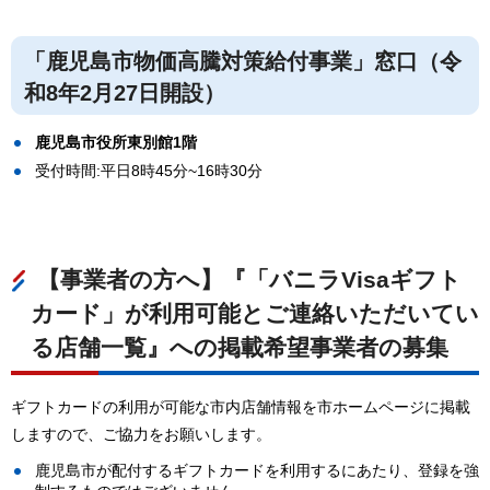
「鹿児島市物価高騰対策給付事業」窓口（令
和8年2月27日開設）
鹿児島市役所東別館1階
受付時間:平日8時45分~16時30分
【事業者の方へ】『「バニラVisaギフト
カード」が利用可能とご連絡いただいてい
る店舗一覧』への掲載希望事業者の募集
ギフトカードの利用が可能な市内店舗情報を市ホームページに掲載
しますので、ご協力をお願いします。
鹿児島市が配付するギフトカードを利用するにあたり、登録を強