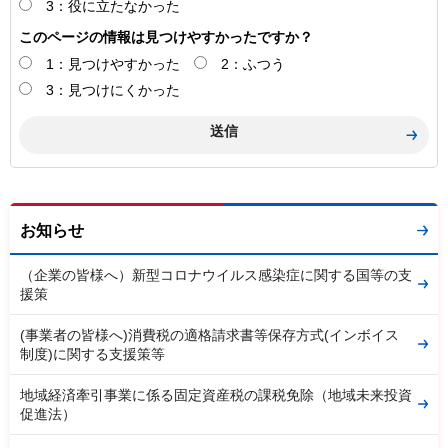
3：役に立たなかった
このページの情報は見つけやすかったですか？
1：見つけやすかった
2：ふつう
3：見つけにくかった
お知らせ
（企業の皆様へ）新型コロナウイルス感染症に関する国等の支
援策
(事業者の皆様へ)消費税の適格請求書等保存方式(インボイス
制度)に関する支援策等
地域経済牽引事業に係る固定資産税の課税免除（地域未来投資
促進法）