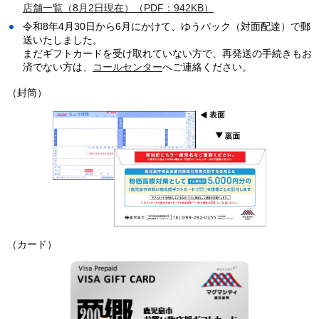
店舗一覧（8月2日現在）（PDF：942KB）
令和8年4月30日から6月にかけて、ゆうパック（対面配達）で郵
送いたしました。
まだギフトカードを受け取れていない方で、再発送の手続きもお
済でない方は、
コールセンター
へご連絡ください。
（封筒）
（カード）