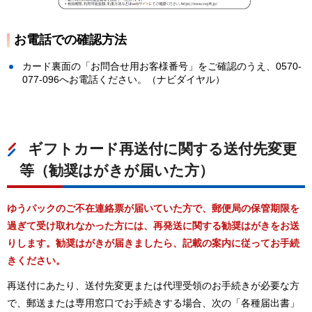
お電話での確認方法
カード裏面の「お問合せ用お客様番号」をご確認のうえ、0570-
077-096へお電話ください。（ナビダイヤル）
ギフトカード再送付に関する送付先変更
等（勧奨はがきが届いた方）
ゆうパックのご不在連絡票が届いていた方で、郵便局の保管期限を
過ぎて受け取れなかった方には、再発送に関する勧奨はがきをお送
りします。勧奨はがきが届きましたら、記載の案内に従ってお手続
きください。
再送付にあたり、送付先変更または代理受領のお手続きが必要な方
で、郵送または専用窓口でお手続きする場合、次の「各種届出書」