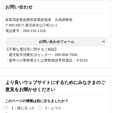
お問い合わせ
産業局産業振興部産業政策課 企画調整係
〒892-8677 鹿児島市山下町11-1
電話番号：099-216-1318
【不審な電話等に関するご相談】
・鹿児島市消費生活センター：099-808-7500
・最寄りの警察署または警察相談専用電話：＃9110
より良いウェブサイトにするためにみなさまのご
意見をお聞かせください
このページの情報は役に立ちましたか？
1：役に立った
2：ふつう