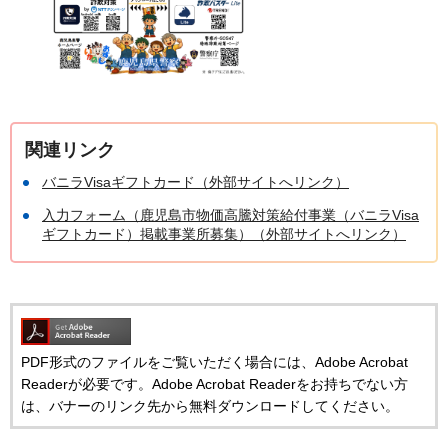
関連リンク
バニラVisaギフトカード（外部サイトへリンク）
入力フォーム（鹿児島市物価高騰対策給付事業（バニラVisa
ギフトカード）掲載事業所募集）（外部サイトへリンク）
PDF形式のファイルをご覧いただく場合には、Adobe Acrobat
Readerが必要です。Adobe Acrobat Readerをお持ちでない方
は、バナーのリンク先から無料ダウンロードしてください。