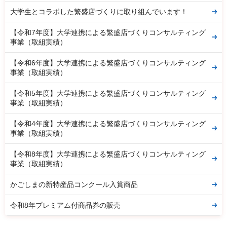
大学生とコラボした繁盛店づくりに取り組んでいます！
【令和7年度】大学連携による繁盛店づくりコンサルティング
事業（取組実績）
【令和6年度】大学連携による繁盛店づくりコンサルティング
事業（取組実績）
【令和5年度】大学連携による繁盛店づくりコンサルティング
事業（取組実績）
【令和4年度】大学連携による繁盛店づくりコンサルティング
事業（取組実績）
【令和8年度】大学連携による繁盛店づくりコンサルティング
事業（取組実績）
かごしまの新特産品コンクール入賞商品
令和8年プレミアム付商品券の販売