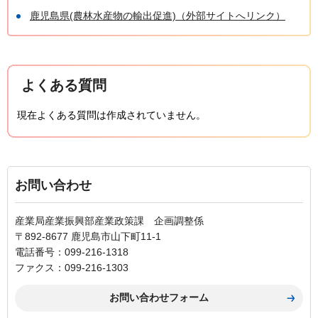
鹿児島県(農林水産物の輸出促進)（外部サイトへリンク）
よくある質問
現在よくある質問は作成されていません。
お問い合わせ
産業局産業振興部産業政策課 企画調整係
〒892-8677 鹿児島市山下町11-1
電話番号：099-216-1318
ファクス：099-216-1303