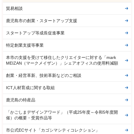
貿易相談
鹿児島市の創業・スタートアップ支援
スタートアップ等成長促進事業
特定創業支援等事業
本市の支援を受けて移住したクリエイターに対する「mark
MEIZAN（マークメイザン）」シェアオフィスの使用料減額
創業・経営革新、技術革新などのご相談
ICT人材育成に関する取組
鹿児島の特産品
「かごしまデザインアワード」（平成25年度～令和5年度開
催）の概要・受賞作品等
市公式ECサイト「カゴシマシティコレクション」