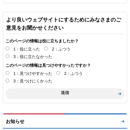
より良いウェブサイトにするためにみなさまのご
意見をお聞かせください
このページの情報は役に立ちましたか？
1：役に立った
2：ふつう
3：役に立たなかった
このページの情報は見つけやすかったですか？
1：見つけやすかった
2：ふつう
3：見つけにくかった
お知らせ