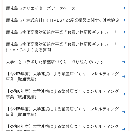
鹿児島市クリエイターズデータベース
鹿児島市と株式会社PR TIMESとの産業振興に関する連携協定
鹿児島市物価高騰対策給付事業「お買い物応援ギフトカード」
鹿児島市物価高騰対策給付事業「お買い物応援ギフトカード」
についてのよくある質問
大学生とコラボした繁盛店づくりに取り組んでいます！
【令和7年度】大学連携による繁盛店づくりコンサルティング
事業（取組実績）
【令和6年度】大学連携による繁盛店づくりコンサルティング
事業（取組実績）
【令和5年度】大学連携による繁盛店づくりコンサルティング
事業（取組実績）
【令和4年度】大学連携による繁盛店づくりコンサルティング