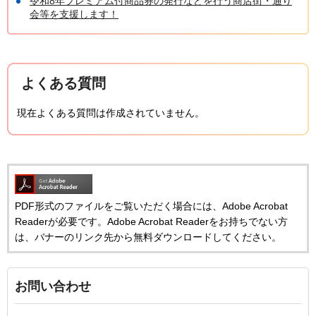
令和8年プレミアム付商品券の発行などを行う商店街・通り
会等を支援します！
よくある質問
現在よくある質問は作成されていません。
PDF形式のファイルをご覧いただく場合には、Adobe Acrobat
Readerが必要です。Adobe Acrobat Readerをお持ちでない方
は、バナーのリンク先から無料ダウンロードしてください。
お問い合わせ