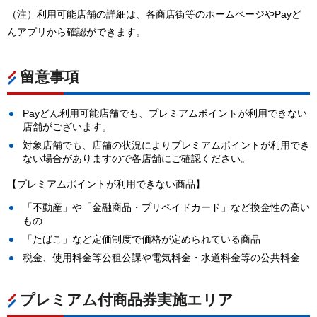
（注）利用可能店舗の詳細は、各商店街等のホームページやPayど
んアプリから確認ができます。
留意事項
Payどん利用可能店舗でも、プレミアムポイントが利用できない
店舗がございます。
対象店舗でも、店舗の状況によりプレミアムポイントが利用でき
ない場合がありますので各店舗にご確認ください。
【プレミアムポイントが利用できない商品】
「不動産」や「金融商品・プリペイドカード」など換金性の高い
もの
「たばこ」など定価制度で価格が定められている商品
税金、使用料金等公租公課や電気料金・水道料金等の公共料金
プレミアム付商品券実施エリア