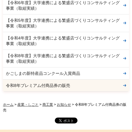
【令和6年度】大学連携による繁盛店づくりコンサルティング
事業（取組実績）
【令和5年度】大学連携による繁盛店づくりコンサルティング
事業（取組実績）
【令和4年度】大学連携による繁盛店づくりコンサルティング
事業（取組実績）
【令和8年度】大学連携による繁盛店づくりコンサルティング
事業（取組実績）
かごしまの新特産品コンクール入賞商品
令和8年プレミアム付商品券の販売
ホーム
>
産業・しごと
>
商工業
>
お知らせ
> 令和8年プレミアム付商品券の販
売