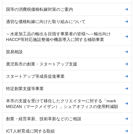
国等の消費税価格転嫁対策のご案内
適切な価格転嫁に向けた取り組みについて
～水産加工品の輸出を目指す事業者の皆様へ～輸出向け
HACCP等対応施設整備や機器導入に関する補助事業
貿易相談
鹿児島市の創業・スタートアップ支援
スタートアップ等成長促進事業
特定創業支援等事業
本市の支援を受けて移住したクリエイターに対する「mark
MEIZAN（マークメイザン）」シェアオフィスの使用料減額
創業・経営革新、技術革新などのご相談
ICT人材育成に関する取組