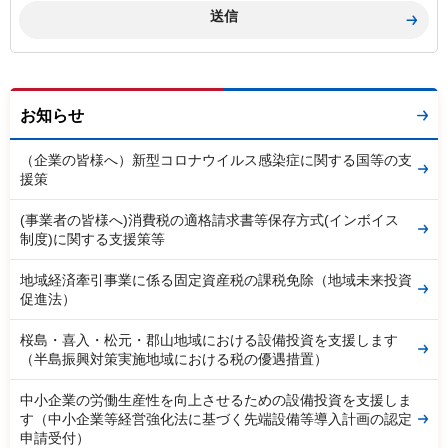
お知らせ
（企業の皆様へ）新型コロナウイルス感染症に関する国等の支
援策
(事業者の皆様へ)消費税の適格請求書等保存方式(インボイス
制度)に関する支援策等
地域経済牽引事業に係る固定資産税の課税免除（地域未来投資
促進法）
桜島・喜入・松元・郡山地域における設備投資を支援します
（半島振興対策実施地域における税の優遇措置）
中小企業の労働生産性を向上させるための設備投資を支援しま
す（中小企業等経営強化法に基づく先端設備等導入計画の認定
申請受付）