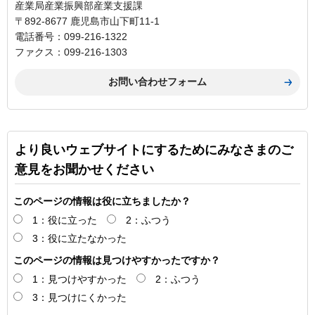
産業局産業振興部産業支援課
〒892-8677 鹿児島市山下町11-1
電話番号：099-216-1322
ファクス：099-216-1303
より良いウェブサイトにするためにみなさまのご
意見をお聞かせください
このページの情報は役に立ちましたか？
1：役に立った
2：ふつう
3：役に立たなかった
このページの情報は見つけやすかったですか？
1：見つけやすかった
2：ふつう
3：見つけにくかった