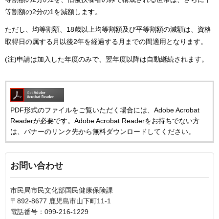
等割額の2分の1を減額します。
ただし、均等割額、18歳以上均等割額及び平等割額の減額は、資格
取得日の属する月以後2年を経過する月までの間適用となります。
(注)申請は加入した年度のみで、翌年度以降は自動継続されます。
PDF形式のファイルをご覧いただく場合には、Adobe Acrobat
Readerが必要です。Adobe Acrobat Readerをお持ちでない方
は、バナーのリンク先から無料ダウンロードしてください。
お問い合わせ
市民局市民文化部国民健康保険課
〒892-8677 鹿児島市山下町11-1
電話番号：099-216-1229