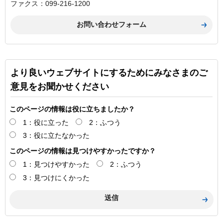
ファクス：099-216-1200
より良いウェブサイトにするためにみなさまのご
意見をお聞かせください
このページの情報は役に立ちましたか？
1：役に立った
2：ふつう
3：役に立たなかった
このページの情報は見つけやすかったですか？
1：見つけやすかった
2：ふつう
3：見つけにくかった