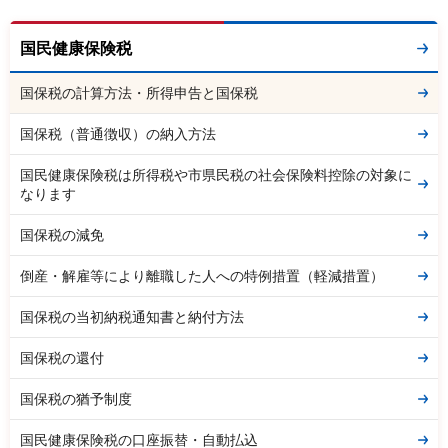
国民健康保険税
国保税の計算方法・所得申告と国保税
国保税（普通徴収）の納入方法
国民健康保険税は所得税や市県民税の社会保険料控除の対象に
なります
国保税の減免
倒産・解雇等により離職した人への特例措置（軽減措置）
国保税の当初納税通知書と納付方法
国保税の還付
国保税の猶予制度
国民健康保険税の口座振替・自動払込