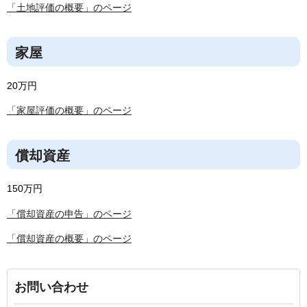
「土地評価の概要」のページ
家屋
20万円
「家屋評価の概要」のページ
償却資産
150万円
「償却資産の申告」のページ
「償却資産の概要」のページ
お問い合わせ