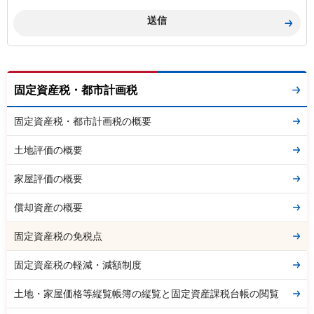
固定資産税・都市計画税
固定資産税・都市計画税の概要
土地評価の概要
家屋評価の概要
償却資産の概要
固定資産税の免税点
固定資産税の軽減・減額制度
土地・家屋価格等縦覧帳簿の縦覧と固定資産課税台帳の閲覧