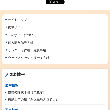
サイトマップ
携帯サイト
このサイトについて
個人情報保護方針
リンク・著作権・免責事項
ウェブアクセシビリティ方針
気象情報
降灰情報
桜島の降灰予報（気象庁）
桜島上空の風（鹿児島地方気象台）