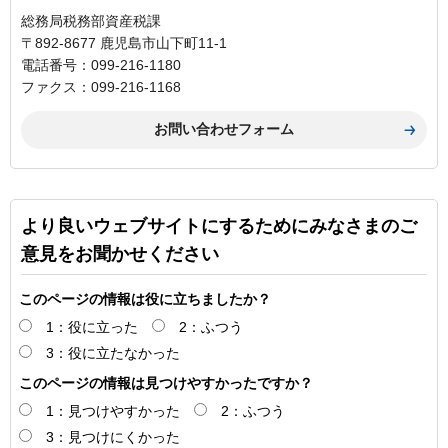
総務局税務部資産税課
〒892-8677 鹿児島市山下町11-1
電話番号：099-216-1180
ファクス：099-216-1168
より良いウェブサイトにするためにみなさまのご
意見をお聞かせください
このページの情報は役に立ちましたか？
1：役に立った
2：ふつう
3：役に立たなかった
このページの情報は見つけやすかったですか？
1：見つけやすかった
2：ふつう
3：見つけにくかった