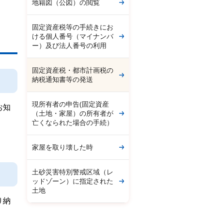
地籍図（公図）の閲覧
固定資産税等の手続きにお
ける個人番号（マイナンバ
ー）及び法人番号の利用
固定資産税・都市計画税の
納税通知書等の発送
現所有者の申告(固定資産
お知
（土地・家屋）の所有者が
亡くなられた場合の手続）
家屋を取り壊した時
土砂災害特別警戒区域（レ
ッドゾーン）に指定された
土地
り納