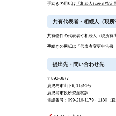
手続きの用紙は
「相続人代表者指定
共有代表者・相続人（現所
共有物件の代表者や相続人（現所有
手続きの用紙は
「代表者変更申告書
提出先・問い合わせ先
〒892-8677
鹿児島市山下町11番1号
鹿児島市役所資産税課
電話番号：099-216-1179・1180（