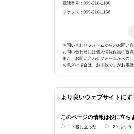
電話番号：099-216-1180
ファクス：099-216-1168
お問い合わせフォームからのお問い合
お問い合わせには個人情報保護の観点
また、お問い合わせフォームからの一
お急ぎの場合は、お手数ですがお電話
より良いウェブサイトにす
このページの情報は役に立ち
1：役に立った
2：ふつう