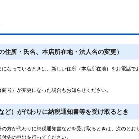
き
の住所・氏名、本店所在地・法人名の変更）
まになっているときは、新しい住所（本店所在地）をお電話で
（商号）が変更になった場合もお知らせください。
など）が代わりに納税通知書等を受け取るとき
外の方が代わりに納税通知書などを受け取るときは、次のとお
送付先の申出を行ってください。