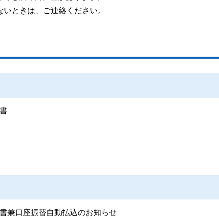
ないときは、ご連絡ください。
書
書兼口座振替自動払込のお知らせ