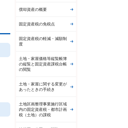
償却資産の概要
固定資産税の免税点
固定資産税の軽減・減額制
度
土地・家屋価格等縦覧帳簿
の縦覧と固定資産課税台帳
の閲覧
土地・家屋に関する変更が
あったときの手続き
土地区画整理事業施行区域
内の固定資産税・都市計画
税（土地）の課税