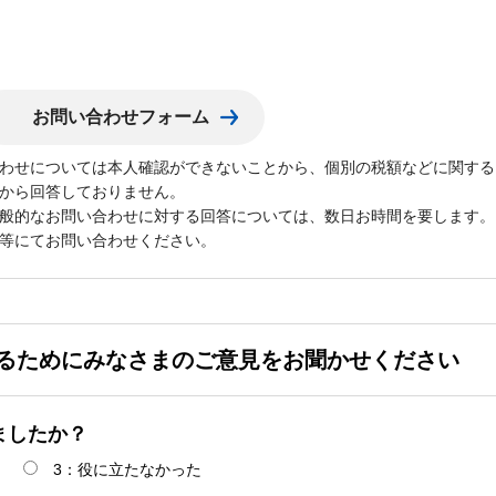
わせについては本人確認ができないことから、個別の税額などに関する
から回答しておりません。
般的なお問い合わせに対する回答については、数日お時間を要します。
等にてお問い合わせください。
るためにみなさまのご意見をお聞かせください
ましたか？
3：役に立たなかった