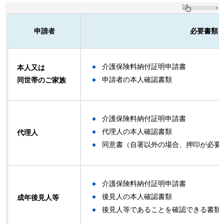
申請者
必要書類
介護保険料納付証明申請書
本人又は
申請者の本人確認書類
同世帯のご家族
介護保険料納付証明申請書
代理人の本人確認書類
代理人
同意書（自署以外の場合、押印が必要
介護保険料納付証明申請書
後見人の本人確認書類
成年後見人等
後見人等であることを確認できる書類