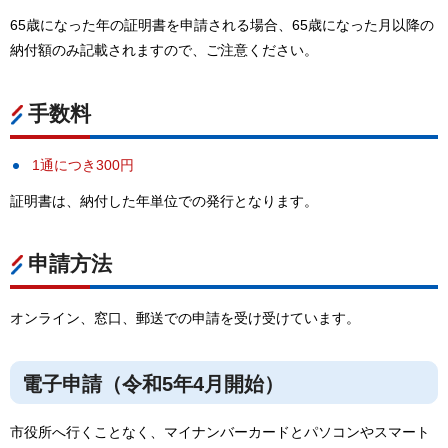
65歳になった年の証明書を申請される場合、65歳になった月以降の
納付額のみ記載されますので、ご注意ください。
手数料
1通につき300円
証明書は、納付した年単位での発行となります。
申請方法
オンライン、窓口、郵送での申請を受け受けています。
電子申請（令和5年4月開始）
市役所へ行くことなく、マイナンバーカードとパソコンやスマート