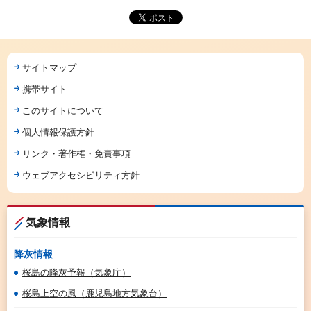
サイトマップ
携帯サイト
このサイトについて
個人情報保護方針
リンク・著作権・免責事項
ウェブアクセシビリティ方針
気象情報
降灰情報
桜島の降灰予報（気象庁）
桜島上空の風（鹿児島地方気象台）