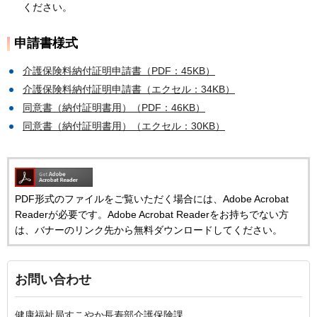
ください。
申請書様式
介護保険料納付証明申請書（PDF：45KB）
介護保険料納付証明申請書（エクセル：34KB）
同意書（納付証明書用）（PDF：46KB）
同意書（納付証明書用）（エクセル：30KB）
PDF形式のファイルをご覧いただく場合には、Adobe Acrobat
Readerが必要です。Adobe Acrobat Readerをお持ちでない方
は、バナーのリンク先から無料ダウンロードしてください。
お問い合わせ
健康福祉局すこやか長寿部介護保険課