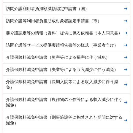
訪問介護利用者負担額減額認定申請書（国）
訪問介護等利用者負担助成対象者認定申請書（市）
要介護認定等の情報（資料）提供に係る依頼書（本人同意書）
訪問介護等サービス提供実績報告書等の様式（事業者向け）
介護保険料減免申請書（災害等による損害に伴う減免）
介護保険料減免申請書（失業等による収入減少に伴う減免）
介護保険料減免申請書（長期入院等による収入減少に伴う減
免）
介護保険料減免申請書（農作物の不作等による収入減少に伴う
減免）
介護保険料減免申請書（刑事施設等に拘禁された期間に対する
減免）