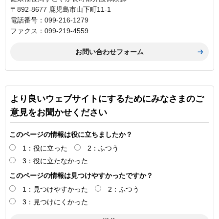
〒892-8677 鹿児島市山下町11-1
電話番号：099-216-1279
ファクス：099-219-4559
より良いウェブサイトにするためにみなさまのご
意見をお聞かせください
このページの情報は役に立ちましたか？
1：役に立った
2：ふつう
3：役に立たなかった
このページの情報は見つけやすかったですか？
1：見つけやすかった
2：ふつう
3：見つけにくかった