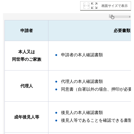
画面サイズで表示
申請者
必要書類
本人又は
申請者の本人確認書類
同世帯のご家族
代理人の本人確認書類
代理人
同意書（自署以外の場合、押印が必要
後見人の本人確認書類
成年後見人等
後見人等であることを確認できる書類