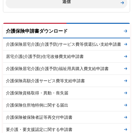
介護保険申請書ダウンロード
介護保険居宅介護(介護予防)サービス費等償還払い支給申請書
居宅介護(介護予防)住宅改修費支給申請書
介護保険居宅介護(介護予防)福祉用具購入費支給申請書
介護保険高額介護サービス費等支給申請書
介護保険資格取得・異動・喪失届
介護保険住所地特例に関する届出
介護保険被保険者証等再交付申請書
要介護・要支援認定に関する申請書