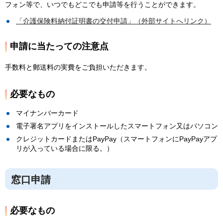
フォン等で、いつでもどこでも申請等を行うことができます。
「介護保険料納付証明書の交付申請」（外部サイトへリンク）
申請に当たっての注意点
手数料と郵送料の実費をご負担いただきます。
必要なもの
マイナンバーカード
電子署名アプリをインストールしたスマートフォン又はパソコン
クレジットカードまたはPayPay（スマートフォンにPayPayアプ
リが入っている場合に限る。）
窓口申請
必要なもの