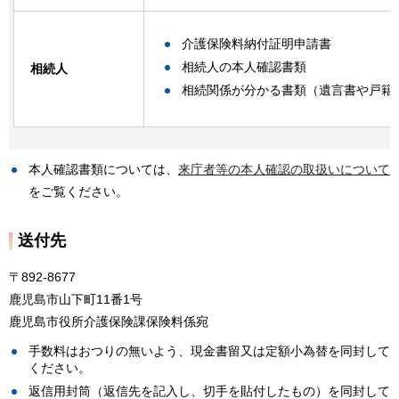
介護保険料納付証明申請書
相続人の本人確認書類
相続人
相続関係が分かる書類（遺言書や戸籍
本人確認書類については、
来庁者等の本人確認の取扱いについて
をご覧ください。
送付先
〒892-8677
鹿児島市山下町11番1号
鹿児島市役所介護保険課保険料係宛
手数料はおつりの無いよう、現金書留又は定額小為替を同封して
ください。
返信用封筒（返信先を記入し、切手を貼付したもの）を同封して