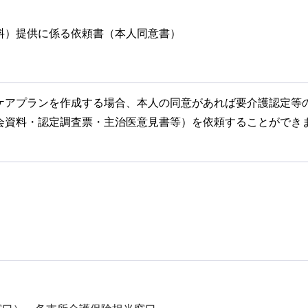
料）提供に係る依頼書（本人同意書）
ケアプランを作成する場合、本人の同意があれば要介護認定等
会資料・認定調査票・主治医意見書等）を依頼することができ