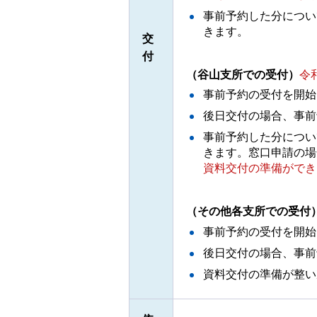
事前予約した分につい
きます。
交
付
（谷山支所での受付）
令
事前予約の受付を開始
後日交付の場合、事前
事前予約した分につい
きます。窓口申請の場
資料交付の準備ができ
（その他各支所での受付
事前予約の受付を開始
後日交付の場合、事前
資料交付の準備が整い