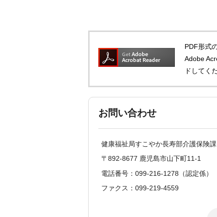
PDF形式の
Adobe 
ドしてく
お問い合わせ
健康福祉局すこやか長寿部介護保険課
〒892-8677 鹿児島市山下町11-1
電話番号：099-216-1278（認定係）
ファクス：099-219-4559