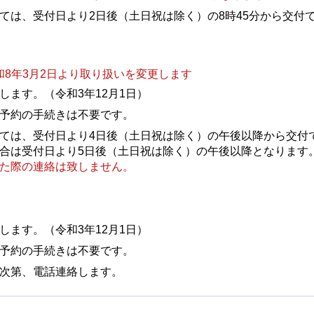
ては、受付日より2日後（土日祝は除く）の8時45分から交付
和8年3月2日より取り扱いを変更します
します。（令和3年12月1日）
予約の手続きは不要です。
ては、受付日より4日後（土日祝は除く）の午後以降から交付
合は受付日より5日後（土日祝は除く）の午後以降となります
た際の連絡は致しません。
）
します。（令和3年12月1日）
予約の手続きは不要です。
次第、電話連絡します。