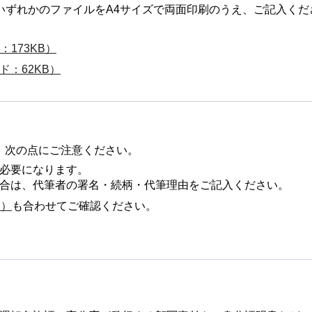
いずれかのファイルをA4サイズで両面印刷のうえ、ご記入くだ
：173KB）
：62KB）
、次の点にご注意ください。
必要になります。
合は、代筆者の署名・続柄・代筆理由をご記入ください。
B）
も合わせてご確認ください。