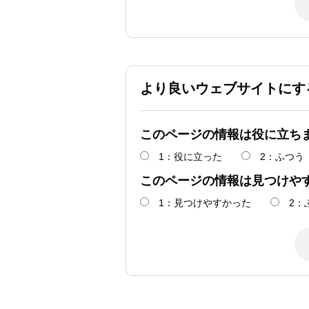
より良いウェブサイトにす
このページの情報は役に立ち
1：役に立った
2：ふつう
このページの情報は見つけや
1：見つけやすかった
2：