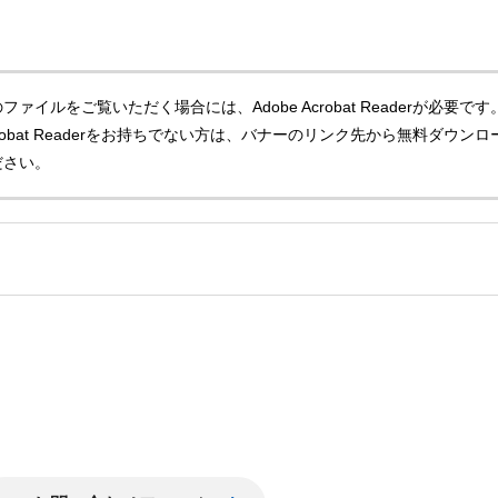
ファイルをご覧いただく場合には、Adobe Acrobat Readerが必要です
Acrobat Readerをお持ちでない方は、バナーのリンク先から無料ダウンロ
ださい。