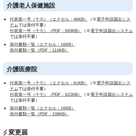
介護老人保健施設
付表第一号（十六）（エクセル：46KB）
（※
電子申請届出シス
テム
では添付不要）
付表第一号（十六）（PDF：569KB）
（※
電子申請届出システム
では添付不要）
添付書類一覧（エクセル：16KB）
添付書類一覧（PDF：110KB）
介護医療院
付表第一号（十七）（エクセル：61KB）
（※
電子申請届出シス
テム
では添付不要）
付表第一号（十七）（PDF：622KB）
（※
電子申請届出システム
では添付不要）
添付書類一覧（エクセル：16KB）
添付書類一覧（PDF：108KB）
変更届