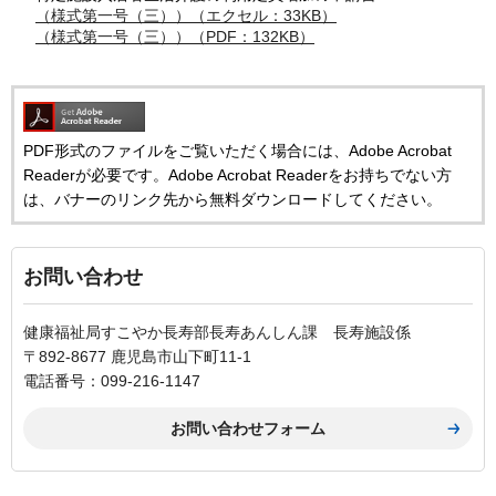
（様式第一号（三））（エクセル：33KB）
（様式第一号（三））（PDF：132KB）
PDF形式のファイルをご覧いただく場合には、Adobe Acrobat
Readerが必要です。Adobe Acrobat Readerをお持ちでない方
は、バナーのリンク先から無料ダウンロードしてください。
お問い合わせ
健康福祉局すこやか長寿部長寿あんしん課 長寿施設係
〒892-8677 鹿児島市山下町11-1
電話番号：099-216-1147