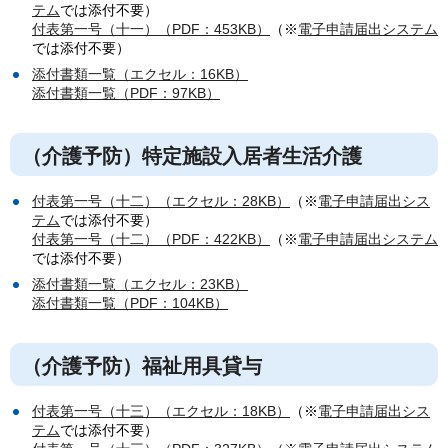
テム
では添付不要）
付表第一号（十一）（PDF：453KB）
（※
電子申請届出システム
では添付不要）
添付書類一覧（エクセル：16KB）
添付書類一覧（PDF：97KB）
（介護予防）特定施設入居者生活介護
付表第一号（十二）（エクセル：28KB）
（※
電子申請届出シス
テム
では添付不要）
付表第一号（十二）（PDF：422KB）
（※
電子申請届出システム
では添付不要）
添付書類一覧（エクセル：23KB）
添付書類一覧（PDF：104KB）
（介護予防）福祉用具貸与
付表第一号（十三）（エクセル：18KB）
（※
電子申請届出シス
テム
では添付不要）