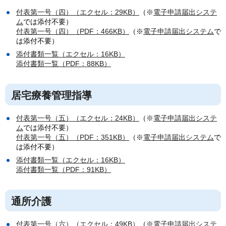
付表第一号（四）（エクセル：29KB）
（※
電子申請届出システ
ム
では添付不要）
付表第一号（四）（PDF：466KB）
（※
電子申請届出システム
で
は添付不要）
添付書類一覧（エクセル：16KB）
添付書類一覧（PDF：88KB）
居宅療養管理指導
付表第一号（五）（エクセル：24KB）
（※
電子申請届出システ
ム
では添付不要）
付表第一号（五）（PDF：351KB）
（※
電子申請届出システム
で
は添付不要）
添付書類一覧（エクセル：16KB）
添付書類一覧（PDF：91KB）
通所介護
付表第一号（六）（エクセル：49KB）
（※
電子申請届出システ