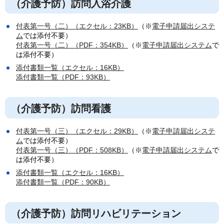
（介護予防）訪問入浴介護
付表第一号（二）（エクセル：23KB）
（※
電子申請届出システ
ム
では添付不要）
付表第一号（二）（PDF：354KB）
（※
電子申請届出システム
で
は添付不要）
添付書類一覧（エクセル：16KB）
添付書類一覧（PDF：93KB）
（介護予防）訪問看護
付表第一号（三）（エクセル：29KB）
（※
電子申請届出システ
ム
では添付不要）
付表第一号（三）（PDF：508KB）
（※
電子申請届出システム
で
は添付不要）
添付書類一覧（エクセル：16KB）
添付書類一覧（PDF：90KB）
（介護予防）訪問リハビリテーション