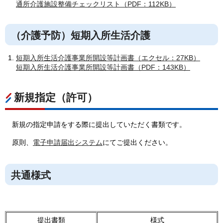
通所介護施設整備チェックリスト（PDF：112KB）
（介護予防）短期入所生活介護
短期入所生活介護事業所開設等計画書（エクセル：27KB）
短期入所生活介護事業所開設等計画書（PDF：143KB）
新規指定（許可）
新規の指定申請をする際に提出していただく書類です。
原則、
電子申請届出システム
にてご提出ください。
共通様式
提出書類
様式