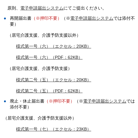
原則、
電子申請届出システム
にてご提出ください。
再開届出書
（※押印不要）
（※
電子申請届出システム
では添付不
要）
（
居宅介護支援、介護予防支援以外）
様式第一号（六）（エクセル：20KB）
様式第一号（六）（PDF：62KB）
（
居宅介護支援、介護予防支援）
様式第二号（五）（エクセル：20KB）
様式第二号（五）（PDF：62KB）
廃止・休止届出書
（※押印不要）
（※
電子申請届出システム
では
添付不要）
（居宅介護支援、介護予防支援以外）
様式第一号（七）（エクセル：23KB）