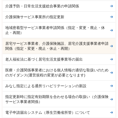
介護予防・日常生活支援総合事業の申請関係
介護保険サービス事業所の指定更新
地域密着型サービス事業者申請関係（指定・変更・廃止・休
止・再開）
居宅サービス事業者、介護保険施設、居宅介護支援事業者申請
関係（指定・変更・廃止・休止・再開）
老人福祉法に基づく居宅生活支援事業等の届出
医療・介護関係事業者における個人情報の適切な取扱いのため
のガイダンス(運営規程の変更が必要となります)
みなし指定による通所リハビリテーションの新設
指定更新時に指定有効期限を合わせる場合の取扱い（介護保険
サービス事業者関係）
電子申請届出システム（厚生労働省所管）について