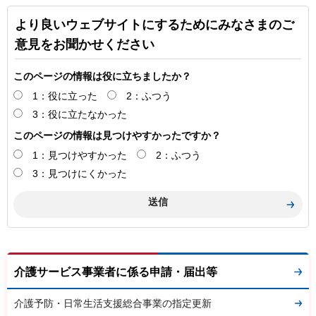
より良いウェブサイトにするためにみなさまのご
意見をお聞かせください
このページの情報は役に立ちましたか？
1：役に立った
2：ふつう
3：役に立たなかった
このページの情報は見つけやすかったですか？
1：見つけやすかった
2：ふつう
3：見つけにくかった
介護サービス事業者に係る申請・届出等
介護予防・日常生活支援総合事業の指定更新