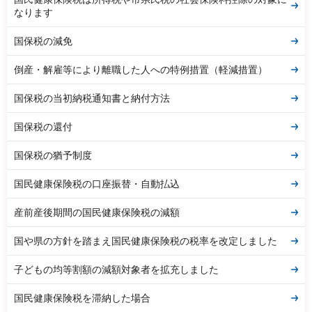
なります
国保税の減免
倒産・解雇等により離職した人への特例措置（軽減措置）
国保税の当初納税通知書と納付方法
国保税の還付
国保税の猶予制度
国民健康保険税の口座振替・自動払込
産前産後期間の国民健康保険税の減額
国や県の方針を踏まえ国民健康保険税の税率を改定しました
子どもの均等割額の減額対象者を拡充しました
国民健康保険税を滞納した場合