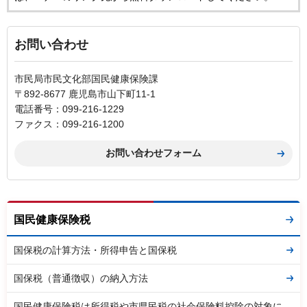
お問い合わせ
市民局市民文化部国民健康保険課
〒892-8677 鹿児島市山下町11-1
電話番号：099-216-1229
ファクス：099-216-1200
国民健康保険税
国保税の計算方法・所得申告と国保税
国保税（普通徴収）の納入方法
国民健康保険税は所得税や市県民税の社会保険料控除の対象に