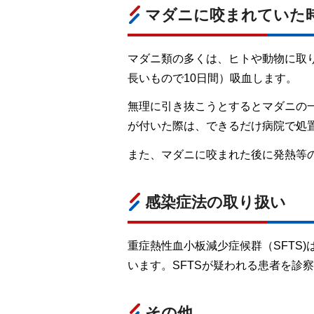
マダニに咬まれていた
マダニ類の多くは、ヒトや動物に取
長いもので10日間）吸血します。
無理に引き抜こうとするとマダニの
が付いた際は、できるだけ病院で処
また、マダニに咬まれた後に発熱等
感染症法の取り扱い
重症熱性血小板減少症候群（SFTS
います。SFTSが疑われる患者を診
その他