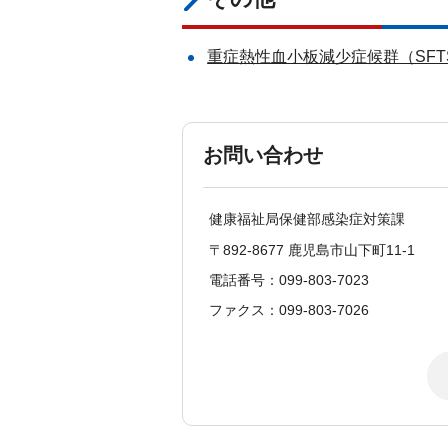
重症熱性血小板減少症候群（SFT
お問い合わせ
健康福祉局保健部感染症対策課
〒892-8677 鹿児島市山下町11-1
電話番号：099-803-7023
ファクス：099-803-7026