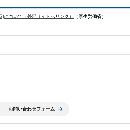
S)について（外部サイトへリンク）
（厚生労働省）