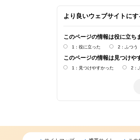
より良いウェブサイトにす
このページの情報は役に立ち
1：役に立った
2：ふつう
このページの情報は見つけや
1：見つけやすかった
2：