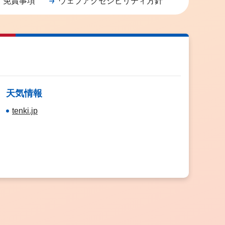
・免責事項
ウェブアクセシビリティ方針
天気情報
tenki.jp