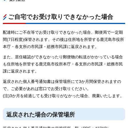
ご自宅でお受け取りできなかった場合
配達時にご不在等でお受け取りできなかった場合、郵便局で一定期
間(7日程度)保管されます。その後は住所地を所管する鹿児島市役所
本庁・各支所の市民課・総務市民課に返戻されます。
また、居住確認ができなかったり郵便物の転送がかかっている場合
も住所地を所管する鹿児島市役所本庁・各支所の市民課・総務市民
課に返戻されます。
返戻された個人番号通知書は保管場所にて3か月間保管されますの
で、ご必要があれば窓口でお受け取りください。
(注)3か月を経過しても受け取りがなかった場合、廃棄いたします。
返戻された場合の保管場所