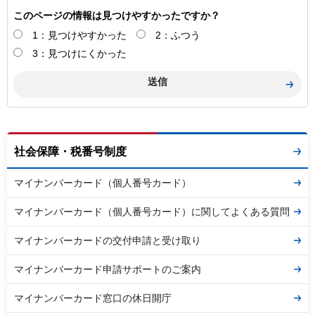
このページの情報は見つけやすかったですか？
1：見つけやすかった
2：ふつう
3：見つけにくかった
社会保障・税番号制度
マイナンバーカード（個人番号カード）
マイナンバーカード（個人番号カード）に関してよくある質問
マイナンバーカードの交付申請と受け取り
マイナンバーカード申請サポートのご案内
マイナンバーカード窓口の休日開庁