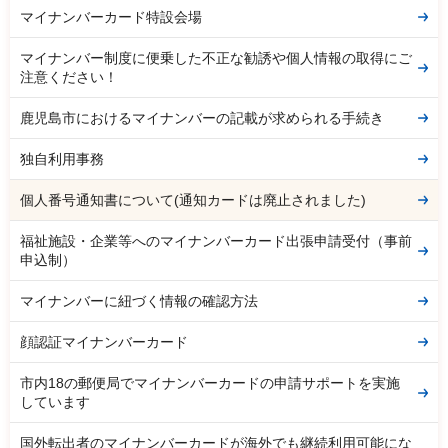
マイナンバーカード特設会場
マイナンバー制度に便乗した不正な勧誘や個人情報の取得にご
注意ください！
鹿児島市におけるマイナンバーの記載が求められる手続き
独自利用事務
個人番号通知書について(通知カードは廃止されました)
福祉施設・企業等へのマイナンバーカード出張申請受付（事前
申込制）
マイナンバーに紐づく情報の確認方法
顔認証マイナンバーカード
市内18の郵便局でマイナンバーカードの申請サポートを実施
しています
国外転出者のマイナンバーカードが海外でも継続利用可能にな