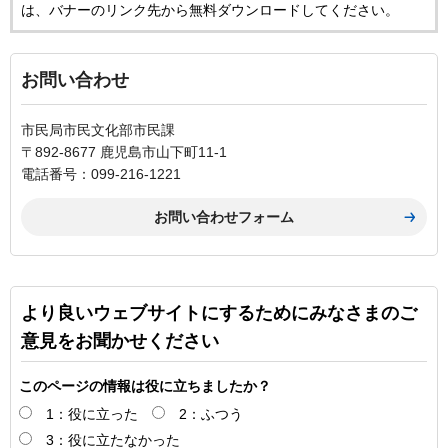
は、バナーのリンク先から無料ダウンロードしてください。
お問い合わせ
市民局市民文化部市民課
〒892-8677 鹿児島市山下町11-1
電話番号：099-216-1221
より良いウェブサイトにするためにみなさまのご
意見をお聞かせください
このページの情報は役に立ちましたか？
1：役に立った
2：ふつう
3：役に立たなかった