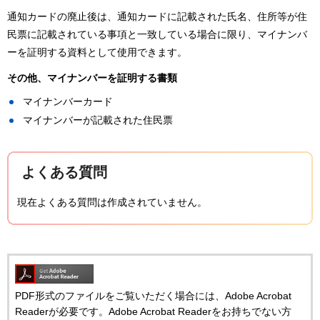
通知カードの廃止後は、通知カードに記載された氏名、住所等が住
民票に記載されている事項と一致している場合に限り、マイナンバ
ーを証明する資料として使用できます。
その他、マイナンバーを証明する書類
マイナンバーカード
マイナンバーが記載された住民票
よくある質問
現在よくある質問は作成されていません。
PDF形式のファイルをご覧いただく場合には、Adobe Acrobat
Readerが必要です。Adobe Acrobat Readerをお持ちでない方