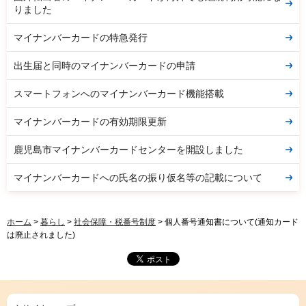
りました
マイナンバーカードの特急発行
出生届と同時のマイナンバーカードの申請
スマートフォンへのマイナンバーカード機能搭載
マイナンバーカードの有効期限更新
鹿児島市マイナンバーカードセンターを開設しました
マイナンバーカードへの氏名の振り仮名等の記載について
ホーム
>
暮らし
>
社会保障・税番号制度
> 個人番号通知書について(通知カード
は廃止されました)