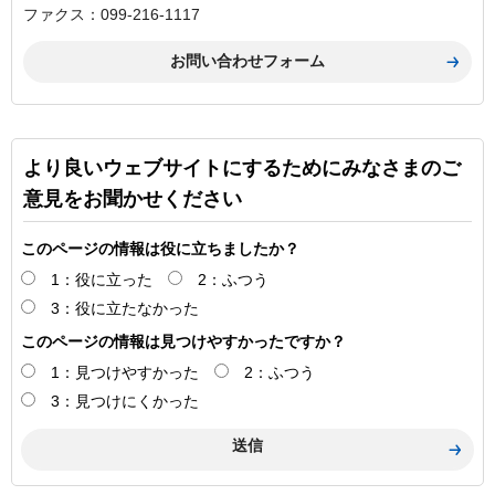
ファクス：099-216-1117
より良いウェブサイトにするためにみなさまのご
意見をお聞かせください
このページの情報は役に立ちましたか？
1：役に立った
2：ふつう
3：役に立たなかった
このページの情報は見つけやすかったですか？
1：見つけやすかった
2：ふつう
3：見つけにくかった