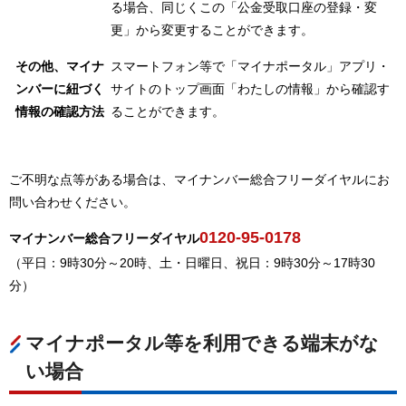
る場合、同じくこの「公金受取口座の登録・変
更」から変更することができます。
その他、マイナ
スマートフォン等で「マイナポータル」アプリ・
ンバーに紐づく
サイトのトップ画面「わたしの情報」から確認す
情報の確認方法
ることができます。
ご不明な点等がある場合は、マイナンバー総合フリーダイヤルにお
問い合わせください。
0120-95-0178
マイナンバー総合フリーダイヤル
（平日：9時30分～20時、土・日曜日、祝日：9時30分～17時30
分）
マイナポータル等を利用できる端末がな
い場合