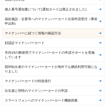
個人番号通知書について(通知カードは廃止されました)
福祉施設・企業等へのマイナンバーカード出張申請受付（事前
申込制）
マイナンバーに紐づく情報の確認方法
顔認証マイナンバーカード
市内18の郵便局でマイナンバーカードの申請サポートを実施
しています
国外転出者のマイナンバーカードが海外でも継続利用可能にな
りました
マイナンバーカードの特急発行
出生届と同時のマイナンバーカードの申請
スマートフォンへのマイナンバーカード機能搭載