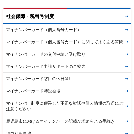
社会保障・税番号制度
マイナンバーカード（個人番号カード）
マイナンバーカード（個人番号カード）に関してよくある質問
マイナンバーカードの交付申請と受け取り
マイナンバーカード申請サポートのご案内
マイナンバーカード窓口の休日開庁
マイナンバーカード特設会場
マイナンバー制度に便乗した不正な勧誘や個人情報の取得にご
注意ください！
鹿児島市におけるマイナンバーの記載が求められる手続き
独自利用事務