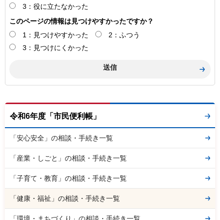
3：役に立たなかった
このページの情報は見つけやすかったですか？
1：見つけやすかった
2：ふつう
3：見つけにくかった
令和6年度「市民便利帳」
「安心安全」の相談・手続き一覧
「産業・しごと」の相談・手続き一覧
「子育て・教育」の相談・手続き一覧
「健康・福祉」の相談・手続き一覧
「環境・まちづくり」の相談・手続き一覧