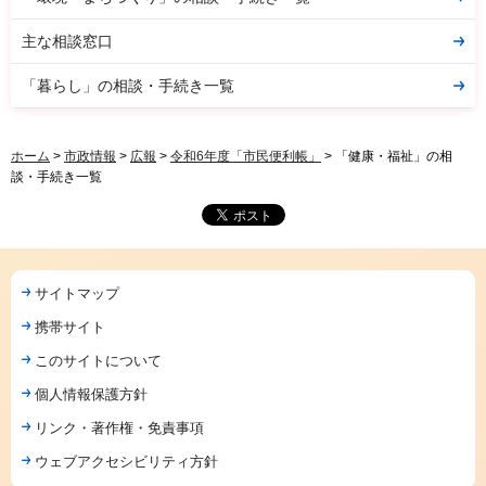
主な相談窓口
「暮らし」の相談・手続き一覧
ホーム
>
市政情報
>
広報
>
令和6年度「市民便利帳」
> 「健康・福祉」の相
談・手続き一覧
サイトマップ
携帯サイト
このサイトについて
個人情報保護方針
リンク・著作権・免責事項
ウェブアクセシビリティ方針