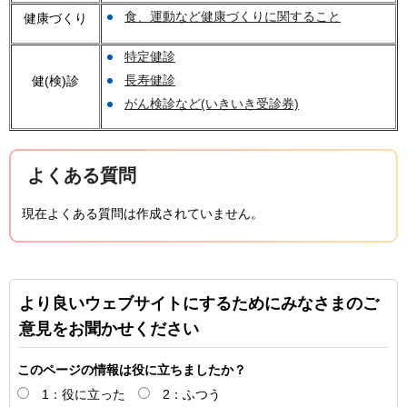
食、運動など健康づくりに関すること
健康づくり
特定健診
長寿健診
健(検)診
がん検診など(いきいき受診券)
よくある質問
現在よくある質問は作成されていません。
より良いウェブサイトにするためにみなさまのご
意見をお聞かせください
このページの情報は役に立ちましたか？
1：役に立った
2：ふつう