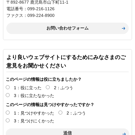
〒892-8677 鹿児島市山下町11-1
電話番号：099-216-1126
ファクス：099-224-8900
より良いウェブサイトにするためにみなさまのご
意見をお聞かせください
このページの情報は役に立ちましたか？
1：役に立った
2：ふつう
3：役に立たなかった
このページの情報は見つけやすかったですか？
1：見つけやすかった
2：ふつう
3：見つけにくかった