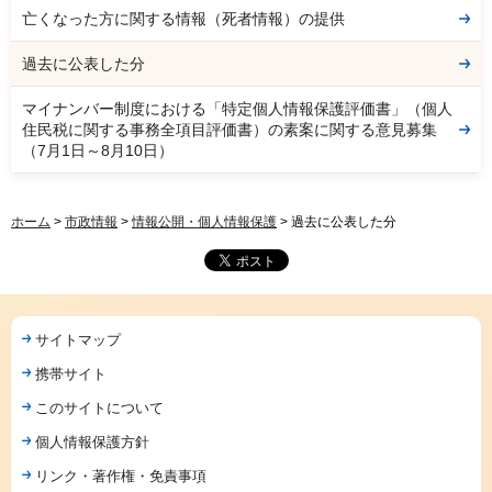
亡くなった方に関する情報（死者情報）の提供
過去に公表した分
マイナンバー制度における「特定個人情報保護評価書」（個人
住民税に関する事務全項目評価書）の素案に関する意見募集
（7月1日～8月10日）
ホーム
>
市政情報
>
情報公開・個人情報保護
> 過去に公表した分
サイトマップ
携帯サイト
このサイトについて
個人情報保護方針
リンク・著作権・免責事項