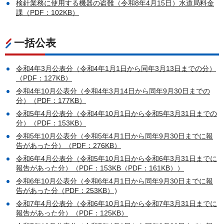
検針業務に使用する機器の盗難（令和8年4月15日）水道局料金
課（PDF：102KB）
一括公表
令和4年3月公表分（令和4年1月1日から同年3月13日までの分）
（PDF：127KB）
令和4年10月公表分（令和4年3月14日から同年9月30日までの
分）（PDF：177KB）
令和5年4月公表分（令和4年10月1日から令和5年3月31日までの
分）（PDF：153KB）
令和5年10月公表分（令和5年4月1日から同年9月30日までに報
告があった分）（PDF：276KB）
令和6年4月公表分（令和5年10月1日から令和6年3月31日までに
報告があった分）（PDF：153KB（PDF：161KB）
）
令和6年10月公表分（令和6年4月1日から同年9月30日までに報
告があった分（PDF：253KB）
）
令和7年4月公表分（令和6年10月1日から令和7年3月31日までに
報告があった分）（PDF：125KB）