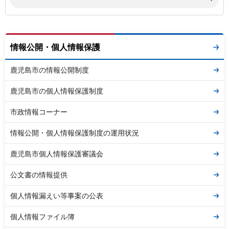
情報公開・個人情報保護
鹿児島市の情報公開制度
鹿児島市の個人情報保護制度
市政情報コーナー
情報公開・個人情報保護制度の運用状況
鹿児島市個人情報保護審議会
公文書の情報提供
個人情報漏えい等事案の公表
個人情報ファイル簿