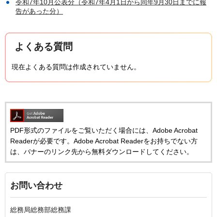
令和7年10月公表分（令和7年4月1日から同年9月30日までに報
告があった分）
よくある質問
現在よくある質問は作成されていません。
PDF形式のファイルをご覧いただく場合には、Adobe Acrobat
Readerが必要です。Adobe Acrobat Readerをお持ちでない方
は、バナーのリンク先から無料ダウンロードしてください。
お問い合わせ
総務局総務部総務課