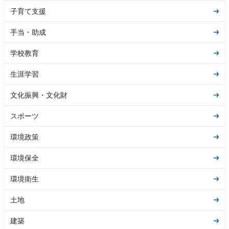
子育て支援
手当・助成
学校教育
生涯学習
文化振興・文化財
スポーツ
環境政策
環境保全
環境衛生
土地
建築