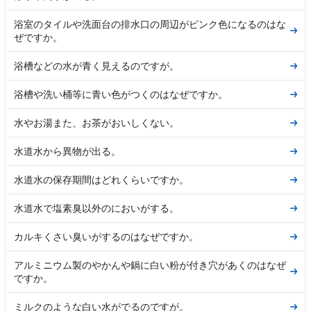
浴室のタイルや洗面台の排水口の周辺がピンク色になるのはな
ぜですか。
浴槽などの水が青く見えるのですが。
浴槽や洗い桶等に青い色がつくのはなぜですか。
水やお湯また、お茶がおいしくない。
水道水から異物が出る。
水道水の保存期間はどれくらいですか。
水道水で塩素臭以外のにおいがする。
カルキくさい臭いがするのはなぜですか。
アルミニウム製のやかんや鍋に白い粉が付き穴があくのはなぜ
ですか。
ミルクのような白い水がでるのですが。