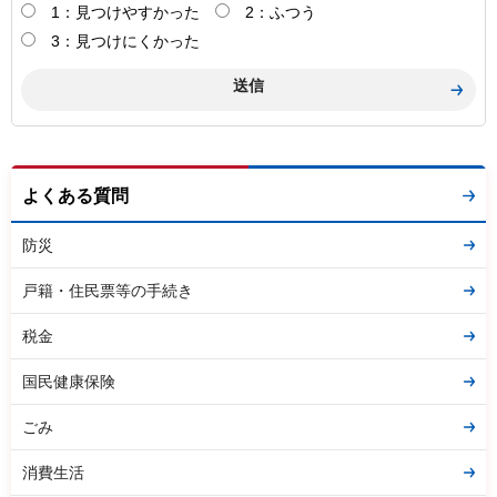
1：見つけやすかった
2：ふつう
3：見つけにくかった
よくある質問
防災
戸籍・住民票等の手続き
税金
国民健康保険
ごみ
消費生活