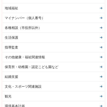
地域福祉
マイナンバー（個人番号）
各種相談（市役所以外）
生活保護
指導監査
その他健康・福祉関連情報
保育所・幼稚園・認定こども園など
結婚支援
文化・スポーツ関連施設
観光
環境基本計画