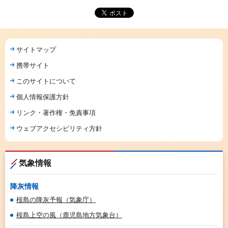
サイトマップ
携帯サイト
このサイトについて
個人情報保護方針
リンク・著作権・免責事項
ウェブアクセシビリティ方針
気象情報
降灰情報
桜島の降灰予報（気象庁）
桜島上空の風（鹿児島地方気象台）