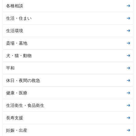
各種相談
生活・住まい
生活環境
斎場・墓地
犬・猫・動物
平和
休日・夜間の救急
健康・医療
生活衛生・食品衛生
長寿支援
妊娠・出産