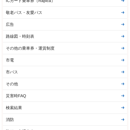
ICカード乗車券（Rapica）
敬老パス・友愛パス
広告
路線図・時刻表
その他の乗車券・運賃制度
市電
市バス
その他
災害時FAQ
検索結果
消防