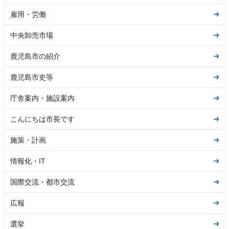
雇用・労働
中央卸売市場
鹿児島市の紹介
鹿児島市史等
庁舎案内・施設案内
こんにちは市長です
施策・計画
情報化・IT
国際交流・都市交流
広報
選挙