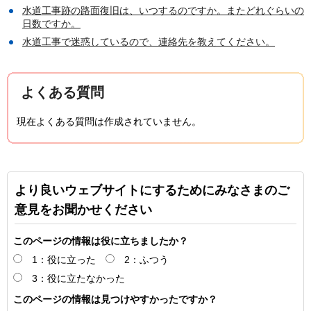
水道工事跡の路面復旧は、いつするのですか。またどれぐらいの
日数ですか。
水道工事で迷惑しているので、連絡先を教えてください。
よくある質問
現在よくある質問は作成されていません。
より良いウェブサイトにするためにみなさまのご
意見をお聞かせください
このページの情報は役に立ちましたか？
1：役に立った
2：ふつう
3：役に立たなかった
このページの情報は見つけやすかったですか？