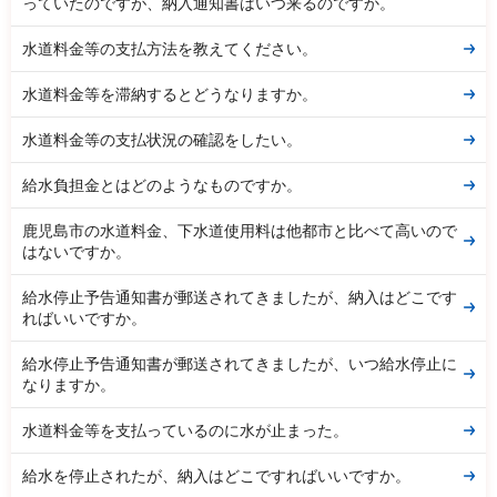
っていたのですが、納入通知書はいつ来るのですか。
水道料金等の支払方法を教えてください。
水道料金等を滞納するとどうなりますか。
水道料金等の支払状況の確認をしたい。
給水負担金とはどのようなものですか。
鹿児島市の水道料金、下水道使用料は他都市と比べて高いので
はないですか。
給水停止予告通知書が郵送されてきましたが、納入はどこです
ればいいですか。
給水停止予告通知書が郵送されてきましたが、いつ給水停止に
なりますか。
水道料金等を支払っているのに水が止まった。
給水を停止されたが、納入はどこですればいいですか。