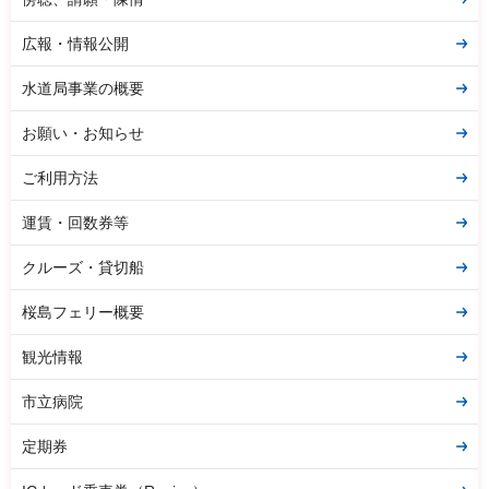
広報・情報公開
水道局事業の概要
お願い・お知らせ
ご利用方法
運賃・回数券等
クルーズ・貸切船
桜島フェリー概要
観光情報
市立病院
定期券