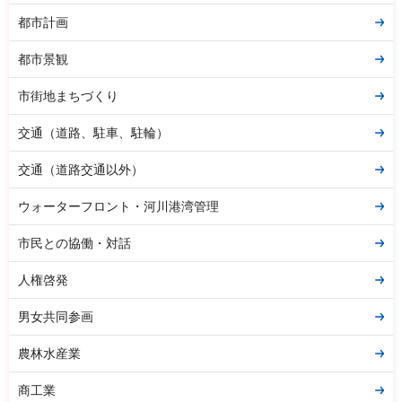
都市計画
都市景観
市街地まちづくり
交通（道路、駐車、駐輪）
交通（道路交通以外）
ウォーターフロント・河川港湾管理
市民との協働・対話
人権啓発
男女共同参画
農林水産業
商工業