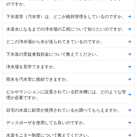
のですか。
下水道管（汚水管）は、どこが維持管理をしているのですか。
水道水になるまでの浄水場の工程について知りたいのですが。
どこの浄水場から水が送られてきているのですか。
下水道の受益者負担金について教えてください。
浄水場を見学できますか。
雨水を汚水管に接続できますか。
ビルやマンションに設置されている貯水槽には、どのような管
理が必要ですか。
自宅の水道に鉛管が使用されているか調べてもらえますか。
ディスポーザを使用しても良いのですか。
水道モニター制度について教えてください。