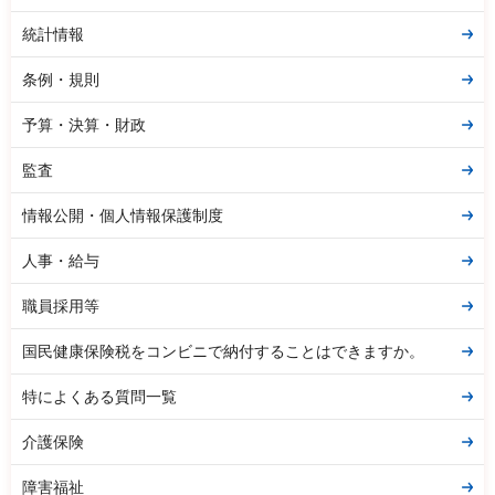
統計情報
条例・規則
予算・決算・財政
監査
情報公開・個人情報保護制度
人事・給与
職員採用等
国民健康保険税をコンビニで納付することはできますか。
特によくある質問一覧
介護保険
障害福祉