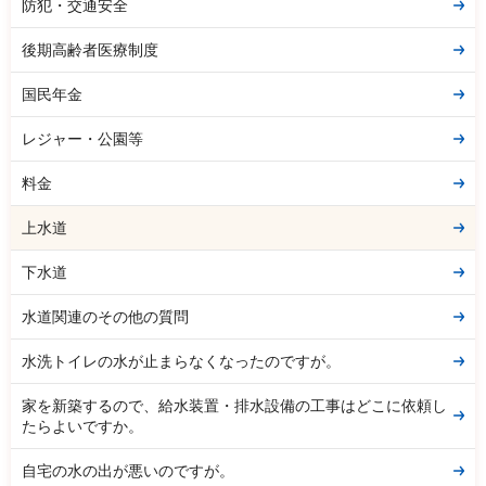
防犯・交通安全
後期高齢者医療制度
国民年金
レジャー・公園等
料金
上水道
下水道
水道関連のその他の質問
水洗トイレの水が止まらなくなったのですが。
家を新築するので、給水装置・排水設備の工事はどこに依頼し
たらよいですか。
自宅の水の出が悪いのですが。