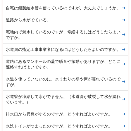
自宅は鉛製給水管を使っているのですが、大丈夫でしょうか。
道路から水がでている。
宅地内で漏水しているのですが、修繕するにはどうしたらよい
ですか。
水道局の指定工事事業者になるにはどうしたらよいのですか。
道路にあるマンホールの蓋で騒音や振動がありますが、どこに
連絡すればよいですか。
水道を使っていないのに、水まわりの壁や床が濡れているので
すが。
水道管が凍結して水がでません。（水道管が破裂して水が漏れ
ています。）
排水口から異臭がするのですが、どうすればよいですか。
水洗トイレがつまったのですが、どうすればよいですか。