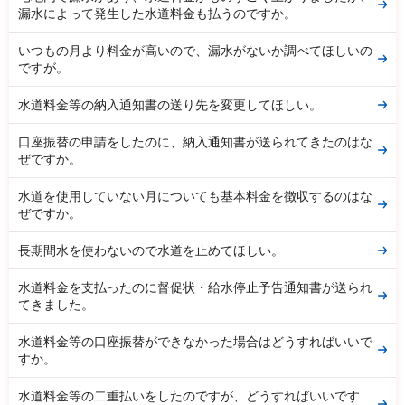
漏水によって発生した水道料金も払うのですか。
いつもの月より料金が高いので、漏水がないか調べてほしいの
ですが。
水道料金等の納入通知書の送り先を変更してほしい。
口座振替の申請をしたのに、納入通知書が送られてきたのはな
ぜですか。
水道を使用していない月についても基本料金を徴収するのはな
ぜですか。
長期間水を使わないので水道を止めてほしい。
水道料金を支払ったのに督促状・給水停止予告通知書が送られ
てきました。
水道料金等の口座振替ができなかった場合はどうすればいいで
すか。
水道料金等の二重払いをしたのですが、どうすればいいです