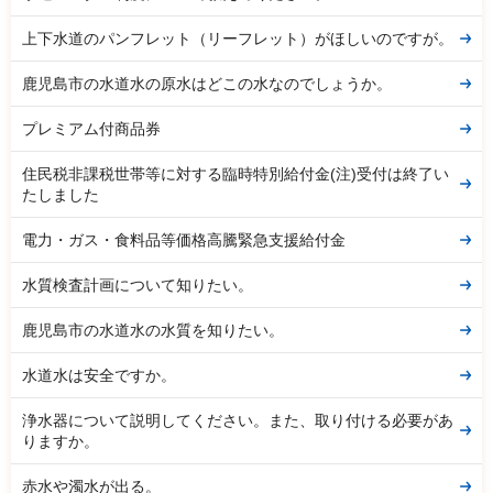
上下水道のパンフレット（リーフレット）がほしいのですが。
鹿児島市の水道水の原水はどこの水なのでしょうか。
プレミアム付商品券
住民税非課税世帯等に対する臨時特別給付金(注)受付は終了い
たしました
電力・ガス・食料品等価格高騰緊急支援給付金
水質検査計画について知りたい。
鹿児島市の水道水の水質を知りたい。
水道水は安全ですか。
浄水器について説明してください。また、取り付ける必要があ
りますか。
赤水や濁水が出る。