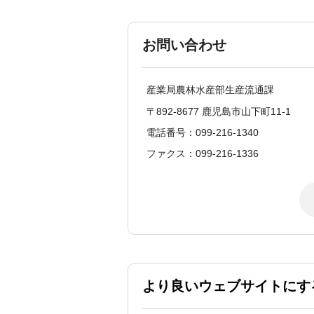
お問い合わせ
産業局農林水産部生産流通課
〒892-8677 鹿児島市山下町11-1
電話番号：099-216-1340
ファクス：099-216-1336
より良いウェブサイトにす