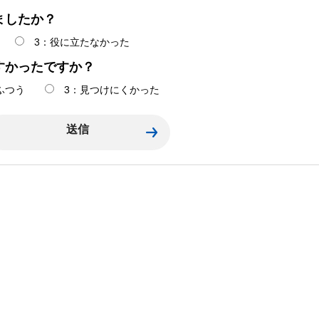
ましたか？
3：役に立たなかった
すかったですか？
ふつう
3：見つけにくかった