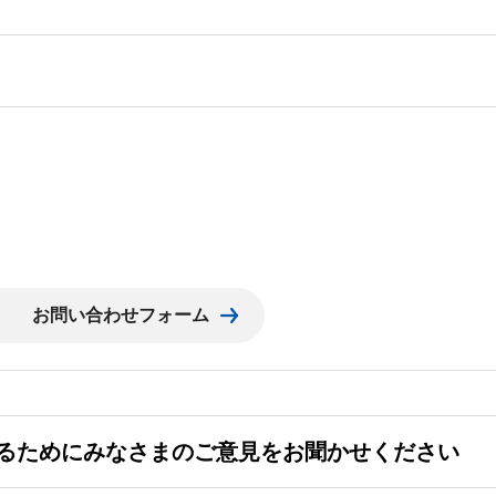
るためにみなさまのご意見をお聞かせください