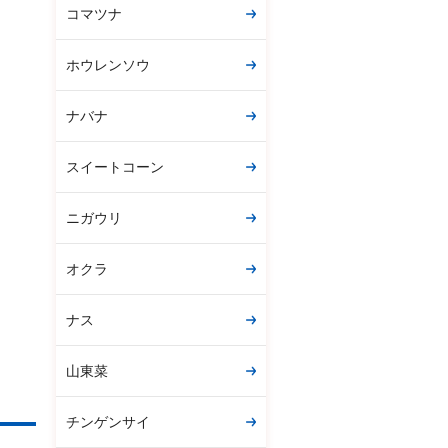
コマツナ
ホウレンソウ
ナバナ
スイートコーン
ニガウリ
オクラ
ナス
山東菜
チンゲンサイ