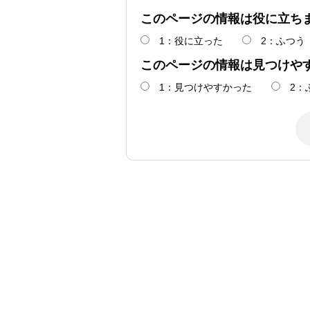
このページの情報は役に立ち
1：役に立った
2：ふつう
このページの情報は見つけや
1：見つけやすかった
2：