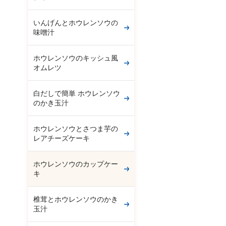
いんげんとホウレンソウの
味噌汁
ホウレンソウのキッシュ風
オムレツ
白だしで簡単 ホウレンソウ
のかき玉汁
ホウレンソウとさつま芋の
レアチーズケーキ
ホウレンソウのカップケー
キ
椎茸とホウレンソウのかき
玉汁