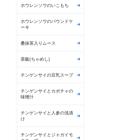
ホウレンソウのいこもち
ホウレンソウのパウンドケ
ーキ
桑抹茶入りムース
茶飯(ちゃめし)
チンゲンサイの豆乳スープ
チンゲンサイとカボチャの
味噌汁
チンゲンサイと人参の浅漬
け
チンゲンサイとジャガイモ