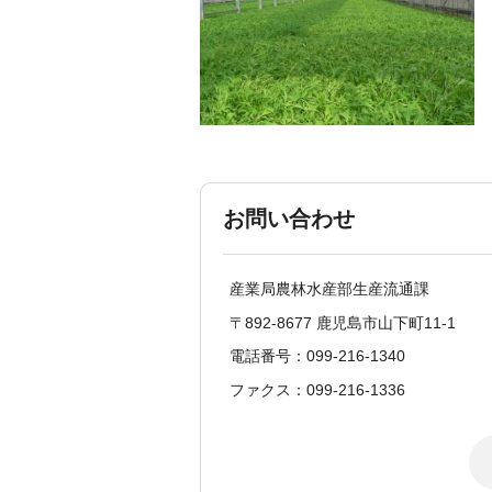
お問い合わせ
産業局農林水産部生産流通課
〒892-8677 鹿児島市山下町11-1
電話番号：099-216-1340
ファクス：099-216-1336