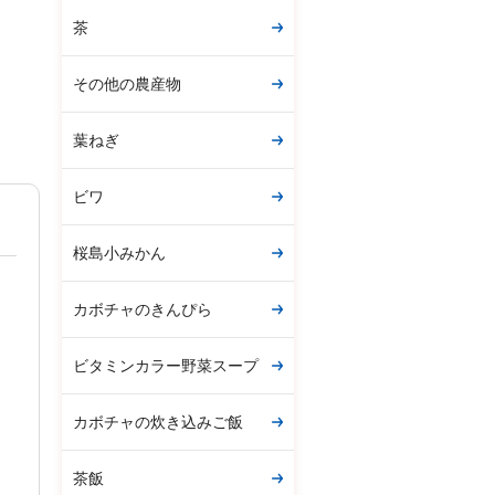
茶
その他の農産物
葉ねぎ
ビワ
桜島小みかん
カボチャのきんぴら
ビタミンカラー野菜スープ
カボチャの炊き込みご飯
茶飯