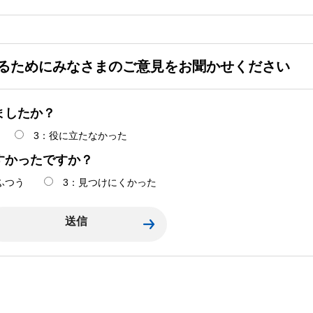
るためにみなさまのご意見をお聞かせください
ましたか？
3：役に立たなかった
すかったですか？
ふつう
3：見つけにくかった