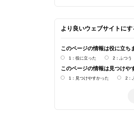
より良いウェブサイトにす
このページの情報は役に立ち
1：役に立った
2：ふつう
このページの情報は見つけや
1：見つけやすかった
2：