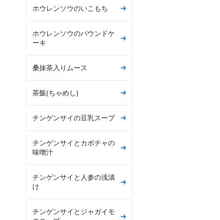
ホウレンソウのいこもち
ホウレンソウのパウンドケ
ーキ
桑抹茶入りムース
茶飯(ちゃめし)
チンゲンサイの豆乳スープ
チンゲンサイとカボチャの
味噌汁
チンゲンサイと人参の浅漬
け
チンゲンサイとジャガイモ