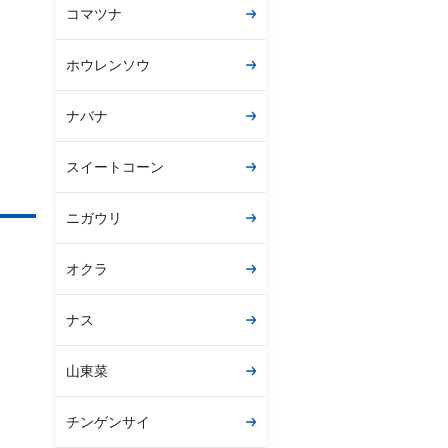
コマツナ
ホウレンソウ
ナバナ
スイートコーン
ニガウリ
オクラ
ナス
山東菜
チンゲンサイ