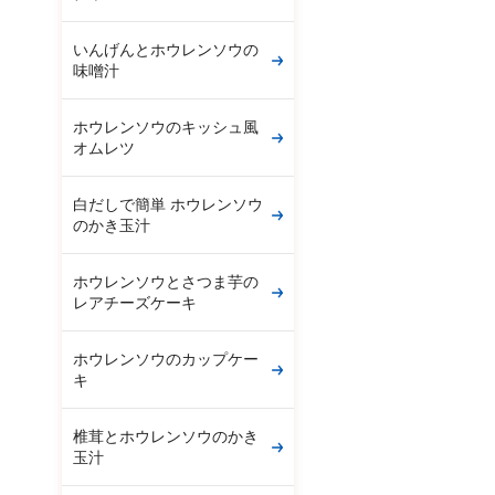
いんげんとホウレンソウの
味噌汁
ホウレンソウのキッシュ風
オムレツ
白だしで簡単 ホウレンソウ
のかき玉汁
ホウレンソウとさつま芋の
レアチーズケーキ
ホウレンソウのカップケー
キ
椎茸とホウレンソウのかき
玉汁