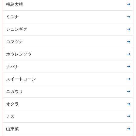
桜島大根
ミズナ
シュンギク
コマツナ
ホウレンソウ
ナバナ
スイートコーン
ニガウリ
オクラ
ナス
山東菜