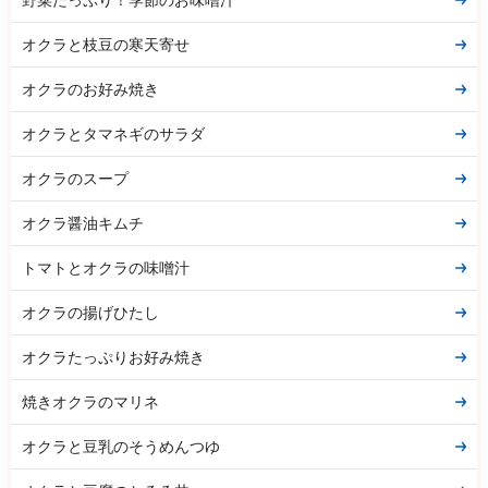
野菜たっぷり！季節のお味噌汁
オクラと枝豆の寒天寄せ
オクラのお好み焼き
オクラとタマネギのサラダ
オクラのスープ
オクラ醤油キムチ
トマトとオクラの味噌汁
オクラの揚げひたし
オクラたっぷりお好み焼き
焼きオクラのマリネ
オクラと豆乳のそうめんつゆ