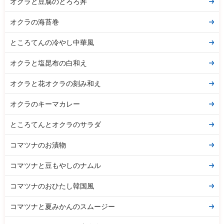
オクラと豆腐のとろろ丼
オクラの海苔巻
ところてんの冷やし中華風
オクラと塩昆布の白和え
オクラと花オクラの刻み和え
オクラのキーマカレー
ところてんとオクラのサラダ
コマツナのお漬物
コマツナと豆もやしのナムル
コマツナのおひたし韓国風
コマツナと夏みかんのスムージー