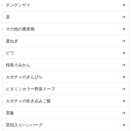
チンゲンサイ
茶
その他の農産物
葉ねぎ
ビワ
桜島小みかん
カボチャのきんぴら
ビタミンカラー野菜スープ
カボチャの炊き込みご飯
茶飯
茶殻入りハンバーグ