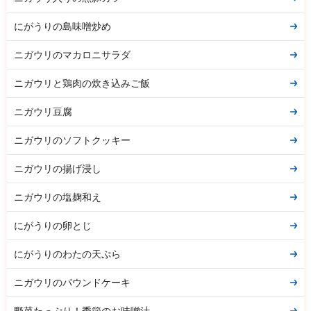
にがうりの島味噌炒め
ニガウリのマカロニサラダ
ニガウリと鶏肉の炊き込みご飯
ニガウリ豆腐
ニガウリのソフトクッキー
ニガウリの揚げ浸し
ニガウリの塩麹和え
にがうりの卵とじ
にがうりのわたの天ぷら
ニガウリのパウンドケーキ