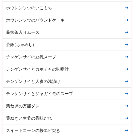
ホウレンソウのいこもち
ホウレンソウのパウンドケーキ
桑抹茶入りムース
茶飯(ちゃめし)
チンゲンサイの豆乳スープ
チンゲンサイとカボチャの味噌汁
チンゲンサイと人参の浅漬け
チンゲンサイとジャガイモのスープ
葉ねぎの万能ダレ
葉ねぎと生姜の香味だれ
スイートコーンの桜エビ焼き