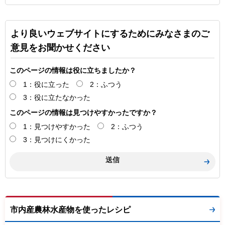
より良いウェブサイトにするためにみなさまのご
意見をお聞かせください
このページの情報は役に立ちましたか？
1：役に立った
2：ふつう
3：役に立たなかった
このページの情報は見つけやすかったですか？
1：見つけやすかった
2：ふつう
3：見つけにくかった
市内産農林水産物を使ったレシピ