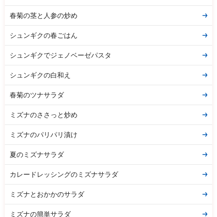
春菊の茎と人参の炒め
シュンギクの春ごはん
シュンギクでジェノベーゼパスタ
シュンギクの白和え
春菊のツナサラダ
ミズナのささっと炒め
ミズナのパリパリ漬け
夏のミズナサラダ
カレードレッシングのミズナサラダ
ミズナとおかかのサラダ
ミズナの簡単サラダ