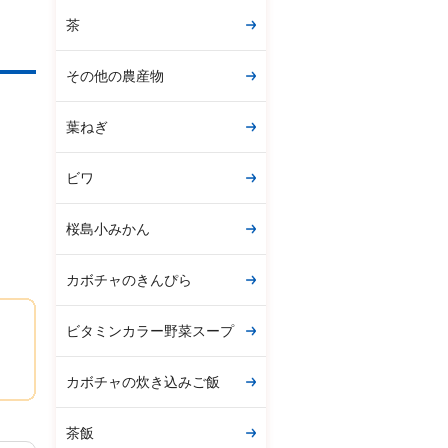
茶
その他の農産物
葉ねぎ
ビワ
桜島小みかん
カボチャのきんぴら
ビタミンカラー野菜スープ
カボチャの炊き込みご飯
茶飯