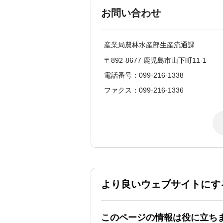
お問い合わせ
産業局農林水産部生産流通課
〒892-8677 鹿児島市山下町11-1
電話番号：099-216-1338
ファクス：099-216-1336
より良いウェブサイトにす
このページの情報は役に立ち