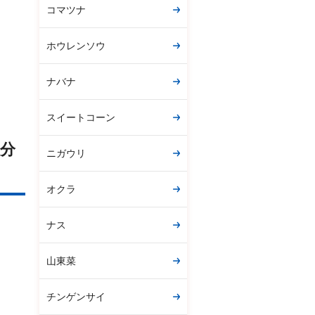
コマツナ
ホウレンソウ
ナバナ
スイートコーン
塩分
ニガウリ
オクラ
ナス
山東菜
チンゲンサイ