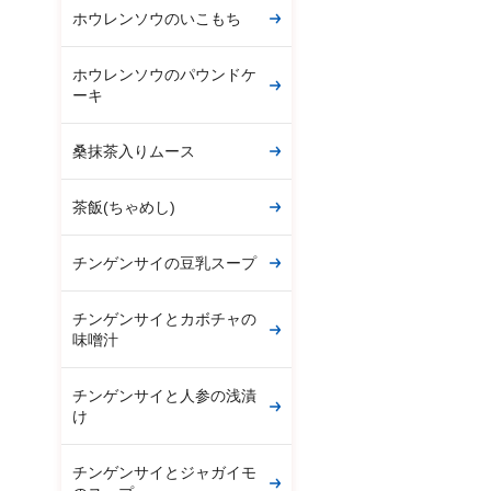
ホウレンソウのいこもち
ホウレンソウのパウンドケ
ーキ
桑抹茶入りムース
茶飯(ちゃめし)
チンゲンサイの豆乳スープ
チンゲンサイとカボチャの
味噌汁
チンゲンサイと人参の浅漬
け
チンゲンサイとジャガイモ