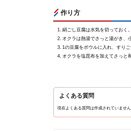
作り方
絹ごし豆腐は水気を切っておく
オクラは熱湯でさっと湯がき、
1の豆腐をボウルに入れ、すり
オクラを塩昆布を加えてさっと
よくある質問
現在よくある質問は作成されていません