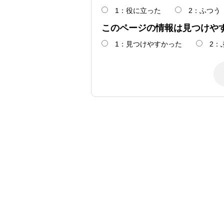
1：役に立った
2：ふつう
このページの情報は見つけや
1：見つけやすかった
2：