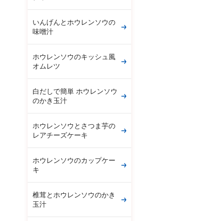
いんげんとホウレンソウの
味噌汁
ホウレンソウのキッシュ風
オムレツ
白だしで簡単 ホウレンソウ
のかき玉汁
ホウレンソウとさつま芋の
レアチーズケーキ
ホウレンソウのカップケー
キ
椎茸とホウレンソウのかき
玉汁