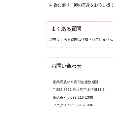
器に盛り、卵の黄身をおろし機
よくある質問
現在よくある質問は作成されていません
お問い合わせ
産業局農林水産部生産流通課
〒892-8677 鹿児島市山下町11-1
電話番号：099-216-1338
ファクス：099-216-1336