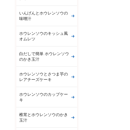
いんげんとホウレンソウの
味噌汁
ホウレンソウのキッシュ風
オムレツ
白だしで簡単 ホウレンソウ
のかき玉汁
ホウレンソウとさつま芋の
レアチーズケーキ
ホウレンソウのカップケー
キ
椎茸とホウレンソウのかき
玉汁