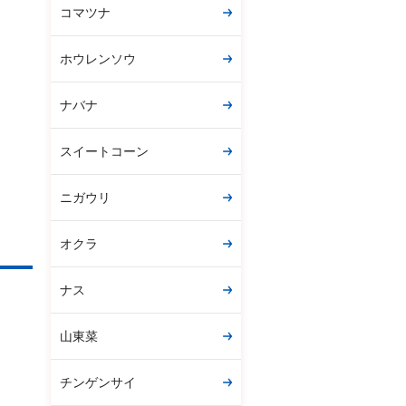
コマツナ
ホウレンソウ
ナバナ
スイートコーン
ニガウリ
オクラ
ナス
山東菜
チンゲンサイ