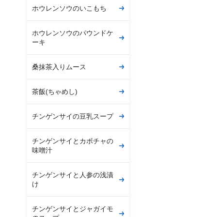
ホウレンソウのいこもち
ホウレンソウのパウンドケ
ーキ
桑抹茶入りムース
茶飯(ちゃめし)
チンゲンサイの豆乳スープ
チンゲンサイとカボチャの
味噌汁
チンゲンサイと人参の浅漬
け
チンゲンサイとジャガイモ