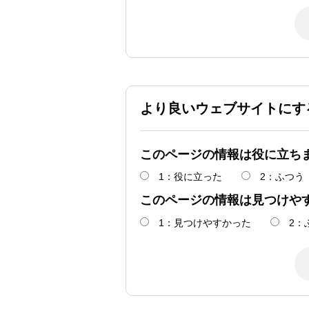
より良いウェブサイトにす
このページの情報は役に立ち
1：役に立った
2：ふつう
このページの情報は見つけや
1：見つけやすかった
2：