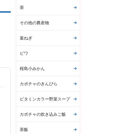
茶
その他の農産物
葉ねぎ
ビワ
桜島小みかん
カボチャのきんぴら
ビタミンカラー野菜スープ
カボチャの炊き込みご飯
茶飯