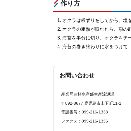
作り方
オクラは板ずりをしてから、塩
オクラの粗熱が取れたら、額の
海苔を半分に切り、オクラをチ
海苔の巻き終わりに水をつけて
お問い合わせ
産業局農林水産部生産流通課
〒892-8677 鹿児島市山下町11-1
電話番号：099-216-1338
ファクス：099-216-1336