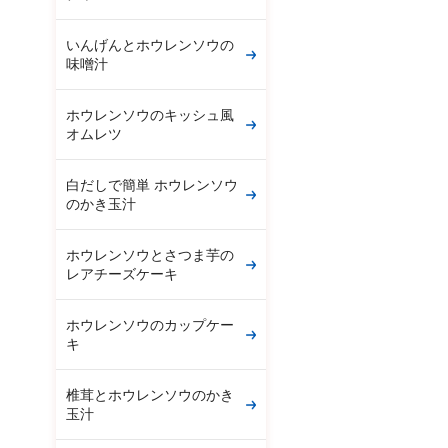
いんげんとホウレンソウの
味噌汁
ホウレンソウのキッシュ風
オムレツ
白だしで簡単 ホウレンソウ
のかき玉汁
ホウレンソウとさつま芋の
レアチーズケーキ
ホウレンソウのカップケー
キ
椎茸とホウレンソウのかき
玉汁