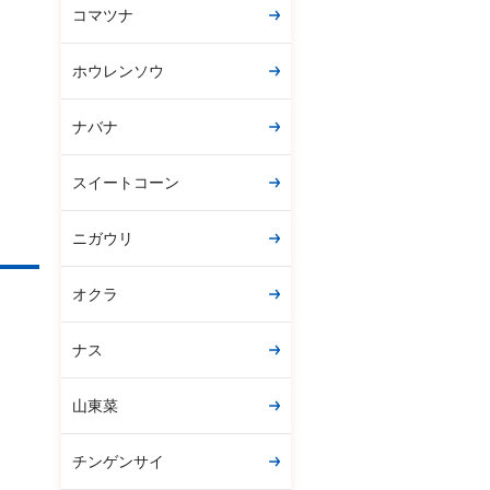
コマツナ
ホウレンソウ
ナバナ
スイートコーン
ニガウリ
オクラ
ナス
山東菜
チンゲンサイ