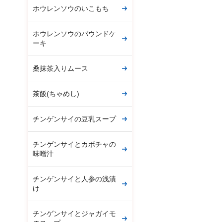
ホウレンソウのいこもち
ホウレンソウのパウンドケ
ーキ
桑抹茶入りムース
茶飯(ちゃめし)
チンゲンサイの豆乳スープ
チンゲンサイとカボチャの
味噌汁
チンゲンサイと人参の浅漬
け
チンゲンサイとジャガイモ