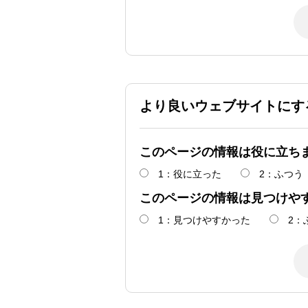
より良いウェブサイトにす
このページの情報は役に立ち
1：役に立った
2：ふつう
このページの情報は見つけや
1：見つけやすかった
2：