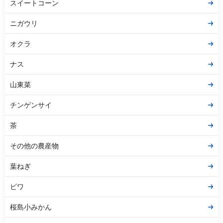
スイートコーン
ニガウリ
オクラ
ナス
山東菜
チンゲンサイ
茶
その他の農産物
葉ねぎ
ビワ
桜島小みかん