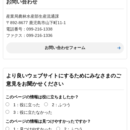
お問い合わせ
産業局農林水産部生産流通課
〒892-8677 鹿児島市山下町11-1
電話番号：099-216-1338
ファクス：099-216-1336
より良いウェブサイトにするためにみなさまのご
意見をお聞かせください
このページの情報は役に立ちましたか？
1：役に立った
2：ふつう
3：役に立たなかった
このページの情報は見つけやすかったですか？
1：見つけやすかった
2：ふつう