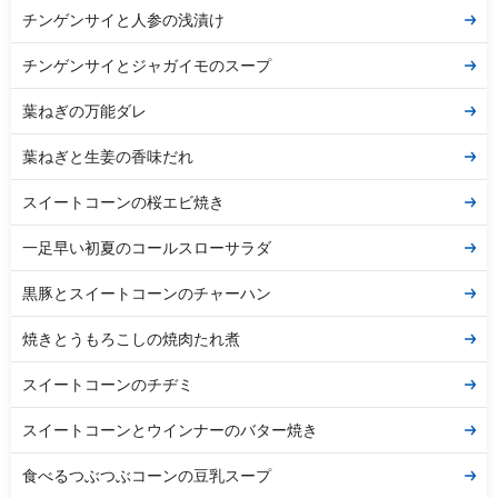
チンゲンサイと人参の浅漬け
チンゲンサイとジャガイモのスープ
葉ねぎの万能ダレ
葉ねぎと生姜の香味だれ
スイートコーンの桜エビ焼き
一足早い初夏のコールスローサラダ
黒豚とスイートコーンのチャーハン
焼きとうもろこしの焼肉たれ煮
スイートコーンのチヂミ
スイートコーンとウインナーのバター焼き
食べるつぶつぶコーンの豆乳スープ