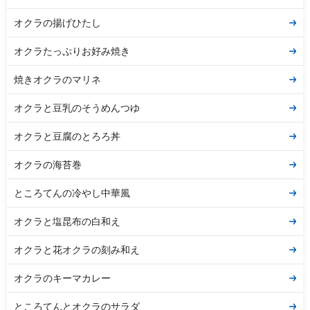
オクラの揚げひたし
オクラたっぷりお好み焼き
焼きオクラのマリネ
オクラと豆乳のそうめんつゆ
オクラと豆腐のとろろ丼
オクラの海苔巻
ところてんの冷やし中華風
オクラと塩昆布の白和え
オクラと花オクラの刻み和え
オクラのキーマカレー
ところてんとオクラのサラダ