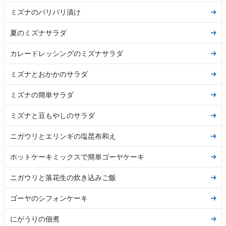
ミズナのパリパリ漬け
夏のミズナサラダ
カレードレッシングのミズナサラダ
ミズナとおかかのサラダ
ミズナの簡単サラダ
ミズナと豆もやしのサラダ
ニガウリとエリンギの塩昆布和え
ホットケーキミックスで簡単ゴーヤケーキ
ニガウリと落花生の炊き込みご飯
ゴーヤのシフォンケーキ
にがうりの佃煮