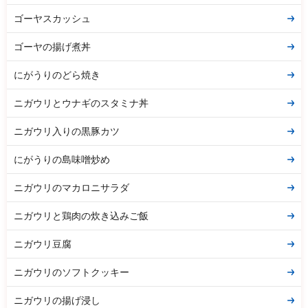
ゴーヤスカッシュ
ゴーヤの揚げ煮丼
にがうりのどら焼き
ニガウリとウナギのスタミナ丼
ニガウリ入りの黒豚カツ
にがうりの島味噌炒め
ニガウリのマカロニサラダ
ニガウリと鶏肉の炊き込みご飯
ニガウリ豆腐
ニガウリのソフトクッキー
ニガウリの揚げ浸し