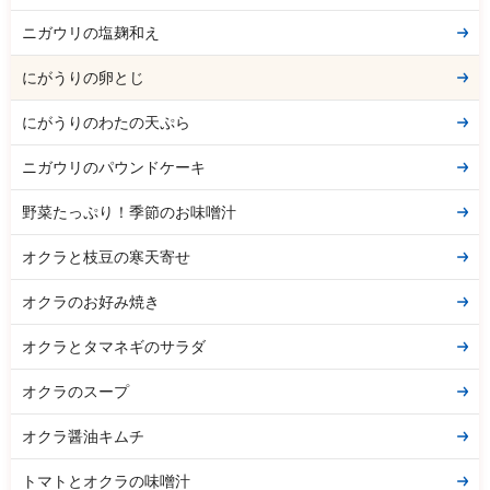
ニガウリの塩麹和え
にがうりの卵とじ
にがうりのわたの天ぷら
ニガウリのパウンドケーキ
野菜たっぷり！季節のお味噌汁
オクラと枝豆の寒天寄せ
オクラのお好み焼き
オクラとタマネギのサラダ
オクラのスープ
オクラ醤油キムチ
トマトとオクラの味噌汁