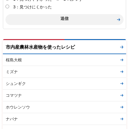
3：見つけにくかった
市内産農林水産物を使ったレシピ
桜島大根
ミズナ
シュンギク
コマツナ
ホウレンソウ
ナバナ