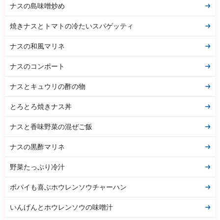
ナスの島味噌炒め
焼きナスとトマトの冷たいスパゲッティ
ナスの和風マリネ
ナスのコンポート
ナスとキュウリの酢の物
とろとろ焼きナス丼
ナスと香味野菜の混ぜご飯
ナスの黒酢マリネ
野菜たっぷり冷汁
ポパイも喜ぶホウレンソウチャーハン
いんげんとホウレンソウの味噌汁