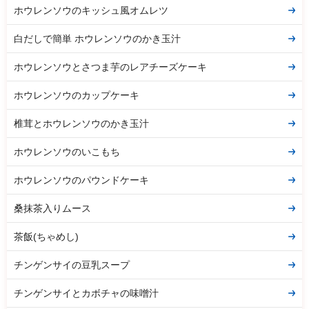
ホウレンソウのキッシュ風オムレツ
白だしで簡単 ホウレンソウのかき玉汁
ホウレンソウとさつま芋のレアチーズケーキ
ホウレンソウのカップケーキ
椎茸とホウレンソウのかき玉汁
ホウレンソウのいこもち
ホウレンソウのパウンドケーキ
桑抹茶入りムース
茶飯(ちゃめし)
チンゲンサイの豆乳スープ
チンゲンサイとカボチャの味噌汁