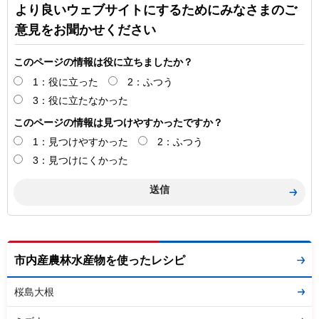
より良いウェブサイトにするためにみなさまのご
意見をお聞かせください
このページの情報は役に立ちましたか？
1：役に立った
2：ふつう
3：役に立たなかった
このページの情報は見つけやすかったですか？
1：見つけやすかった
2：ふつう
3：見つけにくかった
市内産農林水産物を使ったレシピ
桜島大根