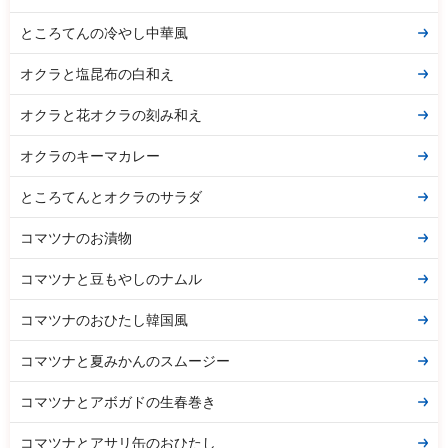
ところてんの冷やし中華風
オクラと塩昆布の白和え
オクラと花オクラの刻み和え
オクラのキーマカレー
ところてんとオクラのサラダ
コマツナのお漬物
コマツナと豆もやしのナムル
コマツナのおひたし韓国風
コマツナと夏みかんのスムージー
コマツナとアボガドの生春巻き
コマツナとアサリ缶のおひたし