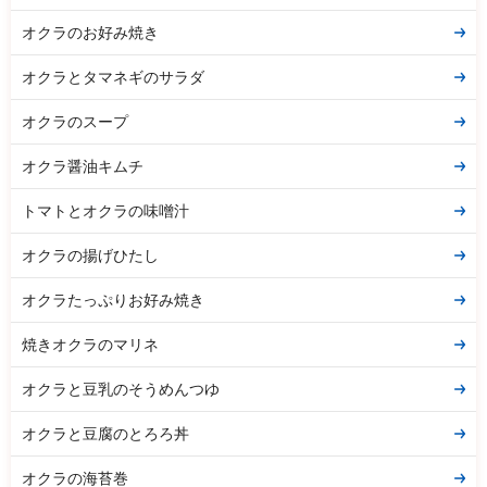
オクラのお好み焼き
オクラとタマネギのサラダ
オクラのスープ
オクラ醤油キムチ
トマトとオクラの味噌汁
オクラの揚げひたし
オクラたっぷりお好み焼き
焼きオクラのマリネ
オクラと豆乳のそうめんつゆ
オクラと豆腐のとろろ丼
オクラの海苔巻