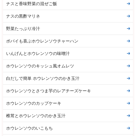
ナスと香味野菜の混ぜご飯
ナスの黒酢マリネ
野菜たっぷり冷汁
ポパイも喜ぶホウレンソウチャーハン
いんげんとホウレンソウの味噌汁
ホウレンソウのキッシュ風オムレツ
白だしで簡単 ホウレンソウのかき玉汁
ホウレンソウとさつま芋のレアチーズケーキ
ホウレンソウのカップケーキ
椎茸とホウレンソウのかき玉汁
ホウレンソウのいこもち