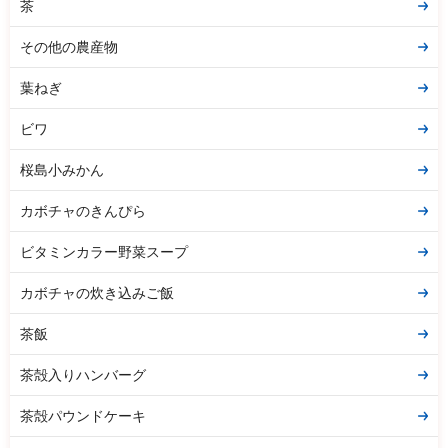
茶
その他の農産物
葉ねぎ
ビワ
桜島小みかん
カボチャのきんぴら
ビタミンカラー野菜スープ
カボチャの炊き込みご飯
茶飯
茶殻入りハンバーグ
茶殻パウンドケーキ