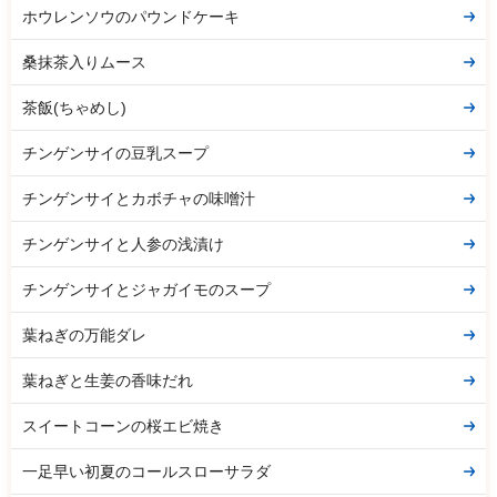
ホウレンソウのパウンドケーキ
桑抹茶入りムース
茶飯(ちゃめし)
チンゲンサイの豆乳スープ
チンゲンサイとカボチャの味噌汁
チンゲンサイと人参の浅漬け
チンゲンサイとジャガイモのスープ
葉ねぎの万能ダレ
葉ねぎと生姜の香味だれ
スイートコーンの桜エビ焼き
一足早い初夏のコールスローサラダ