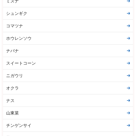
ミズナ
シュンギク
コマツナ
ホウレンソウ
ナバナ
スイートコーン
ニガウリ
オクラ
ナス
山東菜
チンゲンサイ