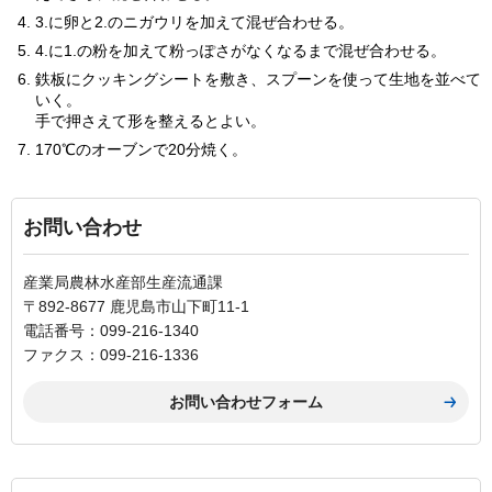
3.に卵と2.のニガウリを加えて混ぜ合わせる。
4.に1.の粉を加えて粉っぽさがなくなるまで混ぜ合わせる。
鉄板にクッキングシートを敷き、スプーンを使って生地を並べて
いく。
手で押さえて形を整えるとよい。
170℃のオーブンで20分焼く。
お問い合わせ
産業局農林水産部生産流通課
〒892-8677 鹿児島市山下町11-1
電話番号：099-216-1340
ファクス：099-216-1336