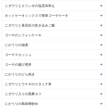
ニガウリとエリンギの塩昆布和え
ホットケーキミックスで簡単ゴーヤケーキ
ニガウリと落花生の炊き込みご飯
ゴーヤのシフォンケーキ
にがうりの佃煮
ゴーヤスカッシュ
ゴーヤの揚げ煮丼
にがうりのどら焼き
ニガウリとウナギのスタミナ丼
ニガウリ入りの黒豚カツ
にがうりの島味噌炒め