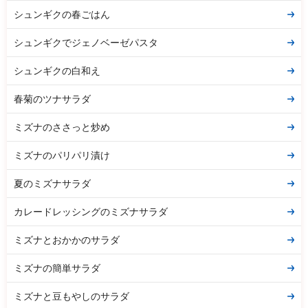
シュンギクの春ごはん
シュンギクでジェノベーゼパスタ
シュンギクの白和え
春菊のツナサラダ
ミズナのささっと炒め
ミズナのパリパリ漬け
夏のミズナサラダ
カレードレッシングのミズナサラダ
ミズナとおかかのサラダ
ミズナの簡単サラダ
ミズナと豆もやしのサラダ