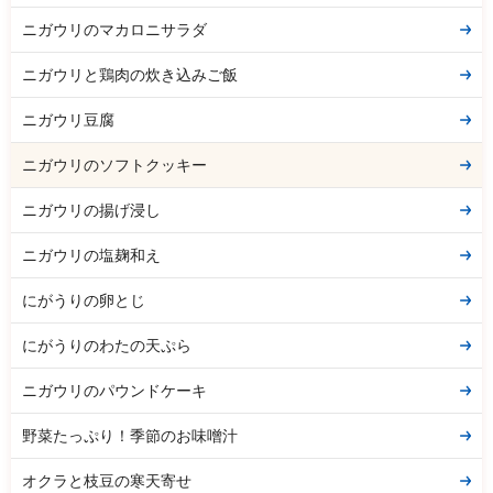
ニガウリのマカロニサラダ
ニガウリと鶏肉の炊き込みご飯
ニガウリ豆腐
ニガウリのソフトクッキー
ニガウリの揚げ浸し
ニガウリの塩麹和え
にがうりの卵とじ
にがうりのわたの天ぷら
ニガウリのパウンドケーキ
野菜たっぷり！季節のお味噌汁
オクラと枝豆の寒天寄せ