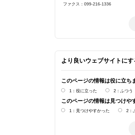
ファクス：099-216-1336
より良いウェブサイトにす
このページの情報は役に立ち
1：役に立った
2：ふつう
このページの情報は見つけや
1：見つけやすかった
2：