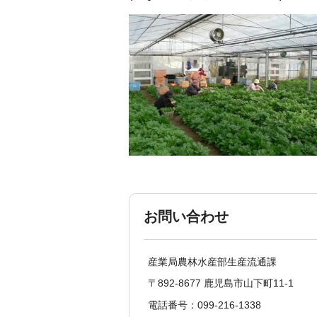
お問い合わせ
産業局農林水産部生産流通課
〒892-8677 鹿児島市山下町11-1
電話番号：099-216-1338