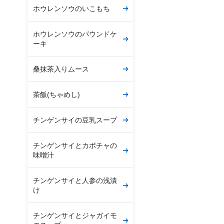
ホウレンソウのいこもち
ホウレンソウのパウンドケ
ーキ
桑抹茶入りムース
茶飯(ちゃめし)
チンゲンサイの豆乳スープ
チンゲンサイとカボチャの
味噌汁
チンゲンサイと人参の浅漬
け
チンゲンサイとジャガイモ