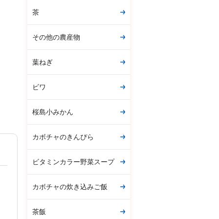
茶
その他の農産物
葉ねぎ
ビワ
桜島小みかん
カボチャのきんぴら
ビタミンカラー野菜スープ
カボチャの炊き込みご飯
茶飯