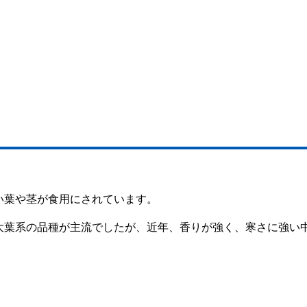
い葉や茎が食用にされています。
大葉系の品種が主流でしたが、近年、香りが強く、寒さに強い