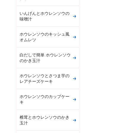
いんげんとホウレンソウの
味噌汁
ホウレンソウのキッシュ風
オムレツ
白だしで簡単 ホウレンソウ
のかき玉汁
ホウレンソウとさつま芋の
レアチーズケーキ
ホウレンソウのカップケー
キ
椎茸とホウレンソウのかき
玉汁